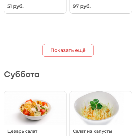
51 руб.
97 руб.
Показать ещё
Суббота
Цезарь салат
Салат из капусты