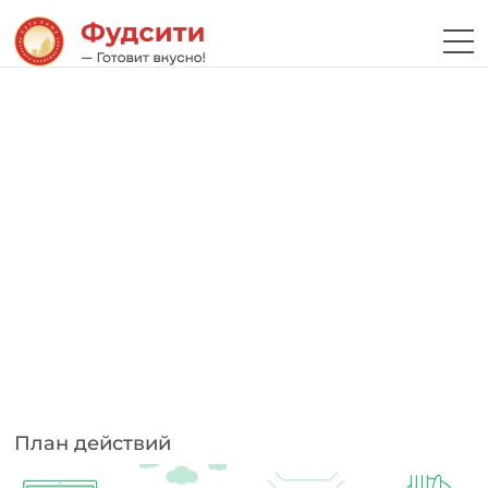
План действий