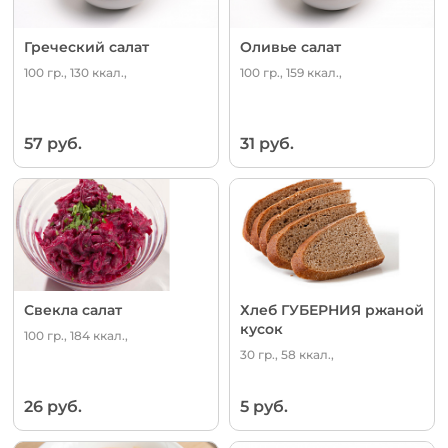
Греческий салат
Оливье салат
100 гр., 130 ккал.,
100 гр., 159 ккал.,
57 руб.
31 руб.
Свекла салат
Хлеб ГУБЕРНИЯ ржаной
кусок
100 гр., 184 ккал.,
30 гр., 58 ккал.,
26 руб.
5 руб.