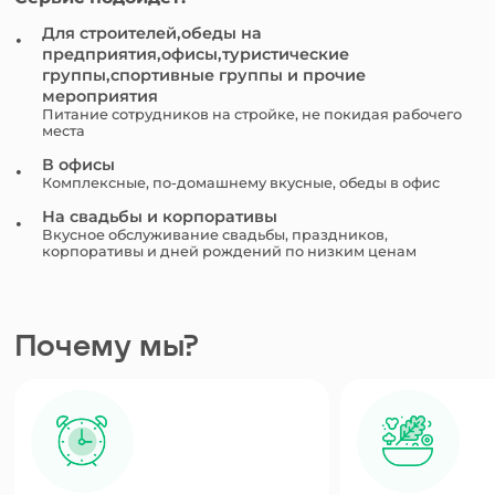
Для строителей,обеды на
предприятия,офисы,туристические
группы,спортивные группы и прочие
мероприятия
Питание сотрудников на стройке, не покидая рабочего
места
В офисы
Комплексные, по-домашнему вкусные, обеды в офис
На свадьбы и корпоративы
Вкусное обслуживание свадьбы, праздников,
корпоративы и дней рождений по низким ценам
Почему мы?