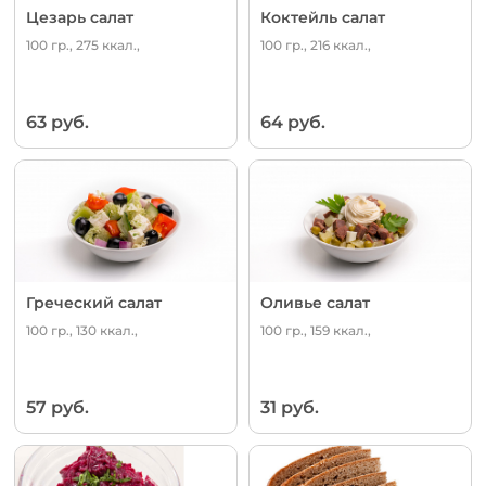
Цезарь салат
Коктейль салат
100 гр., 275 ккал.,
100 гр., 216 ккал.,
63 руб.
64 руб.
Греческий салат
Оливье салат
100 гр., 130 ккал.,
100 гр., 159 ккал.,
57 руб.
31 руб.