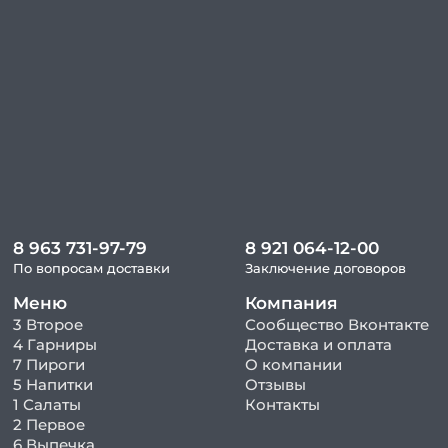
8 963 731-97-79
8 921 064-12-00
По вопросам доставки
Заключение договоров
Меню
Компания
3 Второе
Сообщество Вконтакте
4 Гарниры
Доставка и оплата
7 Пироги
О компании
5 Напитки
Отзывы
1 Салаты
Контакты
2 Первое
6 Выпечка