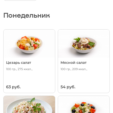
Понедельник
Цезарь салат
Мясной салат
100 гр., 275 ккал.,
100 гр., 209 ккал.,
63 руб.
54 руб.