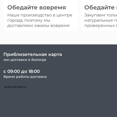
Обедайте вовремя
Обедайте
Наше производство в центре
Закупаем толь
города, поэтому мы
натуральные п
доставляем заказы вовремя
проверенных 
Приблизительная карта
зон доставки в Вологде
с 09:00 до 18:00
Время работы доставки
загрузка карты...