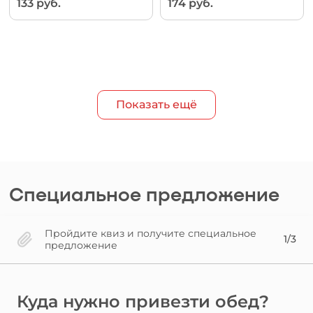
133 руб.
174 руб.
Показать ещё
Специальное предложение
Пройдите квиз и получите специальное
1/3
предложение
Куда нужно привезти обед?