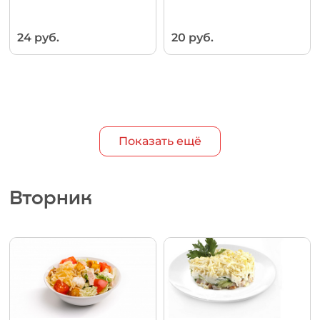
24 руб.
20 руб.
Показать ещё
Вторник