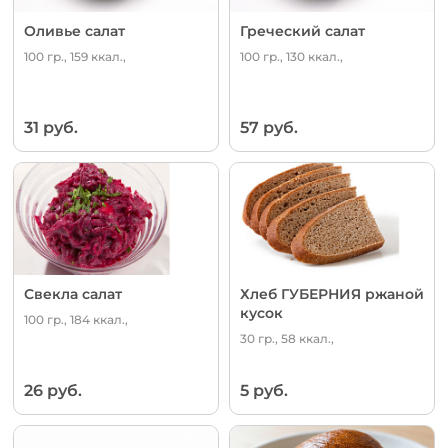
Оливье салат
Греческий салат
100 гр., 159 ккал.,
100 гр., 130 ккал.,
31 руб.
57 руб.
Свекла салат
Хлеб ГУБЕРНИЯ ржаной
кусок
100 гр., 184 ккал.,
30 гр., 58 ккал.,
26 руб.
5 руб.