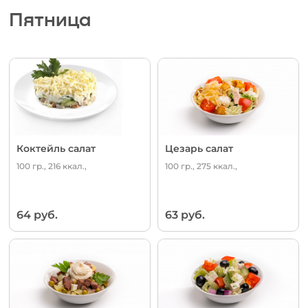
Пятница
Коктейль салат
Цезарь салат
100 гр., 216 ккал.,
100 гр., 275 ккал.,
64 руб.
63 руб.