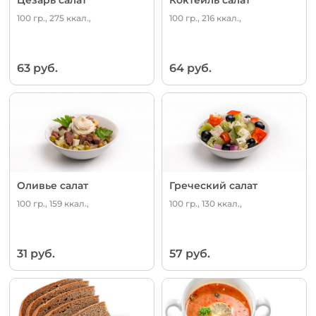
100 гр., 275 ккал.,
100 гр., 216 ккал.,
63 руб.
64 руб.
Оливье салат
Греческий салат
100 гр., 159 ккал.,
100 гр., 130 ккал.,
31 руб.
57 руб.