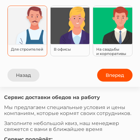
Для строителей
В офисы
На свадьбы
и корпоративы
Назад
Вперед
Сервис доставки обедов на работу
Мы предлагаем специальные условия и цены
компаниям, которые кормят своих сотрудников.
Заполните небольшой квиз, наш менеджер
свяжется с вами в ближайшее время
Сервис подойдёт: