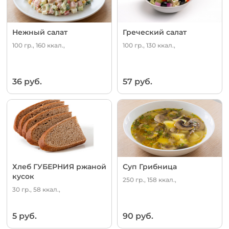
Нежный салат
Греческий салат
100 гр., 160 ккал.,
100 гр., 130 ккал.,
36 руб.
57 руб.
Хлеб ГУБЕРНИЯ ржаной
Суп Грибница
кусок
250 гр., 158 ккал.,
30 гр., 58 ккал.,
5 руб.
90 руб.