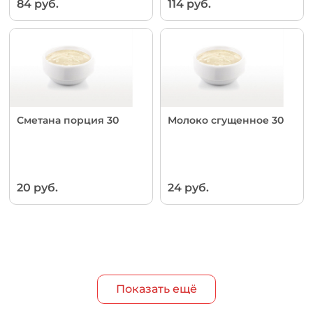
84 руб.
114 руб.
Сметана порция 30
Молоко сгущенное 30
20 руб.
24 руб.
Показать ещё