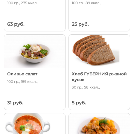
100 гр., 275 ккал.,
100 гр., 89 ккал.,
63 руб.
25 руб.
Оливье салат
Хлеб ГУБЕРНИЯ ржаной
кусок
100 гр., 159 ккал.,
30 гр., 58 ккал.,
31 руб.
5 руб.