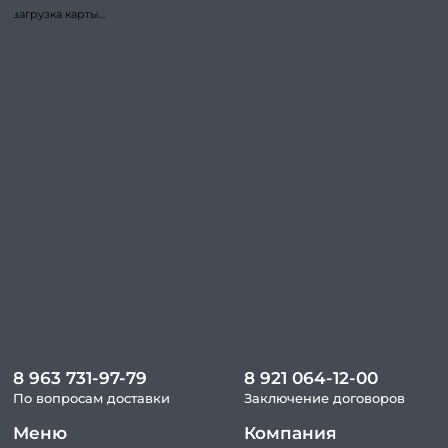
загрузка карты...
8 963 731-97-79
8 921 064-12-00
По вопросам доставки
Заключение договоров
Меню
Компания