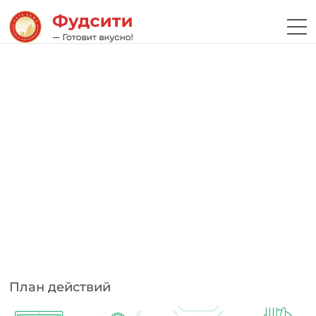
План действий