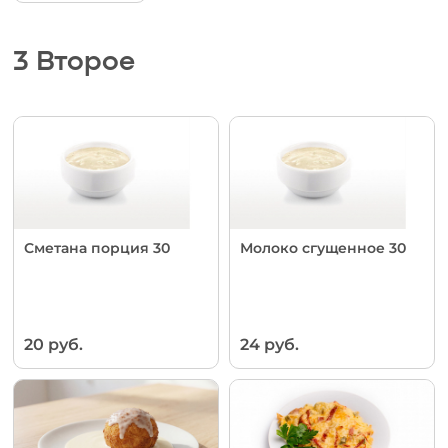
3 Второе
Сметана порция 30
Молоко сгущенное 30
20 руб.
24 руб.