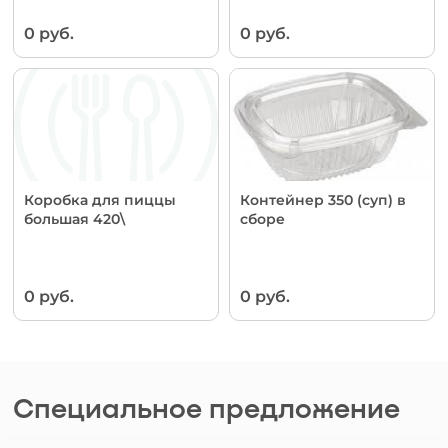
0 руб.
0 руб.
Коробка для пиццы
Контейнер 350 (суп) в
большая 420\
сборе
0 руб.
0 руб.
Специальное предложение