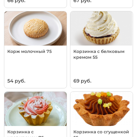
66 руб.
67 руб.
Корж молочный 75
Корзинка с белковым
кремом 55
54 руб.
69 руб.
Корзинка с
Корзинка со сгущенкой