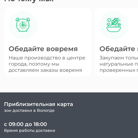
Обедайте вовремя
Обедайте
Наше производство в центре
Закупаем толь
города, поэтому мы
натуральные п
доставляем заказы вовремя
проверенных 
Приблизительная карта
зон доставки в Вологде
с 09:00 до 18:00
Время работы доставки