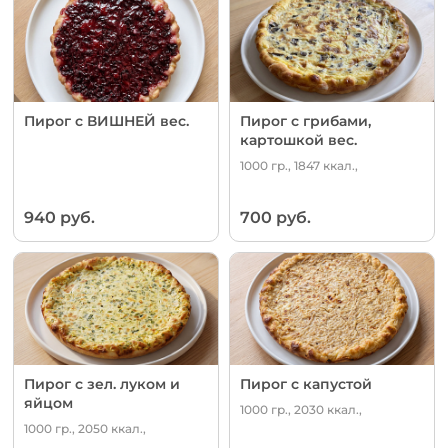
Пирог с ВИШНЕЙ вес.
Пирог с грибами,
картошкой вес.
1000 гр., 1847 ккал.,
940 руб.
700 руб.
Пирог с зел. луком и
Пирог с капустой
яйцом
1000 гр., 2030 ккал.,
1000 гр., 2050 ккал.,