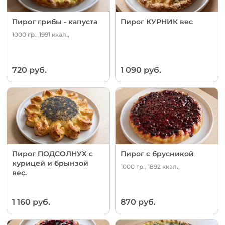
Пирог грибы - капуста
Пирог КУРНИК вес
1000 гр., 1991 ккал.,
720 руб.
1 090 руб.
Пирог ПОДСОЛНУХ с
Пирог с брусникой
курицей и брынзой
1000 гр., 1892 ккал.,
вес.
1 160 руб.
870 руб.