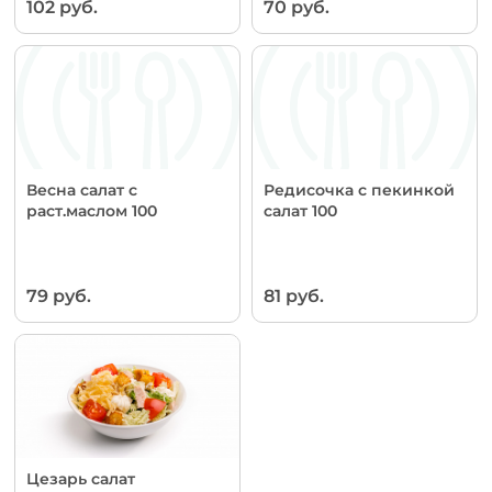
102 руб.
70 руб.
Весна салат с
Редисочка с пекинкой
раст.маслом 100
салат 100
79 руб.
81 руб.
Цезарь салат