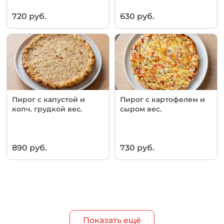
720 руб.
630 руб.
Пирог с капустой и
Пирог с картофелем и
копч. грудкой вес.
сыром вес.
890 руб.
730 руб.
Показать ещё