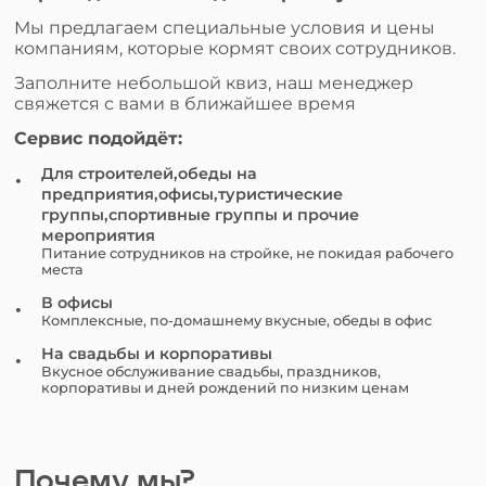
Мы предлагаем специальные условия и цены
компаниям, которые кормят своих сотрудников.
Заполните небольшой квиз, наш менеджер
свяжется с вами в ближайшее время
Сервис подойдёт:
Для строителей,обеды на
предприятия,офисы,туристические
группы,спортивные группы и прочие
мероприятия
Питание сотрудников на стройке, не покидая рабочего
места
В офисы
Комплексные, по-домашнему вкусные, обеды в офис
На свадьбы и корпоративы
Вкусное обслуживание свадьбы, праздников,
корпоративы и дней рождений по низким ценам
Почему мы?