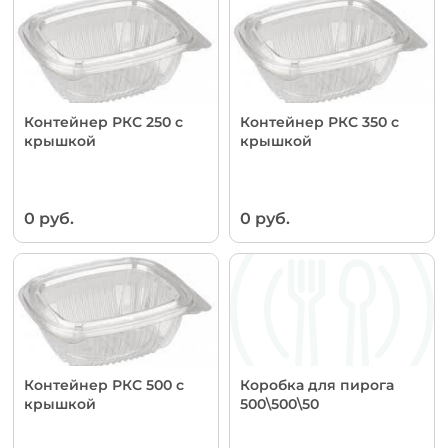
Контейнер РКС 250 с
Контейнер РКС 350 с
крышкой
крышкой
0 руб.
0 руб.
Контейнер РКС 500 с
Коробка для пирога
крышкой
500\500\50