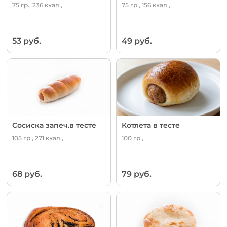
75 гр., 236 ккал.,
75 гр., 156 ккал.,
53 руб.
49 руб.
Сосиска запеч.в тесте
Котлета в тесте
105 гр., 271 ккал.,
100 гр.,
68 руб.
79 руб.