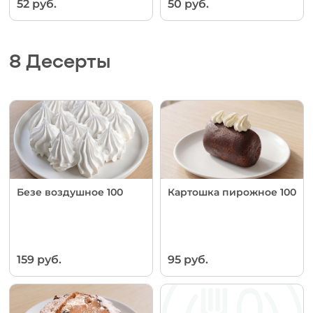
52 руб.
50 руб.
8 Десерты
Безе воздушное 100
Картошка пирожное 100
159 руб.
95 руб.