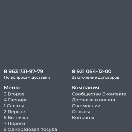
8 963 731-97-79
8 921 064-12-00
По вопросам доставки
Заключение договоров
Меню
Компания
3 Второе
Сообщество Вконтакте
4 Гарниры
Доставка и оплата
1 Салаты
О компании
2 Первое
Отзывы
5 Выпечка
Контакты
7 Пироги
9 Одноразовая посуда