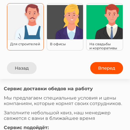
Для строителей
В офисы
На свадьбы
и корпоративы
Назад
Вперед
Сервис доставки обедов на работу
Мы предлагаем специальные условия и цены
компаниям, которые кормят своих сотрудников.
Заполните небольшой квиз, наш менеджер
свяжется с вами в ближайшее время
Сервис подойдёт: