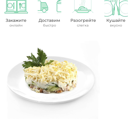
Закажите
Доставим
Разогрейте
Кушайте
онлайн
быстро
слегка
вкусно