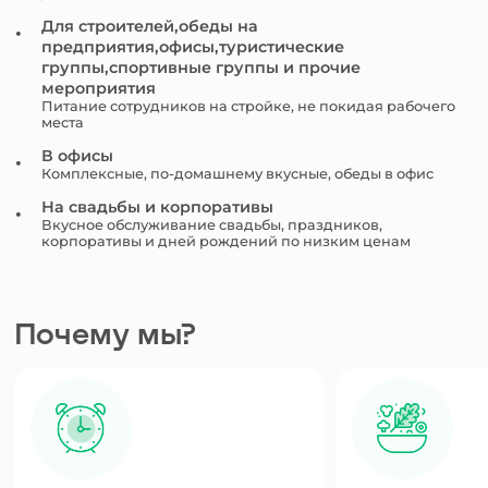
Для строителей,обеды на
предприятия,офисы,туристические
группы,спортивные группы и прочие
мероприятия
Питание сотрудников на стройке, не покидая рабочего
места
В офисы
Комплексные, по-домашнему вкусные, обеды в офис
На свадьбы и корпоративы
Вкусное обслуживание свадьбы, праздников,
корпоративы и дней рождений по низким ценам
Почему мы?