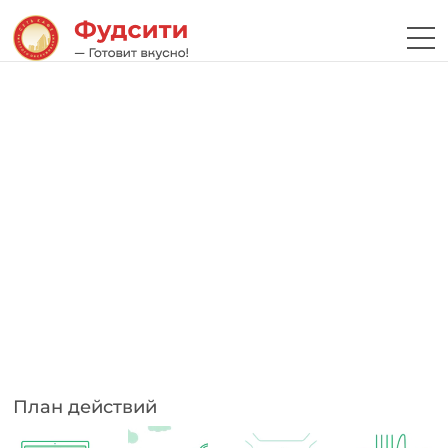
План действий