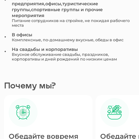
предприятия,офисы,туристические
группы,спортивные группы и прочие
мероприятия
Питание сотрудников на стройке, не покидая рабочего
места
В офисы
Комплексные, по-домашнему вкусные, обеды в офис
На свадьбы и корпоративы
Вкусное обслуживание свадьбы, праздников,
корпоративы и дней рождений по низким ценам
Почему мы?
Обедайте вовремя
Обедайте