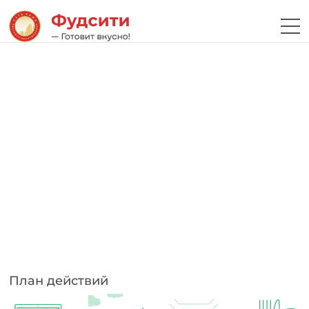
План действий