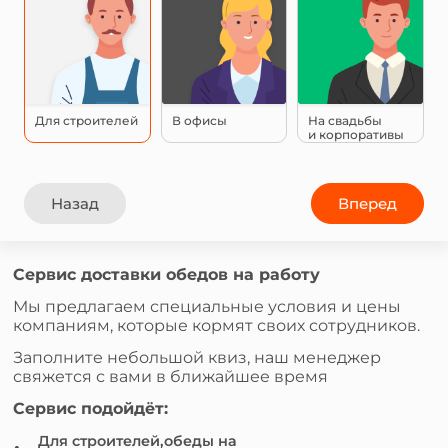
Для строителей
В офисы
На свадьбы
и корпоративы
Назад
Вперед
Сервис доставки обедов на работу
Мы предлагаем специальные условия и цены
компаниям, которые кормят своих сотрудников.
Заполните небольшой квиз, наш менеджер
свяжется с вами в ближайшее время
Сервис подойдёт:
Для строителей,обеды на