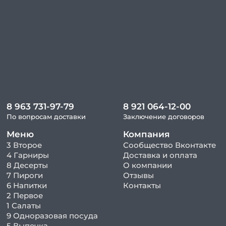
8 963 731-97-79
8 921 064-12-00
По вопросам доставки
Заключение договоров
Меню
Компания
3 Второе
Сообщество Вконтакте
4 Гарниры
Доставка и оплата
8 Десерты
О компании
7 Пироги
Отзывы
6 Напитки
Контакты
2 Первое
1 Салаты
9 Одноразовая посуда
5 Выпечка