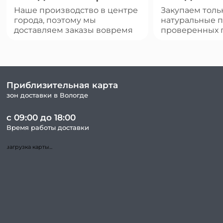
Наше производство в центре
Закупаем толь
города, поэтому мы
натуральные п
доставляем заказы вовремя
проверенных 
Приблизительная карта
зон доставки в Вологде
с 09:00 до 18:00
Время работы доставки
загрузка карты...