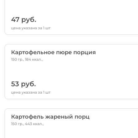
47 руб.
цена указана за 1 шт
Картофельное пюре порция
150 гр., 184 ккал.,
53 руб.
цена указана за 1 шт
Картофель жареный порц
150 гр., 443 ккал.,