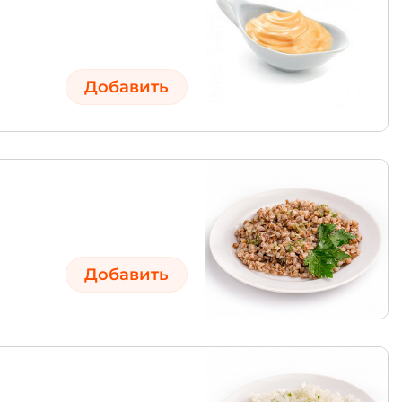
Добавить
Добавить