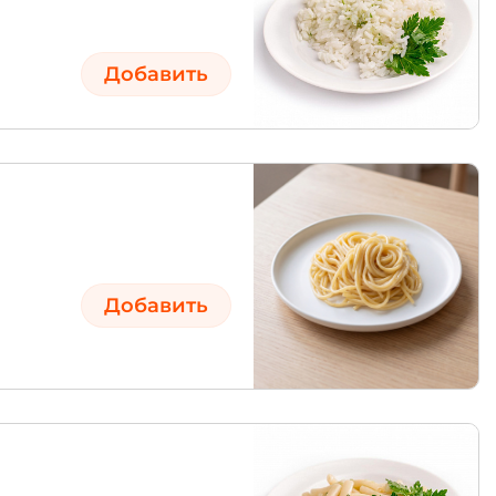
Добавить
Добавить