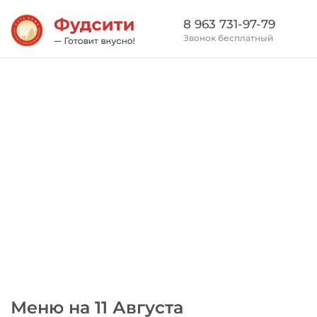
8 963 731-97-79
Звонок бесплатный
Меню на 11 Августа