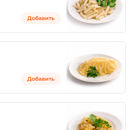
Добавить
Добавить