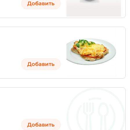
Добавить
Добавить
Добавить