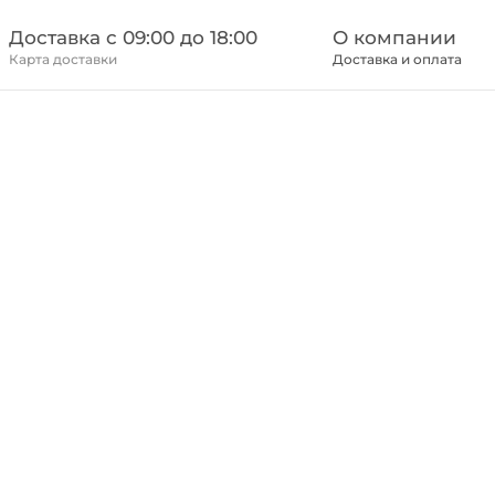
Доставка c 09:00 до 18:00
О компании
Карта доставки
Доставка и оплата