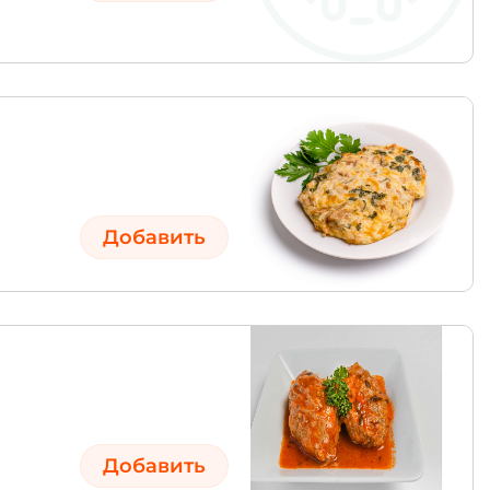
Добавить
Добавить