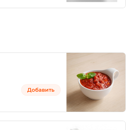
Добавить