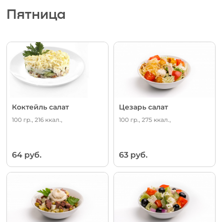
Пятница
Коктейль салат
Цезарь салат
100 гр., 216 ккал.,
100 гр., 275 ккал.,
64 руб.
63 руб.