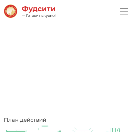
План действий