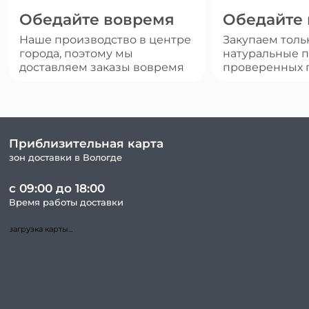
Обедайте вовремя
Обедайте
Наше производство в центре
Закупаем толь
города, поэтому мы
натуральные п
доставляем заказы вовремя
проверенных 
Приблизительная карта
зон доставки в Вологде
с 09:00 до 18:00
Время работы доставки
загрузка карты...