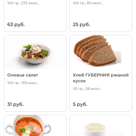
100 гр., 275 ккал.,
100 гр., 89 ккал.,
63 руб.
25 руб.
Оливье салат
Хлеб ГУБЕРНИЯ ржаной
кусок
100 гр., 159 ккал.,
30 гр., 58 ккал.,
31 руб.
5 руб.