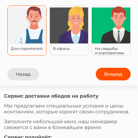
Для строителей
В офисы
На свадьбы
и корпоративы
Назад
Вперед
Сервис доставки обедов на работу
Мы предлагаем специальные условия и цены
компаниям, которые кормят своих сотрудников.
Заполните небольшой квиз, наш менеджер
свяжется с вами в ближайшее время
Сервис подойдёт: