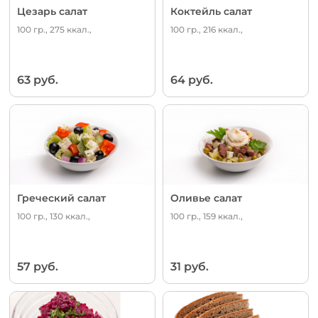
Цезарь салат
Коктейль салат
100 гр., 275 ккал.,
100 гр., 216 ккал.,
63 руб.
64 руб.
Греческий салат
Оливье салат
100 гр., 130 ккал.,
100 гр., 159 ккал.,
57 руб.
31 руб.