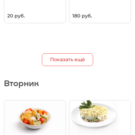
20 руб.
180 руб.
Показать ещё
Вторник