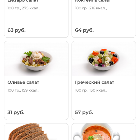
100 гр., 275 ккал.,
100 гр., 216 ккал.,
63 руб.
64 руб.
Оливье салат
Греческий салат
100 гр., 159 ккал.,
100 гр., 130 ккал.,
31 руб.
57 руб.