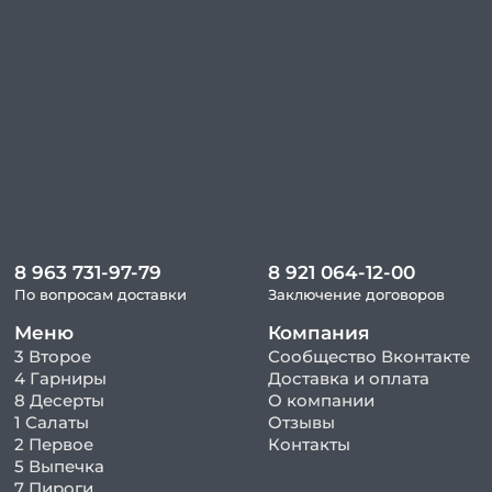
8 963 731-97-79
8 921 064-12-00
По вопросам доставки
Заключение договоров
Меню
Компания
3 Второе
Сообщество Вконтакте
4 Гарниры
Доставка и оплата
8 Десерты
О компании
1 Салаты
Отзывы
2 Первое
Контакты
5 Выпечка
7 Пироги