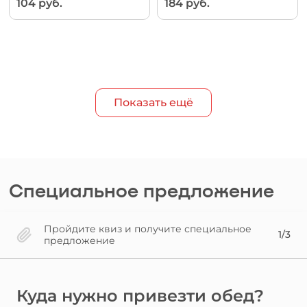
104 руб.
184 руб.
Показать ещё
Специальное предложение
Пройдите квиз и получите специальное
1/3
предложение
Куда нужно привезти обед?