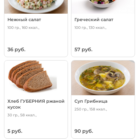
Нежный салат
Греческий салат
100 гр., 160 ккал.,
100 гр., 130 ккал.,
36 руб.
57 руб.
Хлеб ГУБЕРНИЯ ржаной
Суп Грибница
кусок
250 гр., 158 ккал.,
30 гр., 58 ккал.,
5 руб.
90 руб.