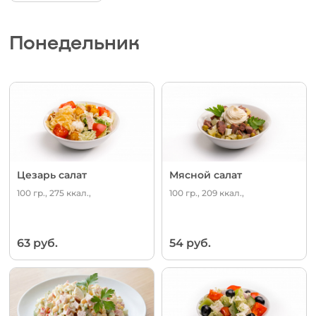
Понедельник
Цезарь салат
Мясной салат
100 гр., 275 ккал.,
100 гр., 209 ккал.,
63 руб.
54 руб.