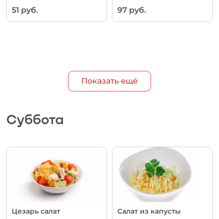
51 руб.
97 руб.
Показать ещё
Суббота
Цезарь салат
Салат из капусты