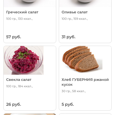
Греческий салат
Оливье салат
100 гр., 130 ккал.,
100 гр., 159 ккал.,
57 руб.
31 руб.
Свекла салат
Хлеб ГУБЕРНИЯ ржаной
кусок
100 гр., 184 ккал.,
30 гр., 58 ккал.,
26 руб.
5 руб.