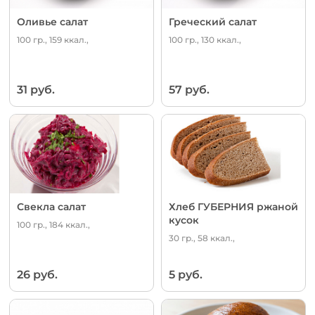
Оливье салат
Греческий салат
100 гр., 159 ккал.,
100 гр., 130 ккал.,
31 руб.
57 руб.
Свекла салат
Хлеб ГУБЕРНИЯ ржаной
кусок
100 гр., 184 ккал.,
30 гр., 58 ккал.,
26 руб.
5 руб.