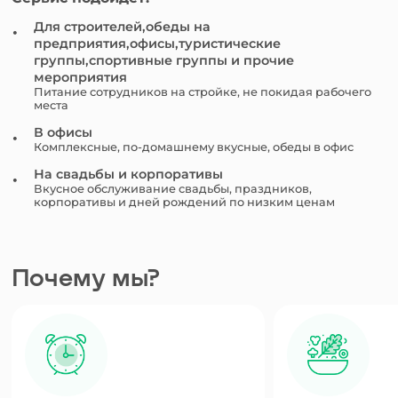
Для строителей,обеды на
предприятия,офисы,туристические
группы,спортивные группы и прочие
мероприятия
Питание сотрудников на стройке, не покидая рабочего
места
В офисы
Комплексные, по-домашнему вкусные, обеды в офис
На свадьбы и корпоративы
Вкусное обслуживание свадьбы, праздников,
корпоративы и дней рождений по низким ценам
Почему мы?