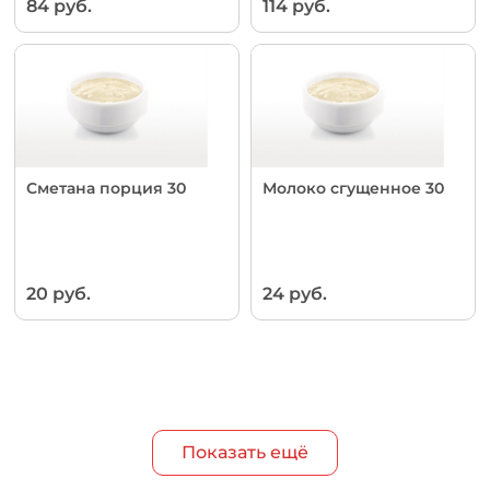
84 руб.
114 руб.
Сметана порция 30
Молоко сгущенное 30
20 руб.
24 руб.
Показать ещё