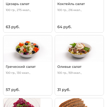
Цезарь салат
Коктейль салат
100 гр., 275 ккал.,
100 гр., 216 ккал.,
63 руб.
64 руб.
Греческий салат
Оливье салат
100 гр., 130 ккал.,
100 гр., 159 ккал.,
57 руб.
31 руб.