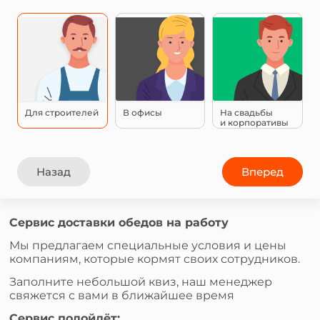
Для строителей
В офисы
На свадьбы
и корпоративы
Назад
Вперед
Сервис доставки обедов на работу
Мы предлагаем специальные условия и цены
компаниям, которые кормят своих сотрудников.
Заполните небольшой квиз, наш менеджер
свяжется с вами в ближайшее время
Сервис подойдёт: