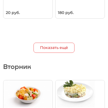
20 руб.
180 руб.
Показать ещё
Вторник