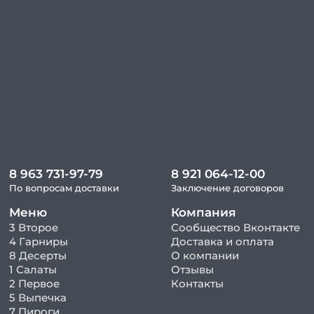
8 963 731-97-79
8 921 064-12-00
По вопросам доставки
Заключение договоров
Меню
Компания
3 Второе
Сообщество Вконтакте
4 Гарниры
Доставка и оплата
8 Десерты
О компании
1 Салаты
Отзывы
2 Первое
Контакты
5 Выпечка
7 Пироги