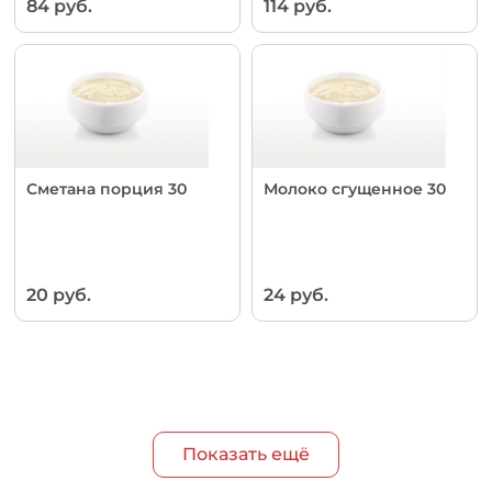
84 руб.
114 руб.
Сметана порция 30
Молоко сгущенное 30
20 руб.
24 руб.
Показать ещё