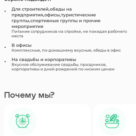
Для строителей,обеды на
предприятия,офисы,туристические
группы,спортивные группы и прочие
мероприятия
Питание сотрудников на стройке, не покидая рабочего
места
В офисы
Комплексные, по-домашнему вкусные, обеды в офис
На свадьбы и корпоративы
Вкусное обслуживание свадьбы, праздников,
корпоративы и дней рождений по низким ценам
Почему мы?