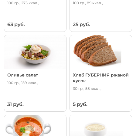
100 гр., 275 ккал.,
100 гр., 89 ккал.,
63 руб.
25 руб.
Оливье салат
Хлеб ГУБЕРНИЯ ржаной
кусок
100 гр., 159 ккал.,
30 гр., 58 ккал.,
31 руб.
5 руб.