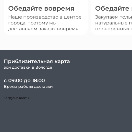
Обедайте вовремя
Обедайте
Наше производство в центре
Закупаем толь
города, поэтому мы
натуральные п
доставляем заказы вовремя
проверенных 
Приблизительная карта
зон доставки в Вологде
с 09:00 до 18:00
Время работы доставки
загрузка карты...