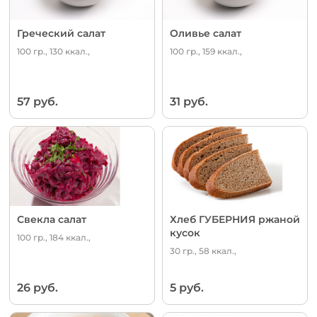
Греческий салат
Оливье салат
100 гр., 130 ккал.,
100 гр., 159 ккал.,
57 руб.
31 руб.
Свекла салат
Хлеб ГУБЕРНИЯ ржаной
кусок
100 гр., 184 ккал.,
30 гр., 58 ккал.,
26 руб.
5 руб.