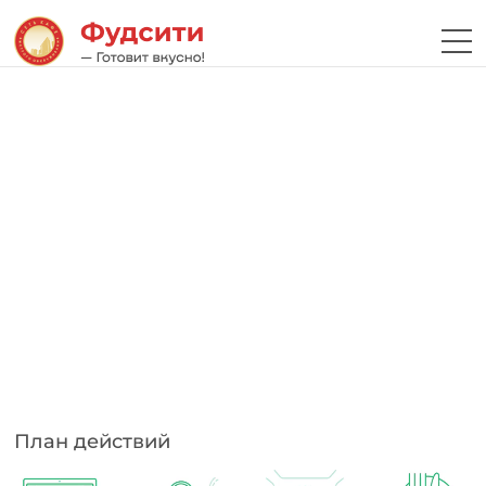
План действий