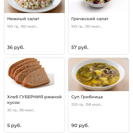
Нежный салат
Греческий салат
100 гр., 160 ккал.,
100 гр., 130 ккал.,
36 руб.
57 руб.
Хлеб ГУБЕРНИЯ ржаной
Суп Грибница
кусок
250 гр., 158 ккал.,
30 гр., 58 ккал.,
5 руб.
90 руб.