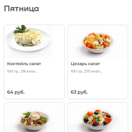
Пятница
Коктейль салат
Цезарь салат
100 гр., 216 ккал.,
100 гр., 275 ккал.,
64 руб.
63 руб.