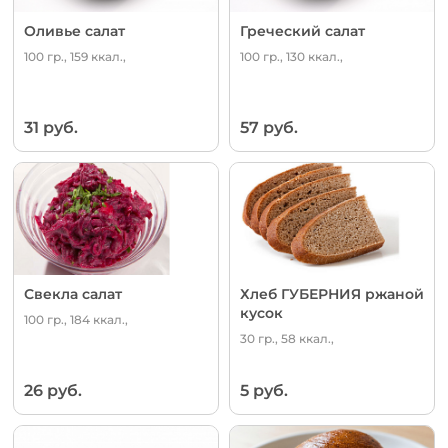
Оливье салат
Греческий салат
100 гр., 159 ккал.,
100 гр., 130 ккал.,
31 руб.
57 руб.
Свекла салат
Хлеб ГУБЕРНИЯ ржаной
кусок
100 гр., 184 ккал.,
30 гр., 58 ккал.,
26 руб.
5 руб.