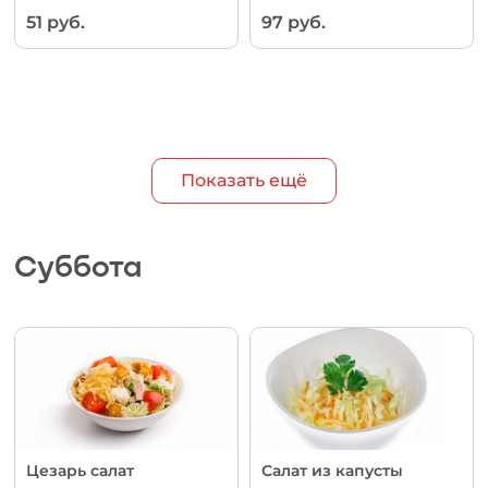
51 руб.
97 руб.
Показать ещё
Суббота
Цезарь салат
Салат из капусты