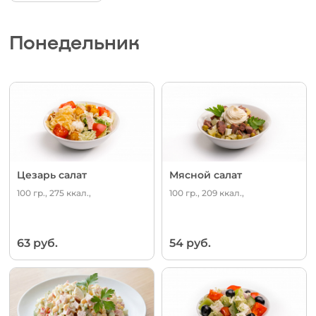
Понедельник
Цезарь салат
Мясной салат
100 гр., 275 ккал.,
100 гр., 209 ккал.,
63 руб.
54 руб.