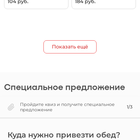
104 руб.
184 руб.
Показать ещё
Специальное предложение
Пройдите квиз и получите специальное
1/3
предложение
Куда нужно привезти обед?