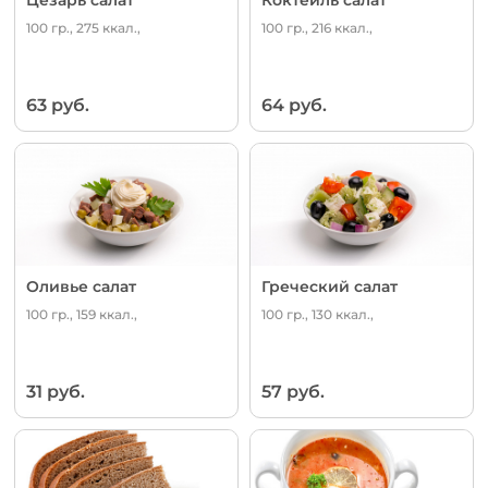
100 гр., 275 ккал.,
100 гр., 216 ккал.,
63 руб.
64 руб.
Оливье салат
Греческий салат
100 гр., 159 ккал.,
100 гр., 130 ккал.,
31 руб.
57 руб.