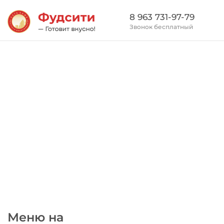
8 963 731-97-79
Звонок бесплатный
Меню на