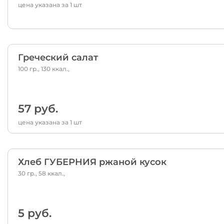
цена указана за 1 шт
Греческий салат
100 гр., 130 ккал.,
57 руб.
цена указана за 1 шт
Хлеб ГУБЕРНИЯ ржаной кусок
30 гр., 58 ккал.,
5 руб.