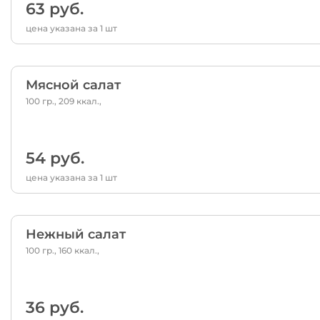
63 руб.
цена указана за 1 шт
Мясной салат
100 гр., 209 ккал.,
54 руб.
цена указана за 1 шт
Нежный салат
100 гр., 160 ккал.,
36 руб.