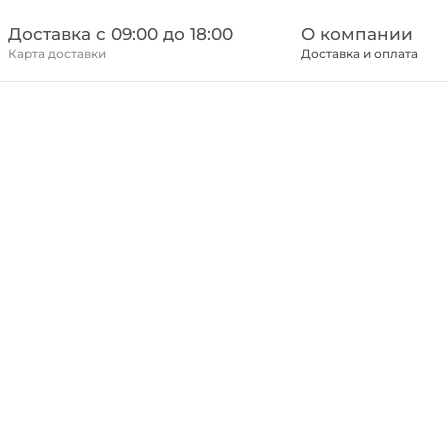
Доставка c 09:00 до 18:00
О компании
Карта доставки
Доставка и оплата