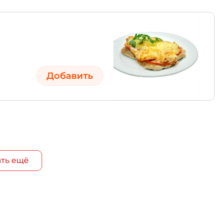
Добавить
ть ещё