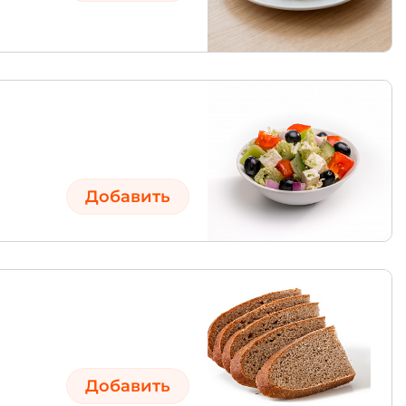
Добавить
Добавить