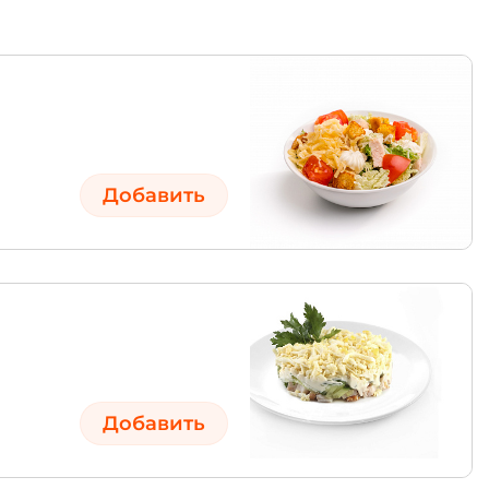
Добавить
Добавить