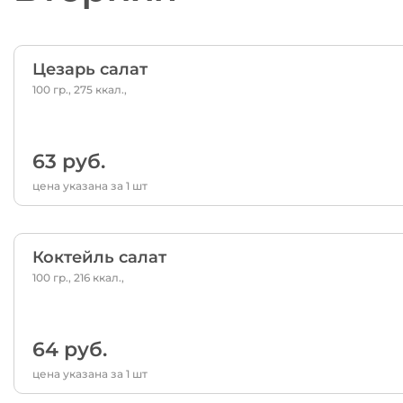
Цезарь салат
100 гр., 275 ккал.,
63 руб.
цена указана за 1 шт
Коктейль салат
100 гр., 216 ккал.,
64 руб.
цена указана за 1 шт