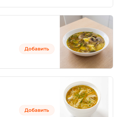
Добавить
Добавить