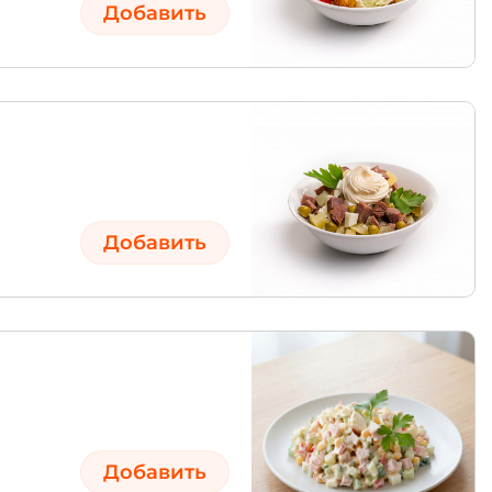
Добавить
Добавить
Добавить