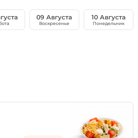
густа
09 Августа
10 Августа
бота
Воскресенье
Понедельник