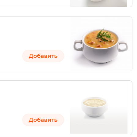
Добавить
Добавить