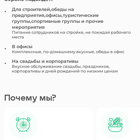
Для строителей,обеды на
предприятия,офисы,туристические
группы,спортивные группы и прочие
мероприятия
Питание сотрудников на стройке, не покидая рабочего
места
В офисы
Комплексные, по-домашнему вкусные, обеды в офис
На свадьбы и корпоративы
Вкусное обслуживание свадьбы, праздников,
корпоративы и дней рождений по низким ценам
Почему мы?