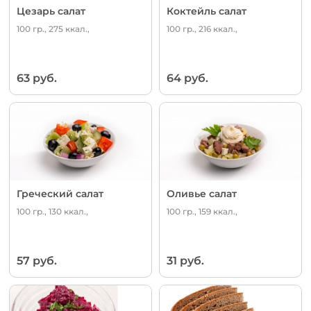
Цезарь салат
Коктейль салат
100 гр., 275 ккал.,
100 гр., 216 ккал.,
63 руб.
64 руб.
Греческий салат
Оливье салат
100 гр., 130 ккал.,
100 гр., 159 ккал.,
57 руб.
31 руб.