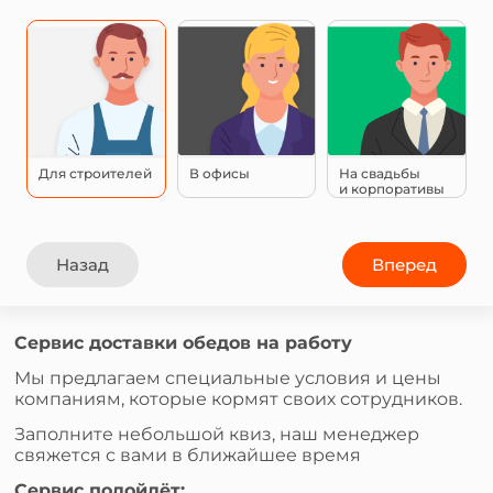
Для строителей
В офисы
На свадьбы
и корпоративы
Назад
Вперед
Сервис доставки обедов на работу
Мы предлагаем специальные условия и цены
компаниям, которые кормят своих сотрудников.
Заполните небольшой квиз, наш менеджер
свяжется с вами в ближайшее время
Сервис подойдёт: