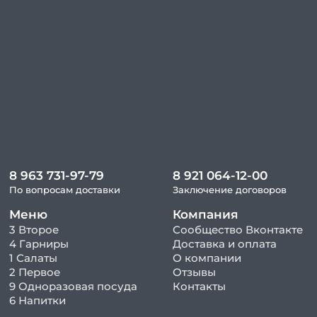
8 963 731-97-79
8 921 064-12-00
По вопросам доставки
Заключение договоров
Меню
Компания
3 Второе
Сообщество Вконтакте
4 Гарниры
Доставка и оплата
1 Салаты
О компании
2 Первое
Отзывы
9 Одноразовая посуда
Контакты
6 Напитки