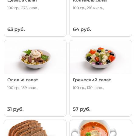
100 гр., 275 ккал.,
100 гр., 216 ккал.,
63 руб.
64 руб.
Оливье салат
Греческий салат
100 гр., 159 ккал.,
100 гр., 130 ккал.,
31 руб.
57 руб.