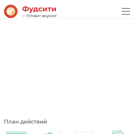
План действий