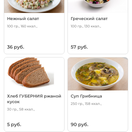
Нежный салат
Греческий салат
100 гр., 160 ккал.,
100 гр., 130 ккал.,
36 руб.
57 руб.
Хлеб ГУБЕРНИЯ ржаной
Суп Грибница
кусок
250 гр., 158 ккал.,
30 гр., 58 ккал.,
5 руб.
90 руб.