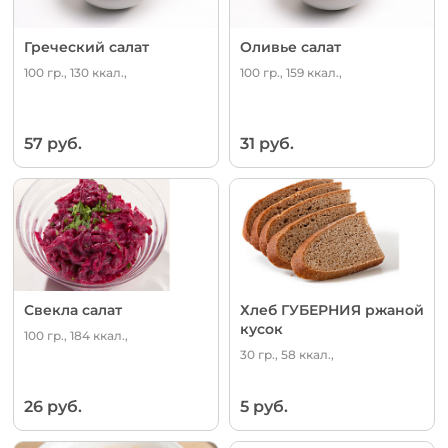
Греческий салат
Оливье салат
100 гр., 130 ккал.,
100 гр., 159 ккал.,
57 руб.
31 руб.
Свекла салат
Хлеб ГУБЕРНИЯ ржаной
кусок
100 гр., 184 ккал.,
30 гр., 58 ккал.,
26 руб.
5 руб.