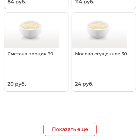
84 руб.
114 руб.
Сметана порция 30
Молоко сгущенное 30
20 руб.
24 руб.
Показать ещё