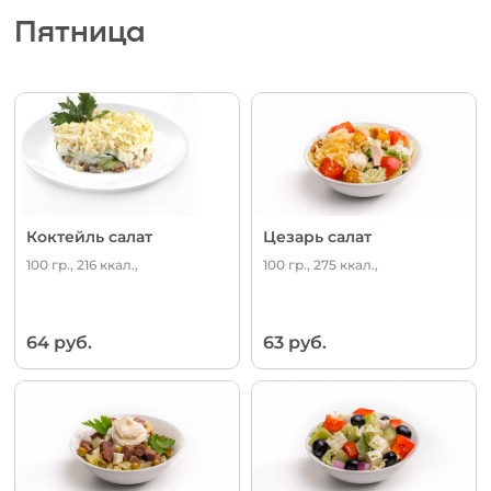
Пятница
Коктейль салат
Цезарь салат
100 гр., 216 ккал.,
100 гр., 275 ккал.,
64 руб.
63 руб.