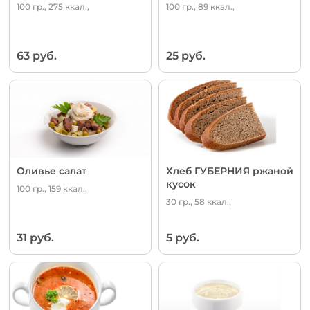
100 гр., 275 ккал.,
100 гр., 89 ккал.,
63 руб.
25 руб.
Оливье салат
Хлеб ГУБЕРНИЯ ржаной
кусок
100 гр., 159 ккал.,
30 гр., 58 ккал.,
31 руб.
5 руб.