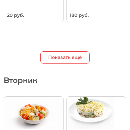
20 руб.
180 руб.
Показать ещё
Вторник