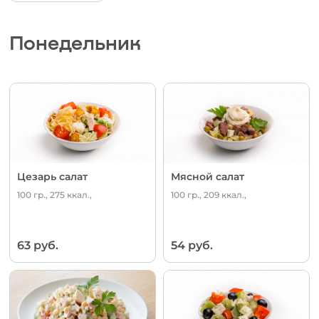
Понедельник
Цезарь салат
Мясной салат
100 гр., 275 ккал.,
100 гр., 209 ккал.,
63 руб.
54 руб.