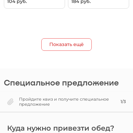
104 руб.
184 руб.
Показать ещё
Специальное предложение
Пройдите квиз и получите специальное
1/3
предложение
Куда нужно привезти обед?