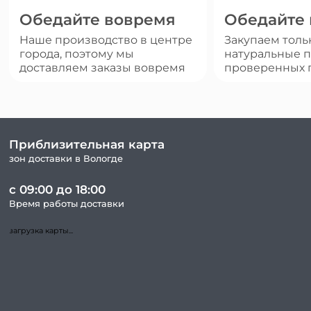
Обедайте вовремя
Обедайте
Наше производство в центре
Закупаем толь
города, поэтому мы
натуральные п
доставляем заказы вовремя
проверенных 
Приблизительная карта
зон доставки в Вологде
с 09:00 до 18:00
Время работы доставки
загрузка карты...