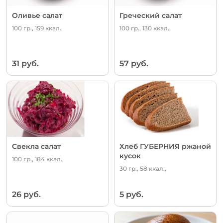
Оливье салат
Греческий салат
100 гр., 159 ккал.,
100 гр., 130 ккал.,
31 руб.
57 руб.
Свекла салат
Хлеб ГУБЕРНИЯ ржаной
кусок
100 гр., 184 ккал.,
30 гр., 58 ккал.,
26 руб.
5 руб.