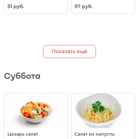
51 руб.
97 руб.
Показать ещё
Суббота
Цезарь салат
Салат из капусты