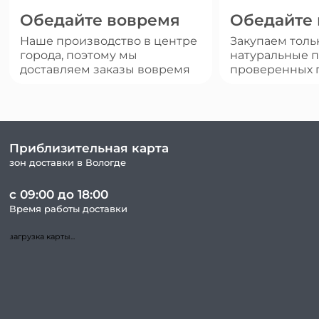
Обедайте вовремя
Обедайте
Наше производство в центре
Закупаем толь
города, поэтому мы
натуральные п
доставляем заказы вовремя
проверенных 
Приблизительная карта
зон доставки в Вологде
с 09:00 до 18:00
Время работы доставки
загрузка карты...