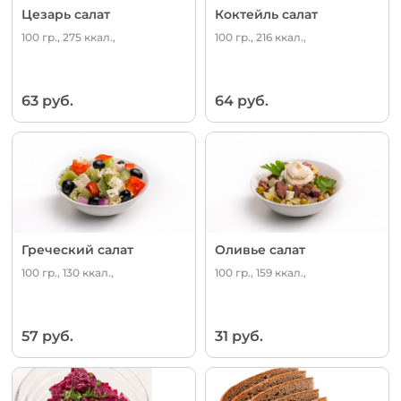
Цезарь салат
Коктейль салат
100 гр., 275 ккал.,
100 гр., 216 ккал.,
63 руб.
64 руб.
Греческий салат
Оливье салат
100 гр., 130 ккал.,
100 гр., 159 ккал.,
57 руб.
31 руб.