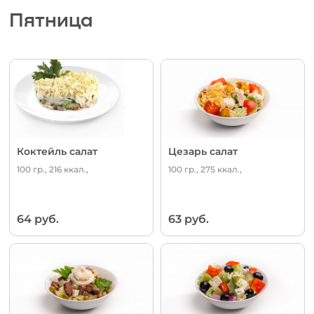
Пятница
Коктейль салат
Цезарь салат
100 гр., 216 ккал.,
100 гр., 275 ккал.,
64 руб.
63 руб.