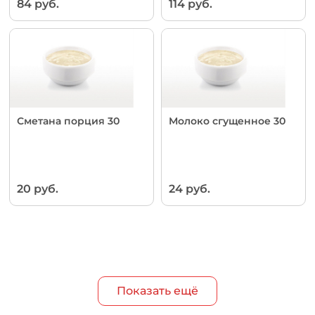
84 руб.
114 руб.
Сметана порция 30
Молоко сгущенное 30
20 руб.
24 руб.
Показать ещё