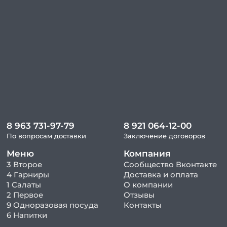
8 963 731-97-79
8 921 064-12-00
По вопросам доставки
Заключение договоров
Меню
Компания
3 Второе
Сообщество Вконтакте
4 Гарниры
Доставка и оплата
1 Салаты
О компании
2 Первое
Отзывы
9 Одноразовая посуда
Контакты
6 Напитки