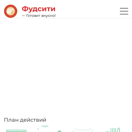
План действий