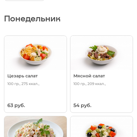
Понедельник
Цезарь салат
Мясной салат
100 гр., 275 ккал.,
100 гр., 209 ккал.,
63 руб.
54 руб.