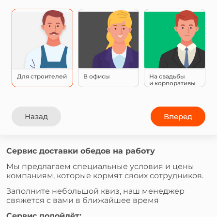
Для строителей
В офисы
На свадьбы
и корпоративы
Назад
Вперед
Сервис доставки обедов на работу
Мы предлагаем специальные условия и цены
компаниям, которые кормят своих сотрудников.
Заполните небольшой квиз, наш менеджер
свяжется с вами в ближайшее время
Сервис подойдёт: