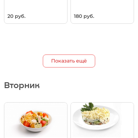
20 руб.
180 руб.
Показать ещё
Вторник