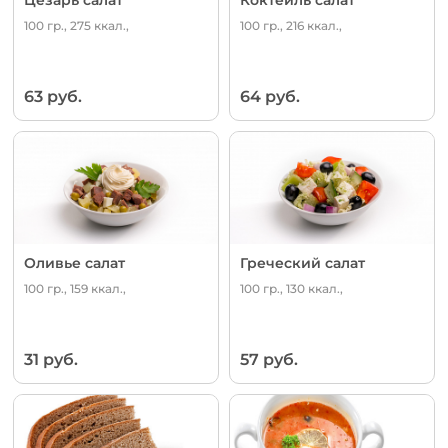
100 гр., 275 ккал.,
100 гр., 216 ккал.,
63 руб.
64 руб.
Оливье салат
Греческий салат
100 гр., 159 ккал.,
100 гр., 130 ккал.,
31 руб.
57 руб.