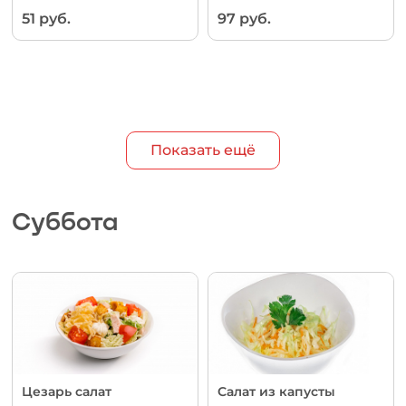
51 руб.
97 руб.
Показать ещё
Суббота
Цезарь салат
Салат из капусты