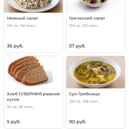
Нежный салат
Греческий салат
100 гр., 160 ккал.,
100 гр., 130 ккал.,
36 руб.
57 руб.
Хлеб ГУБЕРНИЯ ржаной
Суп Грибница
кусок
250 гр., 158 ккал.,
30 гр., 58 ккал.,
5 руб.
90 руб.