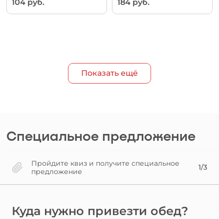
104 руб.
184 руб.
Показать ещё
Специальное предложение
Пройдите квиз и получите специальное
1/3
предложение
Куда нужно привезти обед?