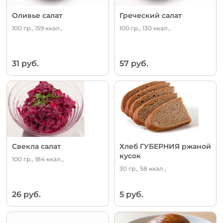
Оливье салат
Греческий салат
100 гр., 159 ккал.,
100 гр., 130 ккал.,
31 руб.
57 руб.
Свекла салат
Хлеб ГУБЕРНИЯ ржаной
кусок
100 гр., 184 ккал.,
30 гр., 58 ккал.,
26 руб.
5 руб.