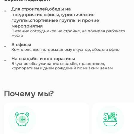
Для строителей,обеды на
предприятия,офисы,туристические
группы,спортивные группы и прочие
мероприятия
Питание сотрудников на стройке, не покидая рабочего
места
В офисы
Комплексные, по-домашнему вкусные, обеды в офис
На свадьбы и корпоративы
Вкусное обслуживание свадьбы, праздников,
корпоративы и дней рождений по низким ценам
Почему мы?