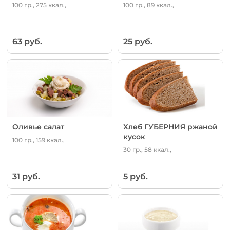
100 гр., 275 ккал.,
100 гр., 89 ккал.,
63 руб.
25 руб.
Оливье салат
Хлеб ГУБЕРНИЯ ржаной
кусок
100 гр., 159 ккал.,
30 гр., 58 ккал.,
31 руб.
5 руб.