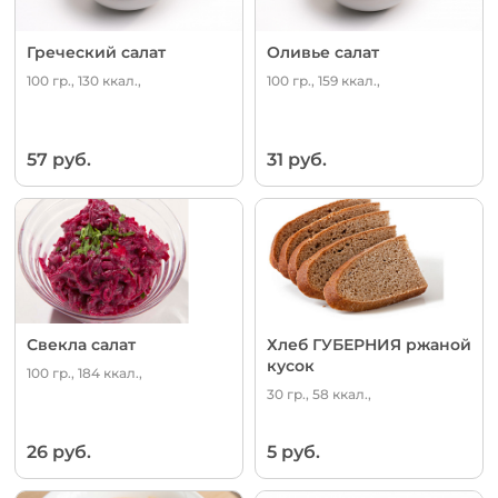
Греческий салат
Оливье салат
100 гр., 130 ккал.,
100 гр., 159 ккал.,
57 руб.
31 руб.
Свекла салат
Хлеб ГУБЕРНИЯ ржаной
кусок
100 гр., 184 ккал.,
30 гр., 58 ккал.,
26 руб.
5 руб.