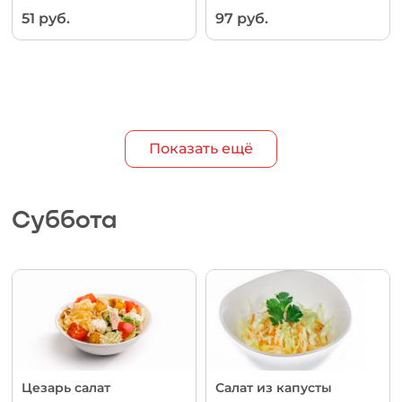
51 руб.
97 руб.
Показать ещё
Суббота
Цезарь салат
Салат из капусты