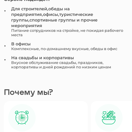
Для строителей,обеды на
предприятия,офисы,туристические
группы,спортивные группы и прочие
мероприятия
Питание сотрудников на стройке, не покидая рабочего
места
В офисы
Комплексные, по-домашнему вкусные, обеды в офис
На свадьбы и корпоративы
Вкусное обслуживание свадьбы, праздников,
корпоративы и дней рождений по низким ценам
Почему мы?