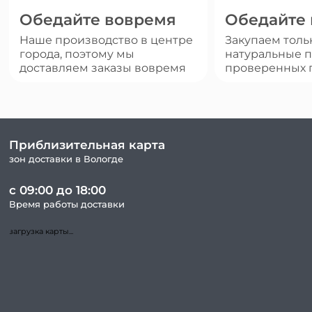
Обедайте вовремя
Обедайте
Наше производство в центре
Закупаем толь
города, поэтому мы
натуральные п
доставляем заказы вовремя
проверенных 
Приблизительная карта
зон доставки в Вологде
с 09:00 до 18:00
Время работы доставки
загрузка карты...