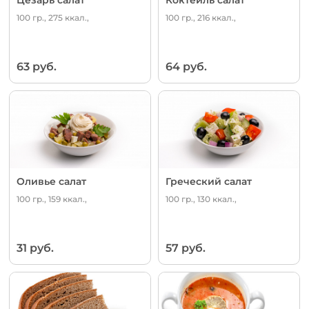
100 гр., 275 ккал.,
100 гр., 216 ккал.,
63 руб.
64 руб.
Оливье салат
Греческий салат
100 гр., 159 ккал.,
100 гр., 130 ккал.,
31 руб.
57 руб.