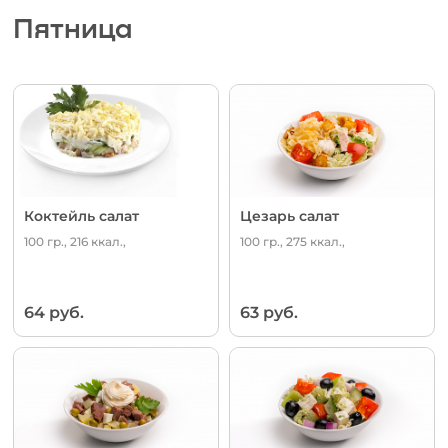
Пятница
Коктейль салат
Цезарь салат
100 гр., 216 ккал.,
100 гр., 275 ккал.,
64 руб.
63 руб.