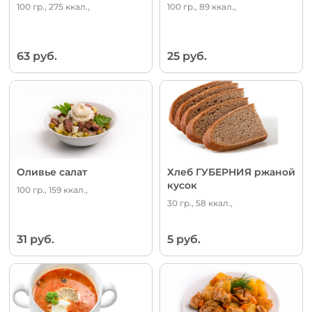
100 гр., 275 ккал.,
100 гр., 89 ккал.,
63 руб.
25 руб.
Оливье салат
Хлеб ГУБЕРНИЯ ржаной
кусок
100 гр., 159 ккал.,
30 гр., 58 ккал.,
31 руб.
5 руб.