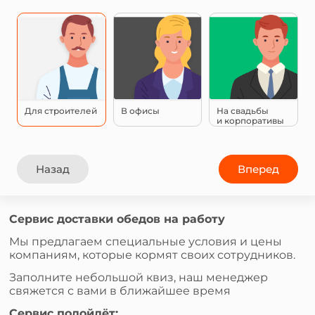
Для строителей
В офисы
На свадьбы
и корпоративы
Назад
Вперед
Сервис доставки обедов на работу
Мы предлагаем специальные условия и цены
компаниям, которые кормят своих сотрудников.
Заполните небольшой квиз, наш менеджер
свяжется с вами в ближайшее время
Сервис подойдёт: