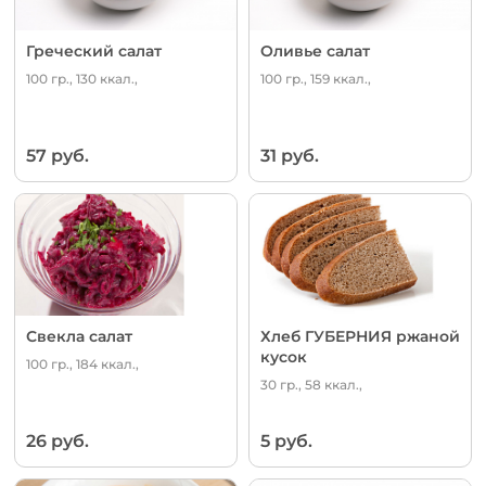
Греческий салат
Оливье салат
100 гр., 130 ккал.,
100 гр., 159 ккал.,
57 руб.
31 руб.
Свекла салат
Хлеб ГУБЕРНИЯ ржаной
кусок
100 гр., 184 ккал.,
30 гр., 58 ккал.,
26 руб.
5 руб.