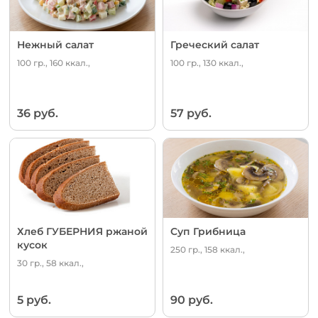
Нежный салат
Греческий салат
100 гр., 160 ккал.,
100 гр., 130 ккал.,
36 руб.
57 руб.
Хлеб ГУБЕРНИЯ ржаной
Суп Грибница
кусок
250 гр., 158 ккал.,
30 гр., 58 ккал.,
5 руб.
90 руб.