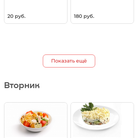
20 руб.
180 руб.
Показать ещё
Вторник