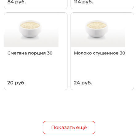
84 руб.
114 руб.
Сметана порция 30
Молоко сгущенное 30
20 руб.
24 руб.
Показать ещё