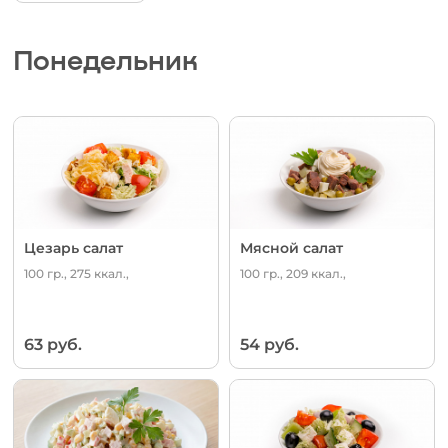
Понедельник
Цезарь салат
Мясной салат
100 гр., 275 ккал.,
100 гр., 209 ккал.,
63 руб.
54 руб.