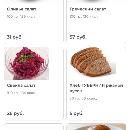
Оливье салат
Греческий салат
100 гр., 159 ккал.,
100 гр., 130 ккал.,
31 руб.
57 руб.
Свекла салат
Хлеб ГУБЕРНИЯ ржаной
кусок
100 гр., 184 ккал.,
30 гр., 58 ккал.,
26 руб.
5 руб.