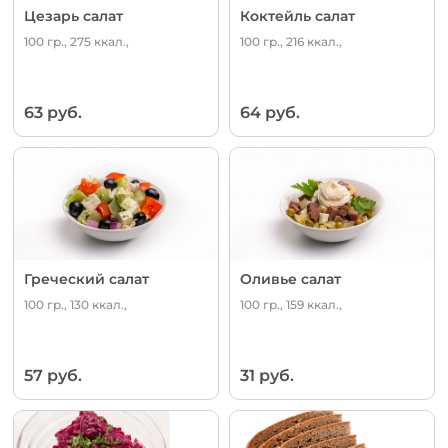
Цезарь салат
Коктейль салат
100 гр., 275 ккал.,
100 гр., 216 ккал.,
63 руб.
64 руб.
Греческий салат
Оливье салат
100 гр., 130 ккал.,
100 гр., 159 ккал.,
57 руб.
31 руб.