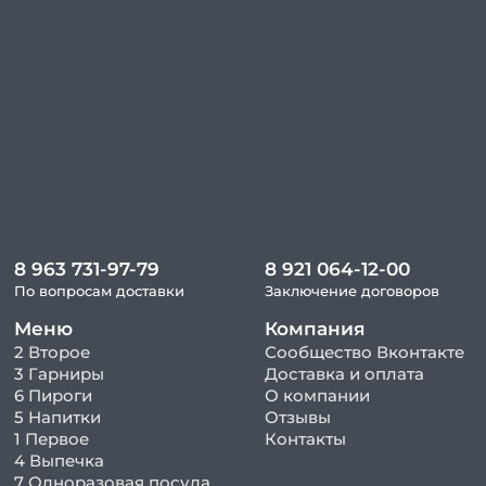
8 963 731-97-79
8 921 064-12-00
По вопросам доставки
Заключение договоров
Меню
Компания
2 Второе
Сообщество Вконтакте
3 Гарниры
Доставка и оплата
6 Пироги
О компании
5 Напитки
Отзывы
1 Первое
Контакты
4 Выпечка
7 Одноразовая посуда