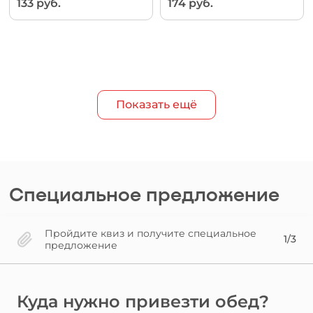
133 руб.
174 руб.
Показать ещё
Специальное предложение
Пройдите квиз и получите специальное
1/3
предложение
Куда нужно привезти обед?