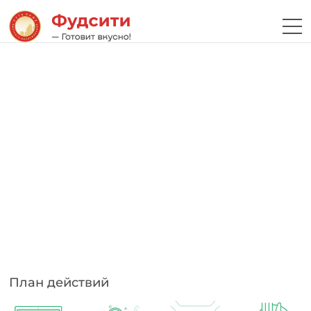
План действий