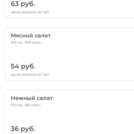
63 руб.
цена указана за 1 шт
Мясной салат
100 гр., 209 ккал.,
54 руб.
цена указана за 1 шт
Нежный салат
100 гр., 160 ккал.,
36 руб.