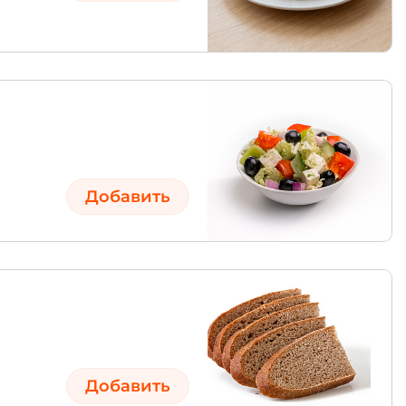
Добавить
Добавить