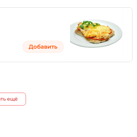
Добавить
ть ещё