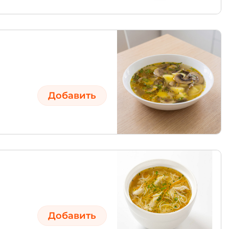
Добавить
Добавить