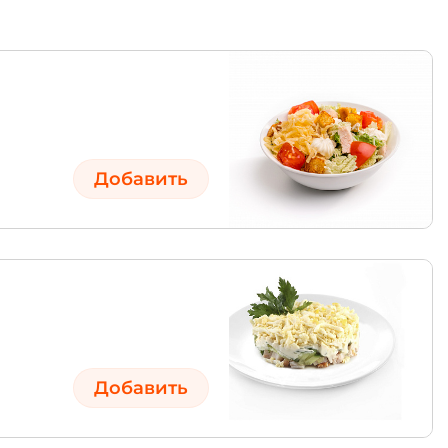
Добавить
Добавить