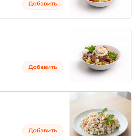
Добавить
Добавить
Добавить