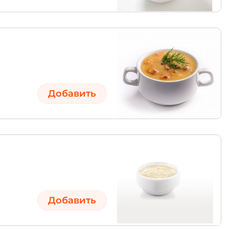
Добавить
Добавить