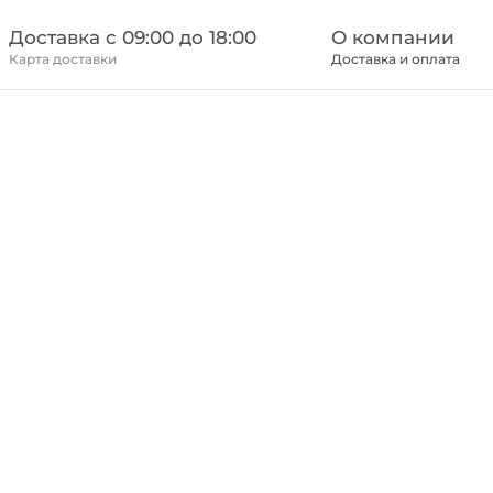
Доставка c 09:00 до 18:00
О компании
Карта доставки
Доставка и оплата