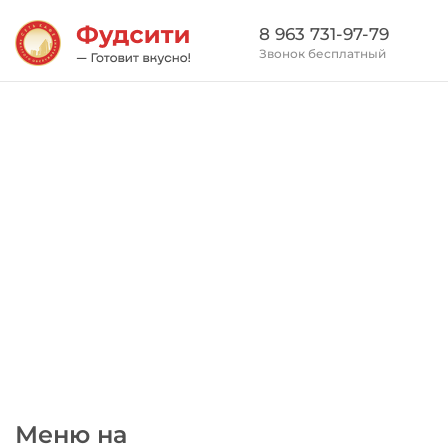
8 963 731-97-79
Звонок бесплатный
Меню на