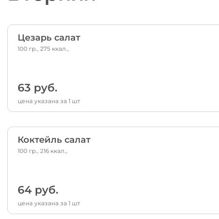
Цезарь салат
100 гр., 275 ккал.,
63 руб.
цена указана за 1 шт
Коктейль салат
100 гр., 216 ккал.,
64 руб.
цена указана за 1 шт