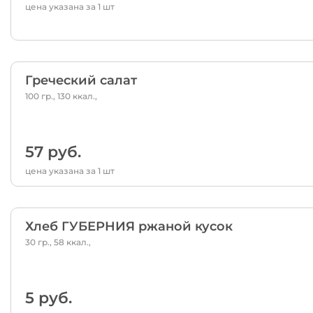
цена указана за 1 шт
Греческий салат
100 гр., 130 ккал.,
57 руб.
цена указана за 1 шт
Хлеб ГУБЕРНИЯ ржаной кусок
30 гр., 58 ккал.,
5 руб.