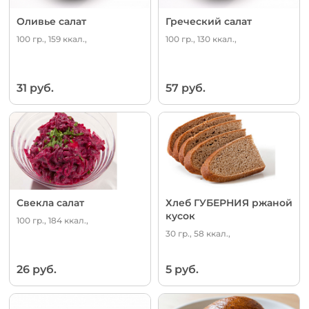
Оливье салат
Греческий салат
100 гр., 159 ккал.,
100 гр., 130 ккал.,
31 руб.
57 руб.
Свекла салат
Хлеб ГУБЕРНИЯ ржаной
кусок
100 гр., 184 ккал.,
30 гр., 58 ккал.,
26 руб.
5 руб.