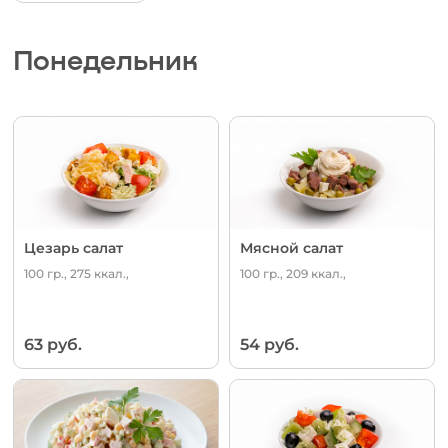
Понедельник
Цезарь салат
Мясной салат
100 гр., 275 ккал.,
100 гр., 209 ккал.,
63 руб.
54 руб.