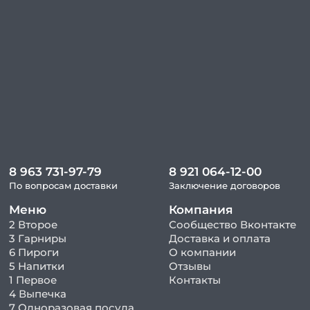
8 963 731-97-79
8 921 064-12-00
По вопросам доставки
Заключение договоров
Меню
Компания
2 Второе
Сообщество Вконтакте
3 Гарниры
Доставка и оплата
6 Пироги
О компании
5 Напитки
Отзывы
1 Первое
Контакты
4 Выпечка
7 Одноразовая посуда