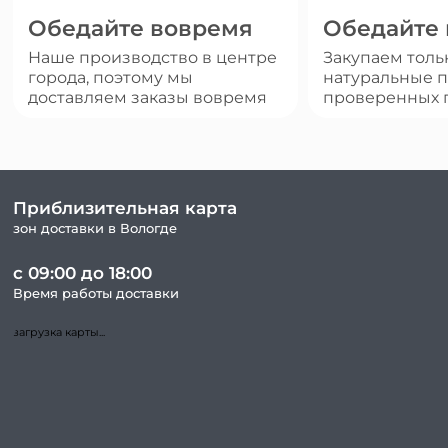
Обедайте вовремя
Обедайте
Наше производство в центре
Закупаем толь
города, поэтому мы
натуральные п
доставляем заказы вовремя
проверенных 
Приблизительная карта
зон доставки в Вологде
с 09:00 до 18:00
Время работы доставки
загрузка карты...