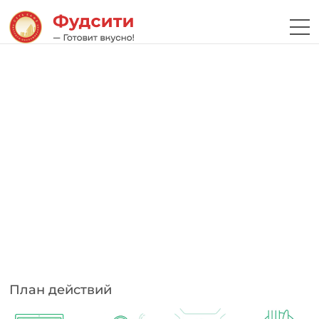
План действий