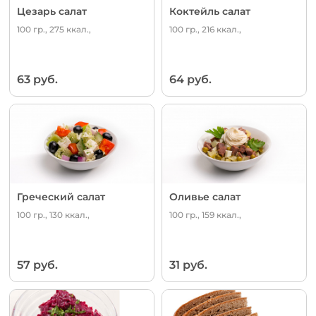
Цезарь салат
Коктейль салат
100 гр., 275 ккал.,
100 гр., 216 ккал.,
63 руб.
64 руб.
Греческий салат
Оливье салат
100 гр., 130 ккал.,
100 гр., 159 ккал.,
57 руб.
31 руб.