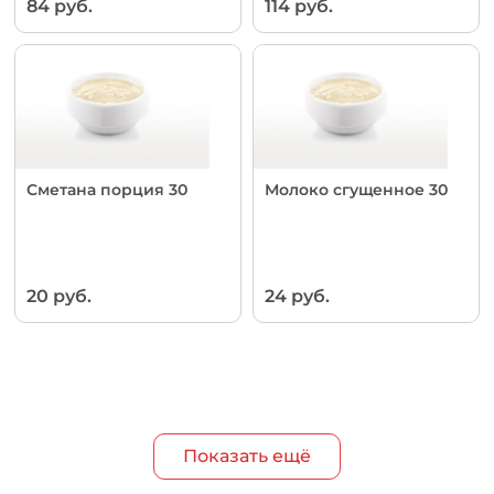
84 руб.
114 руб.
Сметана порция 30
Молоко сгущенное 30
20 руб.
24 руб.
Показать ещё