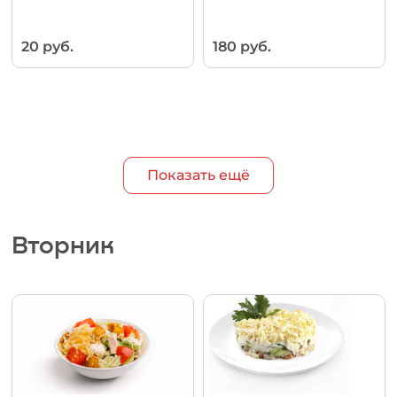
20 руб.
180 руб.
Показать ещё
Вторник