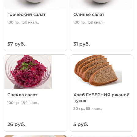
Греческий салат
Оливье салат
100 гр., 130 ккал.,
100 гр., 159 ккал.,
57 руб.
31 руб.
Свекла салат
Хлеб ГУБЕРНИЯ ржаной
кусок
100 гр., 184 ккал.,
30 гр., 58 ккал.,
26 руб.
5 руб.