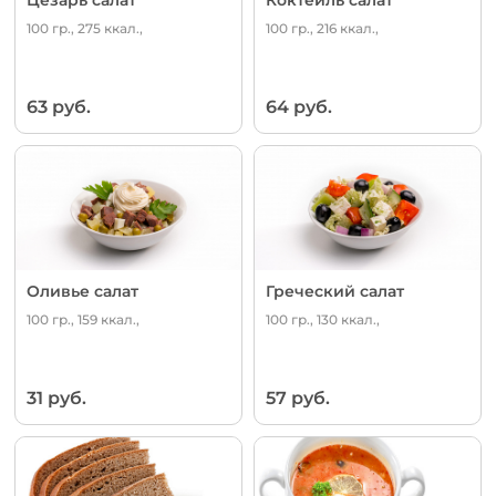
100 гр., 275 ккал.,
100 гр., 216 ккал.,
63 руб.
64 руб.
Оливье салат
Греческий салат
100 гр., 159 ккал.,
100 гр., 130 ккал.,
31 руб.
57 руб.