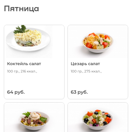
Пятница
Коктейль салат
Цезарь салат
100 гр., 216 ккал.,
100 гр., 275 ккал.,
64 руб.
63 руб.