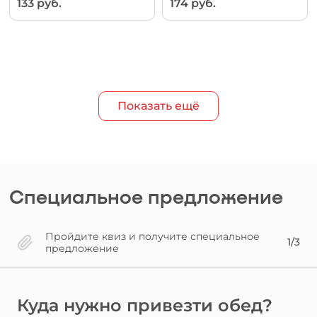
133 руб.
174 руб.
Показать ещё
Специальное предложение
Пройдите квиз и получите специальное
1/3
предложение
Куда нужно привезти обед?