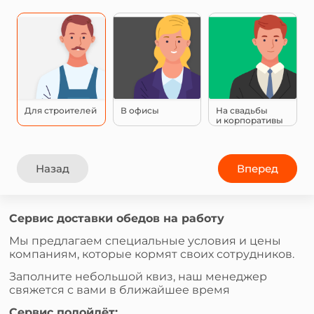
Для строителей
В офисы
На свадьбы
и корпоративы
Назад
Вперед
Сервис доставки обедов на работу
Мы предлагаем специальные условия и цены
компаниям, которые кормят своих сотрудников.
Заполните небольшой квиз, наш менеджер
свяжется с вами в ближайшее время
Сервис подойдёт: