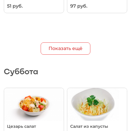
51 руб.
97 руб.
Показать ещё
Суббота
Цезарь салат
Салат из капусты