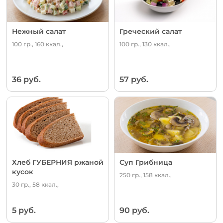
Нежный салат
Греческий салат
100 гр., 160 ккал.,
100 гр., 130 ккал.,
36 руб.
57 руб.
Хлеб ГУБЕРНИЯ ржаной
Суп Грибница
кусок
250 гр., 158 ккал.,
30 гр., 58 ккал.,
5 руб.
90 руб.