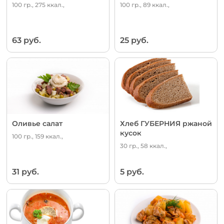
100 гр., 275 ккал.,
100 гр., 89 ккал.,
63 руб.
25 руб.
Оливье салат
Хлеб ГУБЕРНИЯ ржаной
кусок
100 гр., 159 ккал.,
30 гр., 58 ккал.,
31 руб.
5 руб.