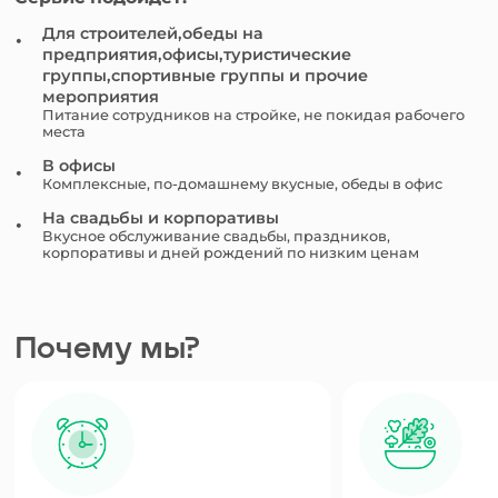
Для строителей,обеды на
предприятия,офисы,туристические
группы,спортивные группы и прочие
мероприятия
Питание сотрудников на стройке, не покидая рабочего
места
В офисы
Комплексные, по-домашнему вкусные, обеды в офис
На свадьбы и корпоративы
Вкусное обслуживание свадьбы, праздников,
корпоративы и дней рождений по низким ценам
Почему мы?