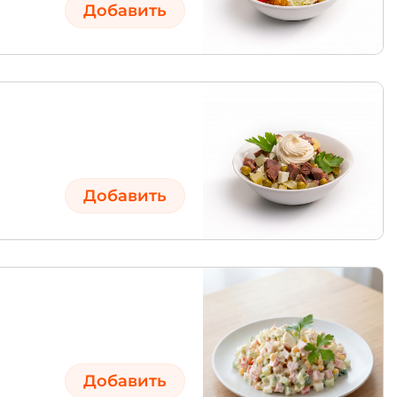
Добавить
Добавить
Добавить