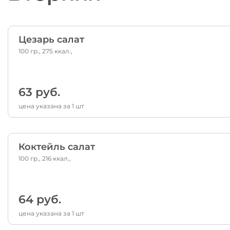
Цезарь салат
100 гр., 275 ккал.,
63 руб.
цена указана за 1 шт
Коктейль салат
100 гр., 216 ккал.,
64 руб.
цена указана за 1 шт