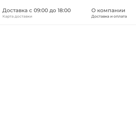
Доставка c 09:00 до 18:00
О компании
Карта доставки
Доставка и оплата