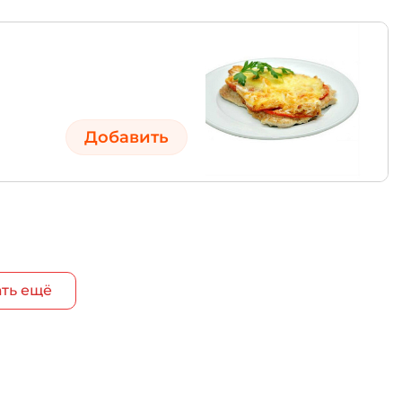
Добавить
ть ещё