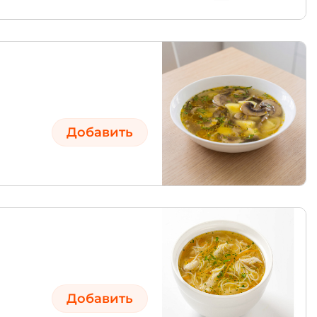
Добавить
Добавить