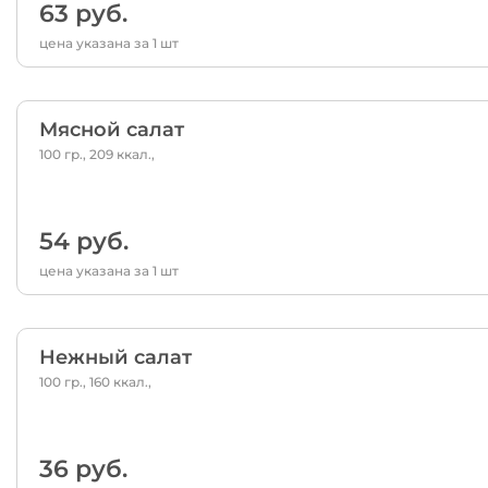
63 руб.
цена указана за 1 шт
Мясной салат
100 гр., 209 ккал.,
54 руб.
цена указана за 1 шт
Нежный салат
100 гр., 160 ккал.,
36 руб.