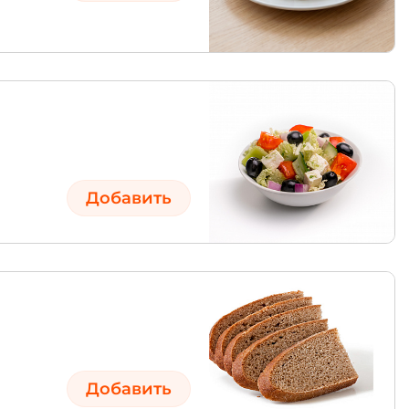
Добавить
Добавить