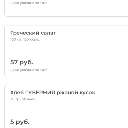
цена указана за 1 шт
Греческий салат
100 гр., 130 ккал.,
57 руб.
цена указана за 1 шт
Хлеб ГУБЕРНИЯ ржаной кусок
30 гр., 58 ккал.,
5 руб.