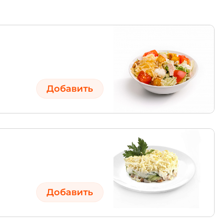
Добавить
Добавить