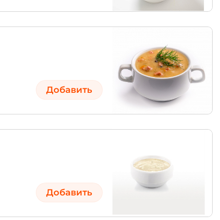
Добавить
Добавить