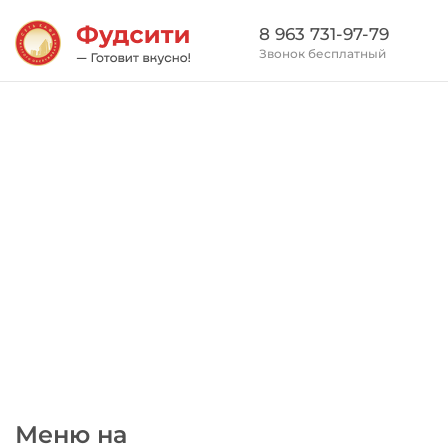
8 963 731-97-79
Звонок бесплатный
Меню на