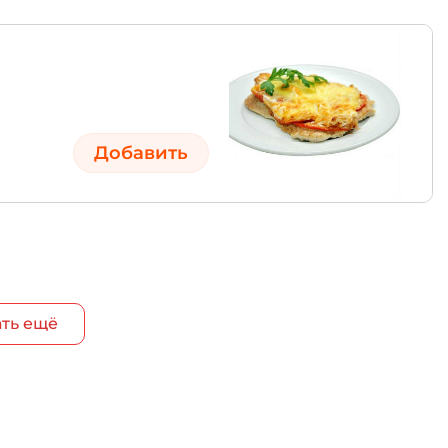
Добавить
ть ещё