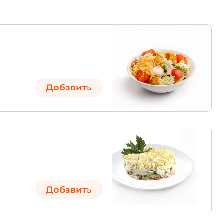
Добавить
Добавить