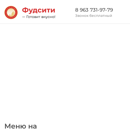
8 963 731-97-79
Звонок бесплатный
Меню на