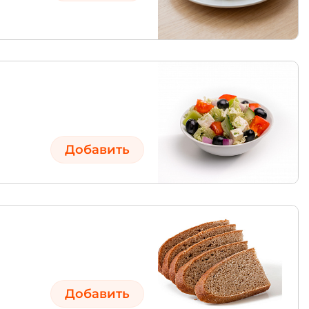
Добавить
Добавить