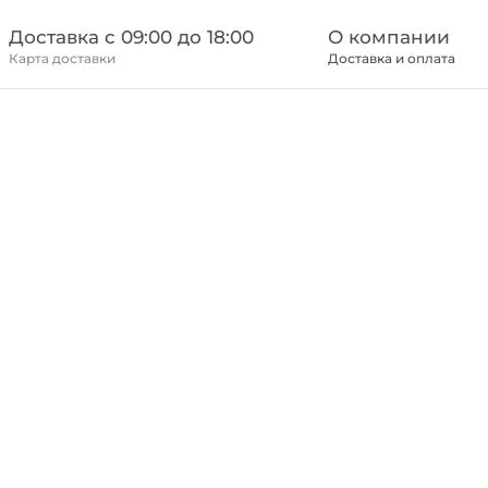
Доставка c 09:00 до 18:00
О компании
Карта доставки
Доставка и оплата