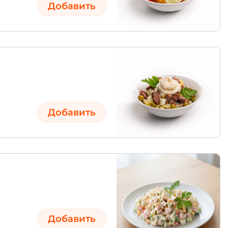
Добавить
Добавить
Добавить