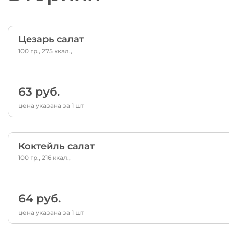
Цезарь салат
100 гр., 275 ккал.,
63 руб.
цена указана за 1 шт
Коктейль салат
100 гр., 216 ккал.,
64 руб.
цена указана за 1 шт