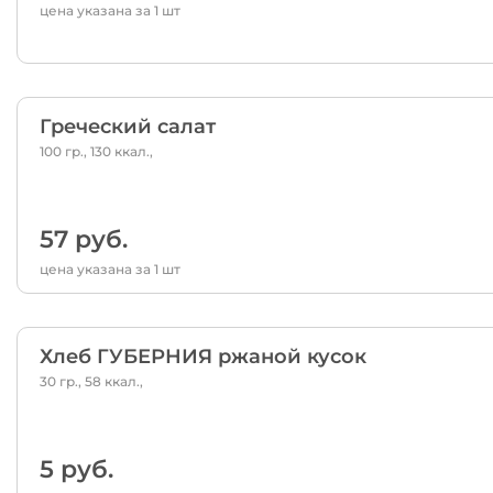
цена указана за 1 шт
Греческий салат
100 гр., 130 ккал.,
57 руб.
цена указана за 1 шт
Хлеб ГУБЕРНИЯ ржаной кусок
30 гр., 58 ккал.,
5 руб.