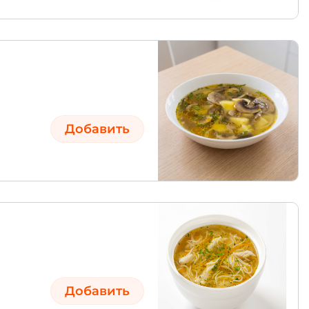
Добавить
Добавить