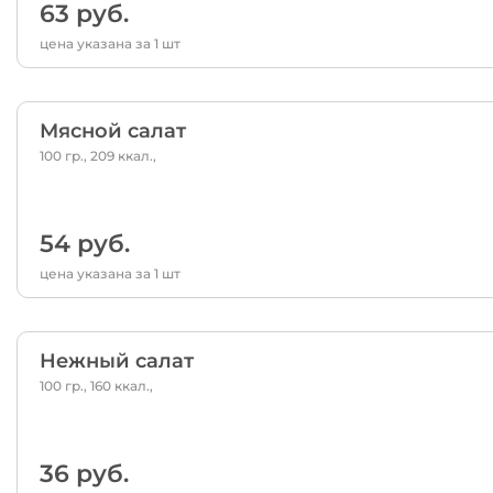
63 руб.
цена указана за 1 шт
Мясной салат
100 гр., 209 ккал.,
54 руб.
цена указана за 1 шт
Нежный салат
100 гр., 160 ккал.,
36 руб.