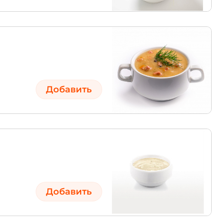
Добавить
Добавить