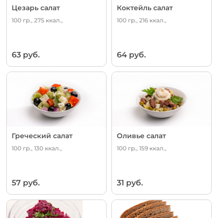
Цезарь салат
Коктейль салат
100 гр., 275 ккал.,
100 гр., 216 ккал.,
63 руб.
64 руб.
Греческий салат
Оливье салат
100 гр., 130 ккал.,
100 гр., 159 ккал.,
57 руб.
31 руб.