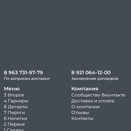
8 963 731-97-79
8 921 064-12-00
По вопросам доставки
Заключение договоров
Меню
Компания
3 Второе
Сообщество Вконтакте
4 Гарниры
Доставка и оплата
8 Десерты
О компании
7 Пироги
Отзывы
6 Напитки
Контакты
2 Первое
1 Салаты