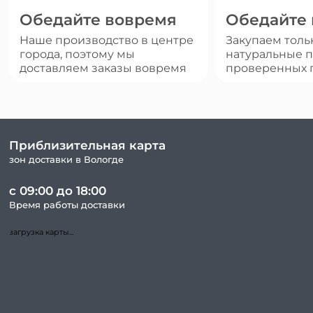
Обедайте вовремя
Обедайте
Наше производство в центре
Закупаем толь
города, поэтому мы
натуральные п
доставляем заказы вовремя
проверенных 
Приблизительная карта
зон доставки в Вологде
с 09:00 до 18:00
Время работы доставки
загрузка карты...