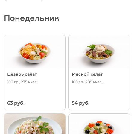
Понедельник
Цезарь салат
Мясной салат
100 гр., 275 ккал.,
100 гр., 209 ккал.,
63 руб.
54 руб.