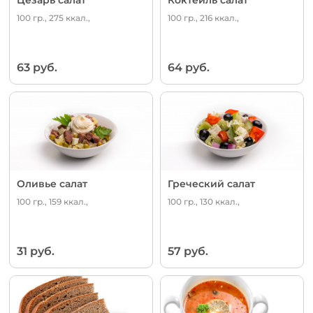
100 гр., 275 ккал.,
100 гр., 216 ккал.,
63 руб.
64 руб.
Оливье салат
Греческий салат
100 гр., 159 ккал.,
100 гр., 130 ккал.,
31 руб.
57 руб.