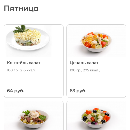
Пятница
Коктейль салат
Цезарь салат
100 гр., 216 ккал.,
100 гр., 275 ккал.,
64 руб.
63 руб.