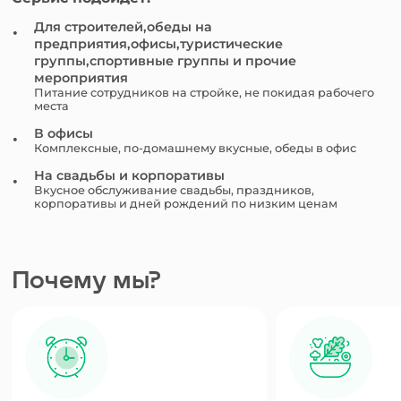
Для строителей,обеды на
предприятия,офисы,туристические
группы,спортивные группы и прочие
мероприятия
Питание сотрудников на стройке, не покидая рабочего
места
В офисы
Комплексные, по-домашнему вкусные, обеды в офис
На свадьбы и корпоративы
Вкусное обслуживание свадьбы, праздников,
корпоративы и дней рождений по низким ценам
Почему мы?