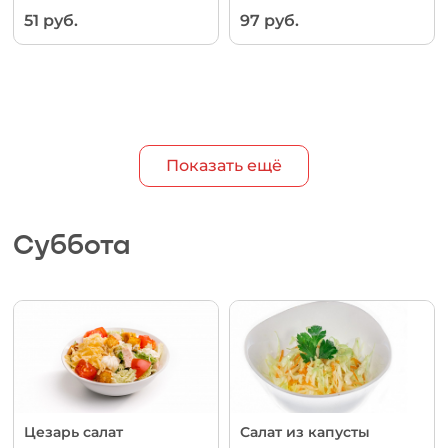
51 руб.
97 руб.
Показать ещё
Суббота
Цезарь салат
Салат из капусты