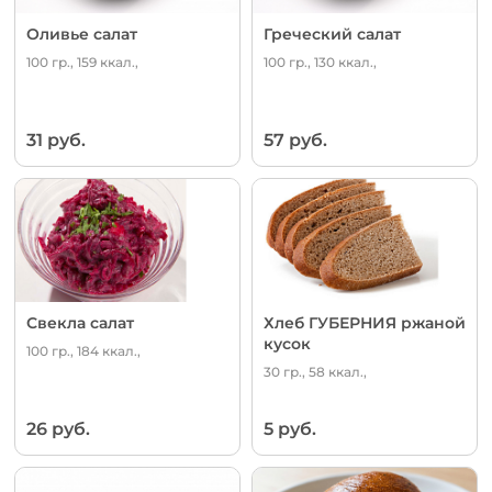
Оливье салат
Греческий салат
100 гр., 159 ккал.,
100 гр., 130 ккал.,
31 руб.
57 руб.
Свекла салат
Хлеб ГУБЕРНИЯ ржаной
кусок
100 гр., 184 ккал.,
30 гр., 58 ккал.,
26 руб.
5 руб.