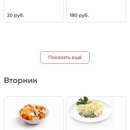
20 руб.
180 руб.
Показать ещё
Вторник