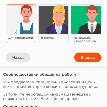
Для строителей
В офисы
На свадьбы
и корпоративы
Назад
Вперед
Сервис доставки обедов на работу
Мы предлагаем специальные условия и цены
компаниям, которые кормят своих сотрудников.
Заполните небольшой квиз, наш менеджер
свяжется с вами в ближайшее время
Сервис подойдёт: