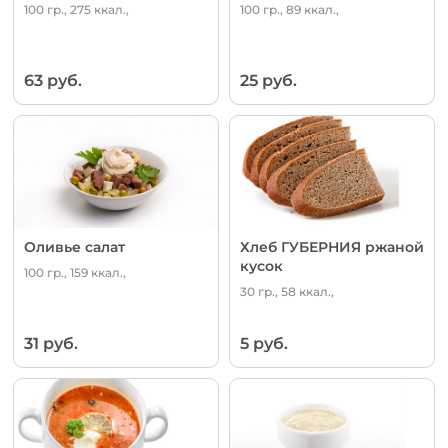
100 гр., 275 ккал.,
100 гр., 89 ккал.,
63 руб.
25 руб.
Оливье салат
Хлеб ГУБЕРНИЯ ржаной
кусок
100 гр., 159 ккал.,
30 гр., 58 ккал.,
31 руб.
5 руб.