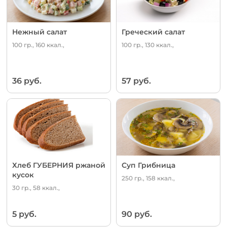
Нежный салат
Греческий салат
100 гр., 160 ккал.,
100 гр., 130 ккал.,
36 руб.
57 руб.
Хлеб ГУБЕРНИЯ ржаной
Суп Грибница
кусок
250 гр., 158 ккал.,
30 гр., 58 ккал.,
5 руб.
90 руб.