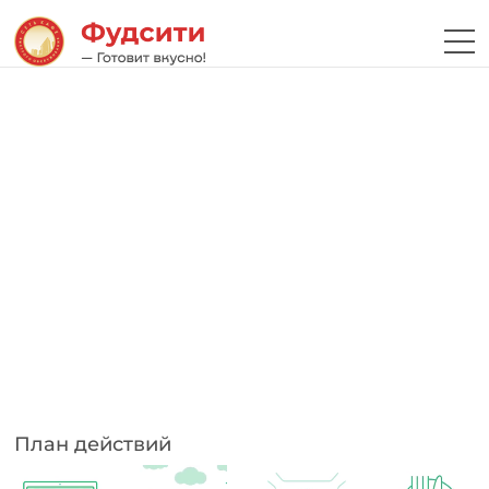
План действий