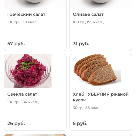
Греческий салат
Оливье салат
100 гр., 130 ккал.,
100 гр., 159 ккал.,
57 руб.
31 руб.
Свекла салат
Хлеб ГУБЕРНИЯ ржаной
кусок
100 гр., 184 ккал.,
30 гр., 58 ккал.,
26 руб.
5 руб.