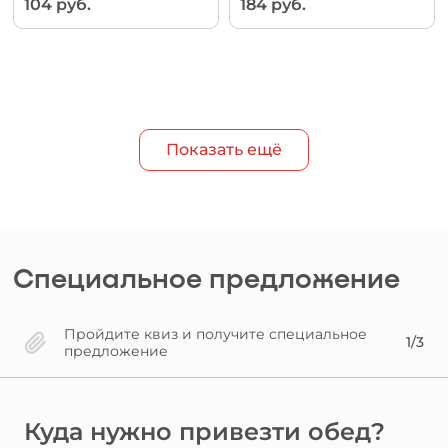
104 руб.
184 руб.
Показать ещё
Специальное предложение
Пройдите квиз и получите специальное
1/3
предложение
Куда нужно привезти обед?