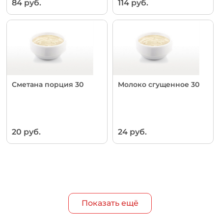
84 руб.
114 руб.
Сметана порция 30
Молоко сгущенное 30
20 руб.
24 руб.
Показать ещё