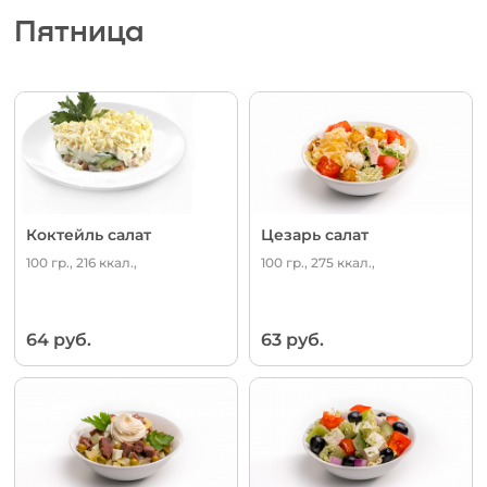
Пятница
Коктейль салат
Цезарь салат
100 гр., 216 ккал.,
100 гр., 275 ккал.,
64 руб.
63 руб.