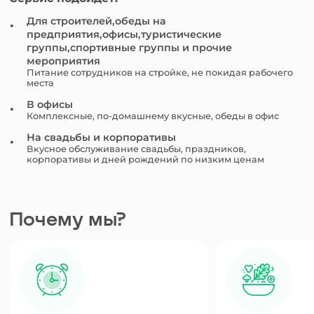
Для строителей,обеды на
предприятия,офисы,туристические
группы,спортивные группы и прочие
мероприятия
Питание сотрудников на стройке, не покидая рабочего
места
В офисы
Комплексные, по-домашнему вкусные, обеды в офис
На свадьбы и корпоративы
Вкусное обслуживание свадьбы, праздников,
корпоративы и дней рождений по низким ценам
Почему мы?