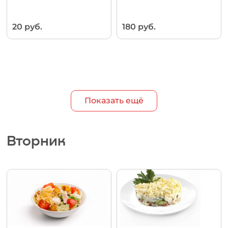
20 руб.
180 руб.
Показать ещё
Вторник