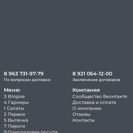
8 963 731-97-79
8 921 064-12-00
По вопросам доставки
Заключение договоров
Меню
Компания
3 Второе
Сообщество Вконтакте
4 Гарниры
Доставка и оплата
1 Салаты
О компании
2 Первое
Отзывы
5 Выпечка
Контакты
7 Пироги
9 Одноразовая посуда