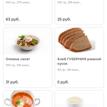
100 гр., 275 ккал.,
100 гр., 89 ккал.,
63 руб.
25 руб.
Оливье салат
Хлеб ГУБЕРНИЯ ржаной
кусок
100 гр., 159 ккал.,
30 гр., 58 ккал.,
31 руб.
5 руб.