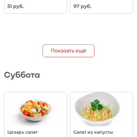
51 руб.
97 руб.
Показать ещё
Суббота
Цезарь салат
Салат из капусты