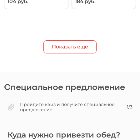
104 руб.
184 руб.
Показать ещё
Специальное предложение
Пройдите квиз и получите специальное
1/3
предложение
Куда нужно привезти обед?