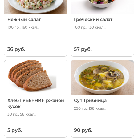
Нежный салат
Греческий салат
100 гр., 160 ккал.,
100 гр., 130 ккал.,
36 руб.
57 руб.
Хлеб ГУБЕРНИЯ ржаной
Суп Грибница
кусок
250 гр., 158 ккал.,
30 гр., 58 ккал.,
5 руб.
90 руб.