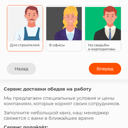
Для строителей
В офисы
На свадьбы
и корпоративы
Назад
Вперед
Сервис доставки обедов на работу
Мы предлагаем специальные условия и цены
компаниям, которые кормят своих сотрудников.
Заполните небольшой квиз, наш менеджер
свяжется с вами в ближайшее время
Сервис подойдёт: