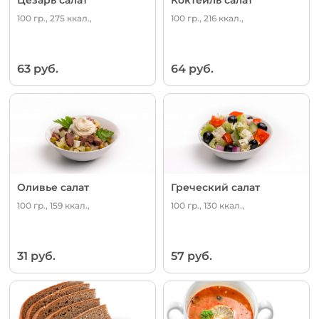
100 гр., 275 ккал.,
100 гр., 216 ккал.,
63 руб.
64 руб.
Оливье салат
Греческий салат
100 гр., 159 ккал.,
100 гр., 130 ккал.,
31 руб.
57 руб.