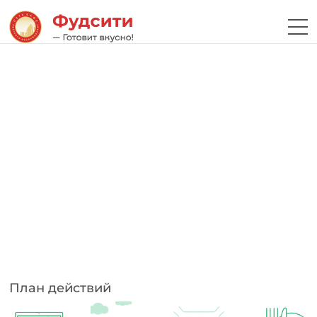
План действий