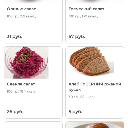
Оливье салат
Греческий салат
100 гр., 159 ккал.,
100 гр., 130 ккал.,
31 руб.
57 руб.
Свекла салат
Хлеб ГУБЕРНИЯ ржаной
кусок
100 гр., 184 ккал.,
30 гр., 58 ккал.,
26 руб.
5 руб.