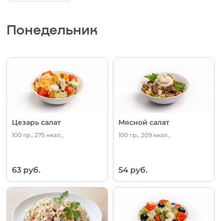
Понедельник
Цезарь салат
Мясной салат
100 гр., 275 ккал.,
100 гр., 209 ккал.,
63 руб.
54 руб.