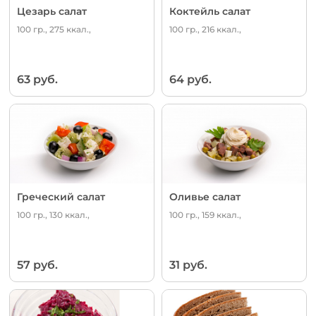
Цезарь салат
Коктейль салат
100 гр., 275 ккал.,
100 гр., 216 ккал.,
63 руб.
64 руб.
Греческий салат
Оливье салат
100 гр., 130 ккал.,
100 гр., 159 ккал.,
57 руб.
31 руб.