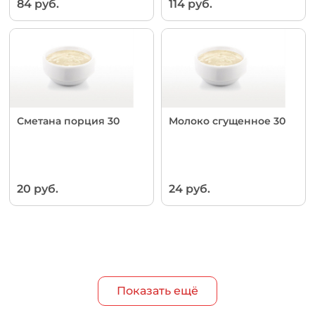
84 руб.
114 руб.
Сметана порция 30
Молоко сгущенное 30
20 руб.
24 руб.
Показать ещё