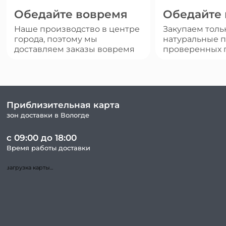
Обедайте вовремя
Обедайте
Наше производство в центре
Закупаем толь
города, поэтому мы
натуральные п
доставляем заказы вовремя
проверенных 
Приблизительная карта
зон доставки в Вологде
с 09:00 до 18:00
Время работы доставки
загрузка карты...