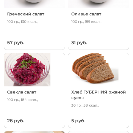
Греческий салат
Оливье салат
100 гр., 130 ккал.,
100 гр., 159 ккал.,
57 руб.
31 руб.
Свекла салат
Хлеб ГУБЕРНИЯ ржаной
кусок
100 гр., 184 ккал.,
30 гр., 58 ккал.,
26 руб.
5 руб.