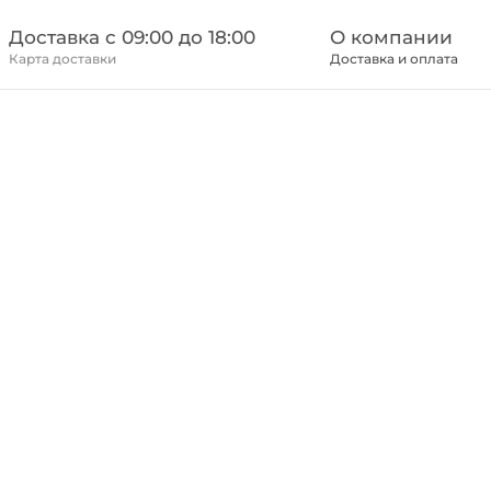
Доставка c 09:00 до 18:00
О компании
Карта доставки
Доставка и оплата