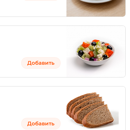
Добавить
Добавить