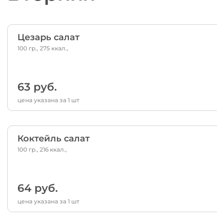
Цезарь салат
100 гр., 275 ккал.,
63 руб.
цена указана за 1 шт
Коктейль салат
100 гр., 216 ккал.,
64 руб.
цена указана за 1 шт