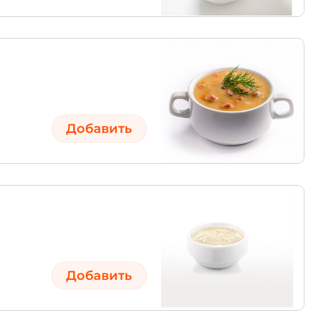
Добавить
Добавить