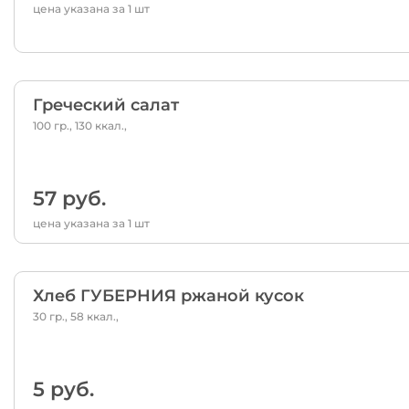
цена указана за 1 шт
Греческий салат
100 гр., 130 ккал.,
57 руб.
цена указана за 1 шт
Хлеб ГУБЕРНИЯ ржаной кусок
30 гр., 58 ккал.,
5 руб.