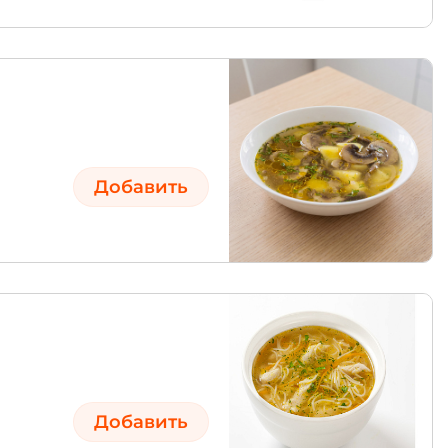
Добавить
Добавить