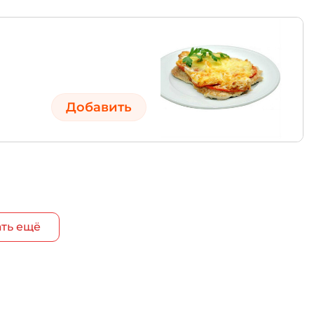
Добавить
ть ещё