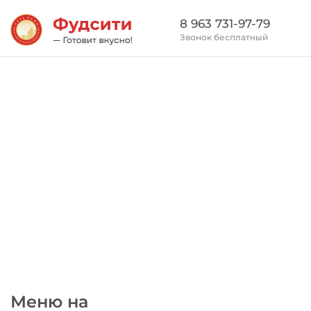
8 963 731-97-79
Звонок бесплатный
Меню на