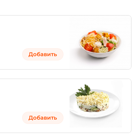
Добавить
Добавить