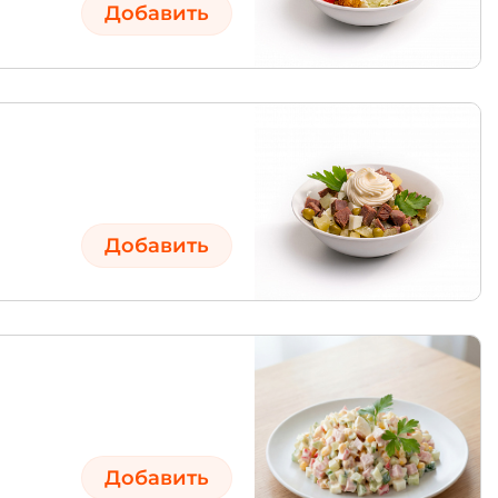
Добавить
Добавить
Добавить