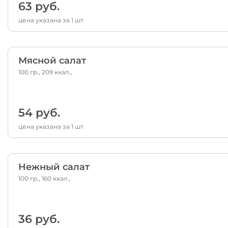
63 руб.
цена указана за 1 шт
Мясной салат
100 гр., 209 ккал.,
54 руб.
цена указана за 1 шт
Нежный салат
100 гр., 160 ккал.,
36 руб.