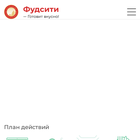
План действий