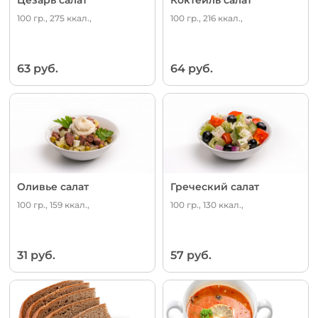
100 гр., 275 ккал.,
100 гр., 216 ккал.,
63 руб.
64 руб.
Оливье салат
Греческий салат
100 гр., 159 ккал.,
100 гр., 130 ккал.,
31 руб.
57 руб.