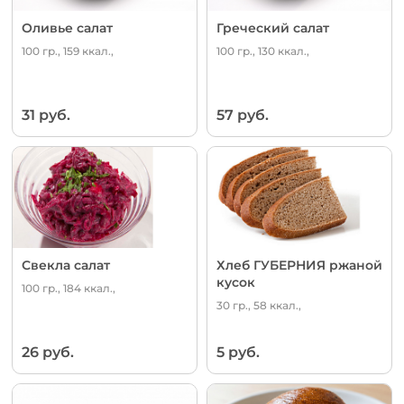
Оливье салат
Греческий салат
100 гр., 159 ккал.,
100 гр., 130 ккал.,
31 руб.
57 руб.
Свекла салат
Хлеб ГУБЕРНИЯ ржаной
кусок
100 гр., 184 ккал.,
30 гр., 58 ккал.,
26 руб.
5 руб.