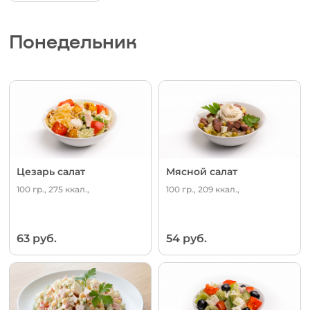
Понедельник
Цезарь салат
Мясной салат
100 гр., 275 ккал.,
100 гр., 209 ккал.,
63 руб.
54 руб.