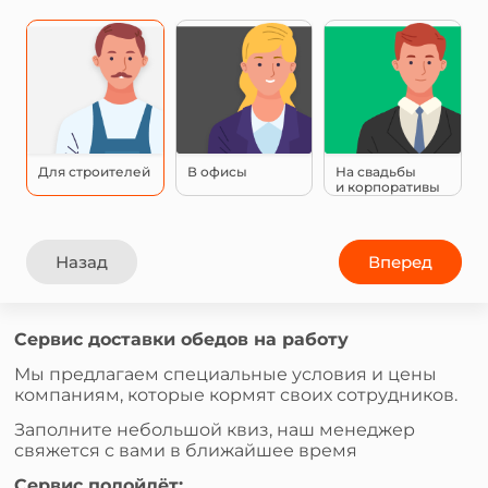
Для строителей
В офисы
На свадьбы
и корпоративы
Назад
Вперед
Сервис доставки обедов на работу
Мы предлагаем специальные условия и цены
компаниям, которые кормят своих сотрудников.
Заполните небольшой квиз, наш менеджер
свяжется с вами в ближайшее время
Сервис подойдёт: