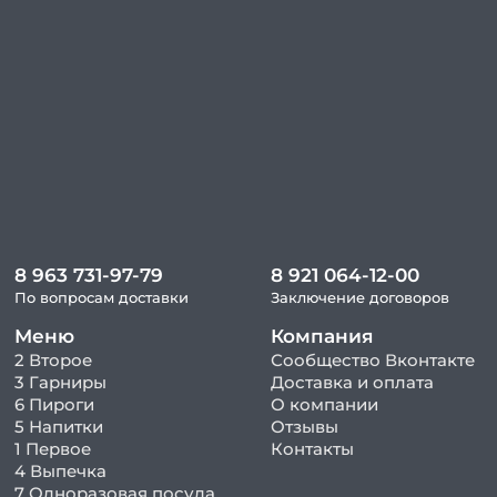
8 963 731-97-79
8 921 064-12-00
По вопросам доставки
Заключение договоров
Меню
Компания
2 Второе
Сообщество Вконтакте
3 Гарниры
Доставка и оплата
6 Пироги
О компании
5 Напитки
Отзывы
1 Первое
Контакты
4 Выпечка
7 Одноразовая посуда