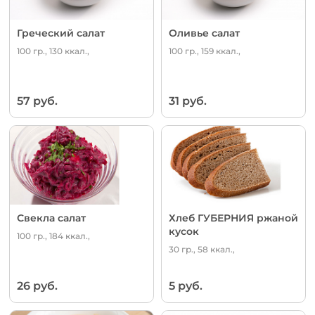
Греческий салат
Оливье салат
100 гр., 130 ккал.,
100 гр., 159 ккал.,
57 руб.
31 руб.
Свекла салат
Хлеб ГУБЕРНИЯ ржаной
кусок
100 гр., 184 ккал.,
30 гр., 58 ккал.,
26 руб.
5 руб.