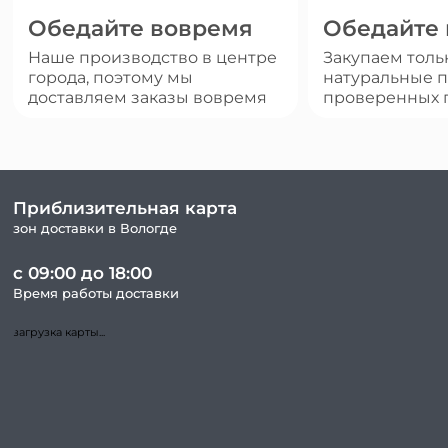
Обедайте вовремя
Обедайте
Наше производство в центре
Закупаем толь
города, поэтому мы
натуральные п
доставляем заказы вовремя
проверенных 
Приблизительная карта
зон доставки в Вологде
с 09:00 до 18:00
Время работы доставки
загрузка карты...