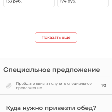
133 руб.
174 руб.
Показать ещё
Специальное предложение
Пройдите квиз и получите специальное
1/3
предложение
Куда нужно привезти обед?