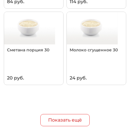
84 руб.
114 руб.
Сметана порция 30
Молоко сгущенное 30
20 руб.
24 руб.
Показать ещё