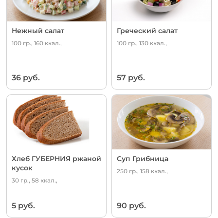
Нежный салат
Греческий салат
100 гр., 160 ккал.,
100 гр., 130 ккал.,
36 руб.
57 руб.
Хлеб ГУБЕРНИЯ ржаной
Суп Грибница
кусок
250 гр., 158 ккал.,
30 гр., 58 ккал.,
5 руб.
90 руб.