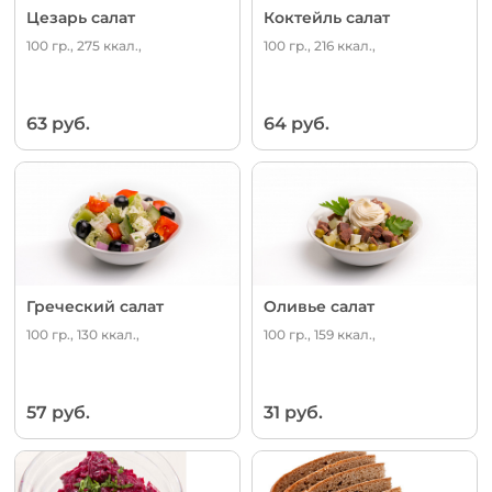
Цезарь салат
Коктейль салат
100 гр., 275 ккал.,
100 гр., 216 ккал.,
63 руб.
64 руб.
Греческий салат
Оливье салат
100 гр., 130 ккал.,
100 гр., 159 ккал.,
57 руб.
31 руб.