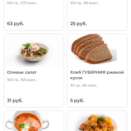
100 гр., 275 ккал.,
100 гр., 89 ккал.,
63 руб.
25 руб.
Оливье салат
Хлеб ГУБЕРНИЯ ржаной
кусок
100 гр., 159 ккал.,
30 гр., 58 ккал.,
31 руб.
5 руб.