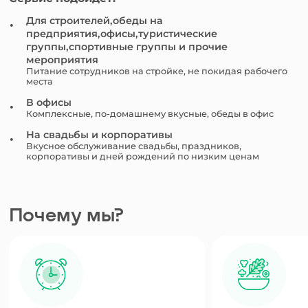
Для строителей,обеды на
предприятия,офисы,туристические
группы,спортивные группы и прочие
мероприятия
Питание сотрудников на стройке, не покидая рабочего
места
В офисы
Комплексные, по-домашнему вкусные, обеды в офис
На свадьбы и корпоративы
Вкусное обслуживание свадьбы, праздников,
корпоративы и дней рождений по низким ценам
Почему мы?