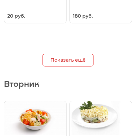
20 руб.
180 руб.
Показать ещё
Вторник