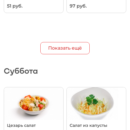
51 руб.
97 руб.
Показать ещё
Суббота
Цезарь салат
Салат из капусты