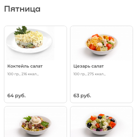
Пятница
Коктейль салат
Цезарь салат
100 гр., 216 ккал.,
100 гр., 275 ккал.,
64 руб.
63 руб.