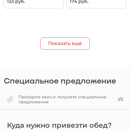
133 руб.
174 руб.
Показать ещё
Специальное предложение
Пройдите квиз и получите специальное
1/3
предложение
Куда нужно привезти обед?