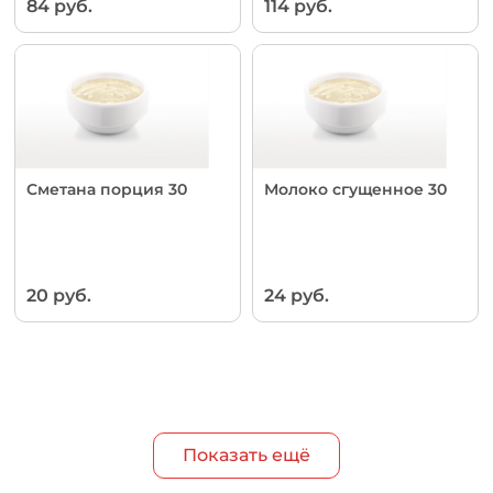
84 руб.
114 руб.
Сметана порция 30
Молоко сгущенное 30
20 руб.
24 руб.
Показать ещё