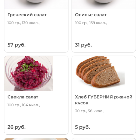
Греческий салат
Оливье салат
100 гр., 130 ккал.,
100 гр., 159 ккал.,
57 руб.
31 руб.
Свекла салат
Хлеб ГУБЕРНИЯ ржаной
кусок
100 гр., 184 ккал.,
30 гр., 58 ккал.,
26 руб.
5 руб.