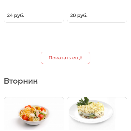
24 руб.
20 руб.
Показать ещё
Вторник