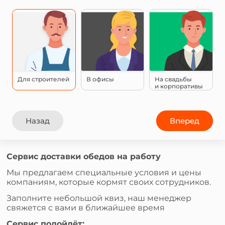
Для строителей
В офисы
На свадьбы
и корпоративы
Назад
Вперед
Сервис доставки обедов на работу
Мы предлагаем специальные условия и цены
компаниям, которые кормят своих сотрудников.
Заполните небольшой квиз, наш менеджер
свяжется с вами в ближайшее время
Сервис подойдёт: