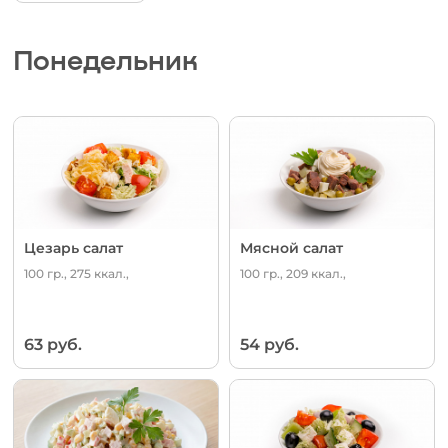
Понедельник
Цезарь салат
Мясной салат
100 гр., 275 ккал.,
100 гр., 209 ккал.,
63 руб.
54 руб.