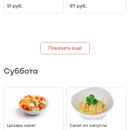
51 руб.
97 руб.
Показать ещё
Суббота
Цезарь салат
Салат из капусты