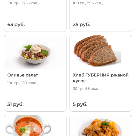
100 гр., 275 ккал.,
100 гр., 89 ккал.,
63 руб.
25 руб.
Оливье салат
Хлеб ГУБЕРНИЯ ржаной
кусок
100 гр., 159 ккал.,
30 гр., 58 ккал.,
31 руб.
5 руб.