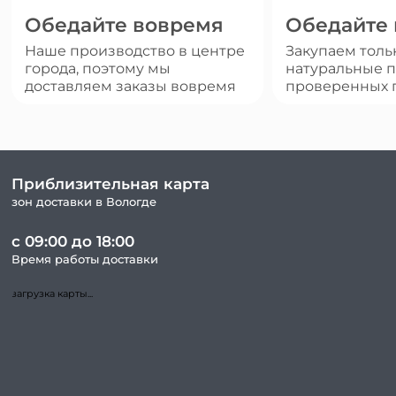
Обедайте вовремя
Обедайте
Наше производство в центре
Закупаем толь
города, поэтому мы
натуральные п
доставляем заказы вовремя
проверенных 
Приблизительная карта
зон доставки в Вологде
с 09:00 до 18:00
Время работы доставки
загрузка карты...