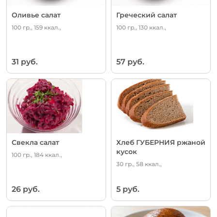
Оливье салат
Греческий салат
100 гр., 159 ккал.,
100 гр., 130 ккал.,
31 руб.
57 руб.
Свекла салат
Хлеб ГУБЕРНИЯ ржаной
кусок
100 гр., 184 ккал.,
30 гр., 58 ккал.,
26 руб.
5 руб.