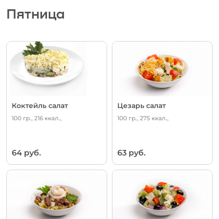
Пятница
Коктейль салат
Цезарь салат
100 гр., 216 ккал.,
100 гр., 275 ккал.,
64 руб.
63 руб.