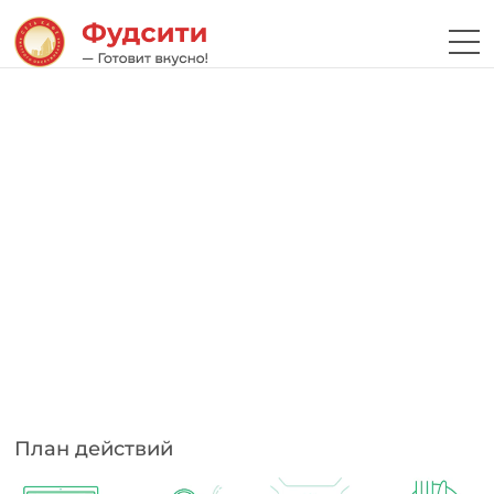
План действий