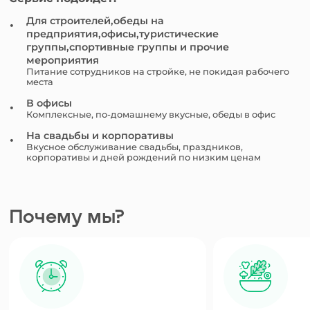
Для строителей,обеды на
предприятия,офисы,туристические
группы,спортивные группы и прочие
мероприятия
Питание сотрудников на стройке, не покидая рабочего
места
В офисы
Комплексные, по-домашнему вкусные, обеды в офис
На свадьбы и корпоративы
Вкусное обслуживание свадьбы, праздников,
корпоративы и дней рождений по низким ценам
Почему мы?