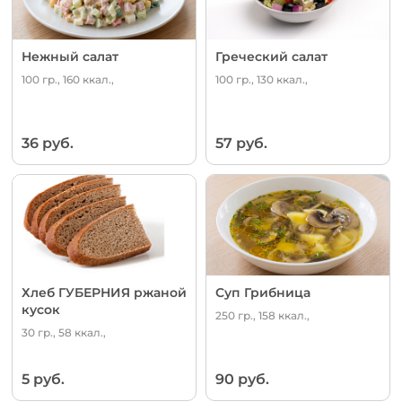
Нежный салат
Греческий салат
100 гр., 160 ккал.,
100 гр., 130 ккал.,
36 руб.
57 руб.
Хлеб ГУБЕРНИЯ ржаной
Суп Грибница
кусок
250 гр., 158 ккал.,
30 гр., 58 ккал.,
5 руб.
90 руб.