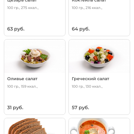
100 гр., 275 ккал.,
100 гр., 216 ккал.,
63 руб.
64 руб.
Оливье салат
Греческий салат
100 гр., 159 ккал.,
100 гр., 130 ккал.,
31 руб.
57 руб.