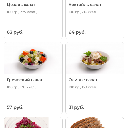
Цезарь салат
Коктейль салат
100 гр., 275 ккал.,
100 гр., 216 ккал.,
63 руб.
64 руб.
Греческий салат
Оливье салат
100 гр., 130 ккал.,
100 гр., 159 ккал.,
57 руб.
31 руб.