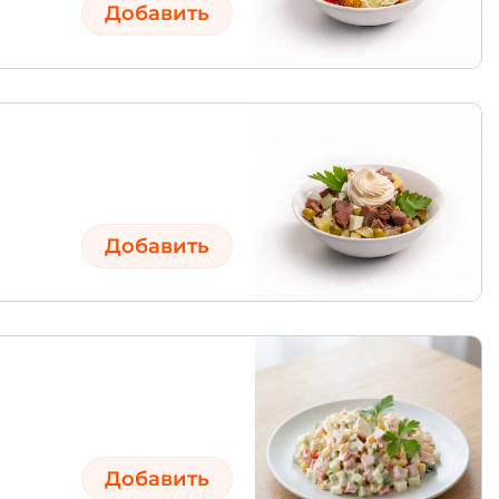
Добавить
Добавить
Добавить