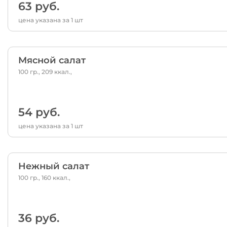
63 руб.
цена указана за 1 шт
Мясной салат
100 гр., 209 ккал.,
54 руб.
цена указана за 1 шт
Нежный салат
100 гр., 160 ккал.,
36 руб.