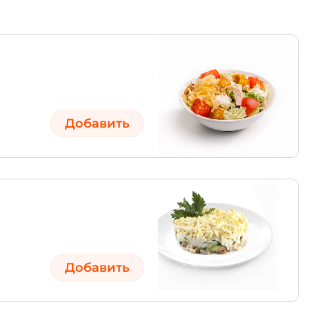
Добавить
Добавить