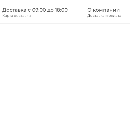
Доставка c 09:00 до 18:00
О компании
Карта доставки
Доставка и оплата