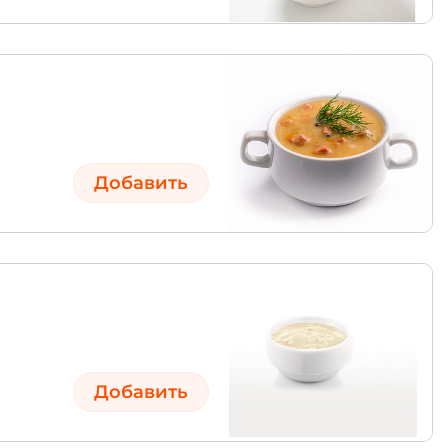
Добавить
Добавить