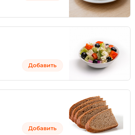
Добавить
Добавить