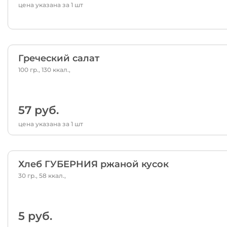
цена указана за 1 шт
Греческий салат
100 гр., 130 ккал.,
57 руб.
цена указана за 1 шт
Хлеб ГУБЕРНИЯ ржаной кусок
30 гр., 58 ккал.,
5 руб.