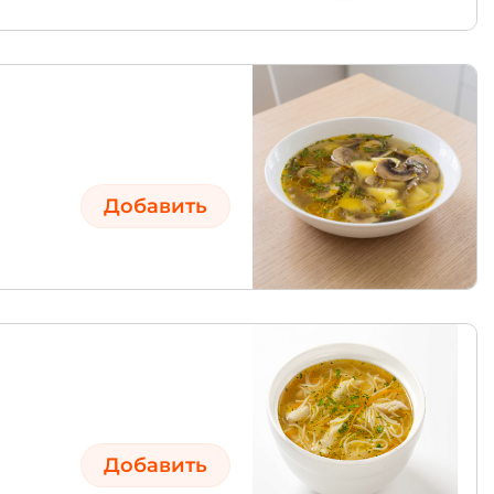
Добавить
Добавить