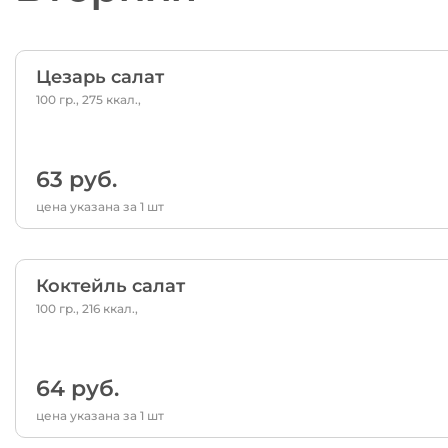
Цезарь салат
100 гр., 275 ккал.,
63 руб.
цена указана за 1 шт
Коктейль салат
100 гр., 216 ккал.,
64 руб.
цена указана за 1 шт