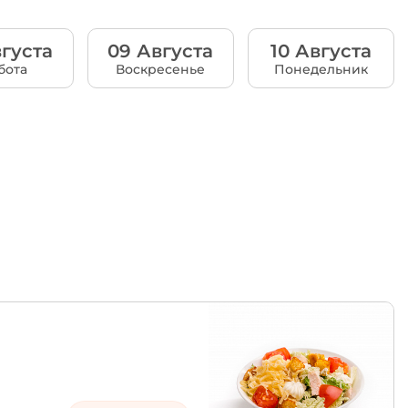
густа
09 Августа
10 Августа
бота
Воскресенье
Понедельник