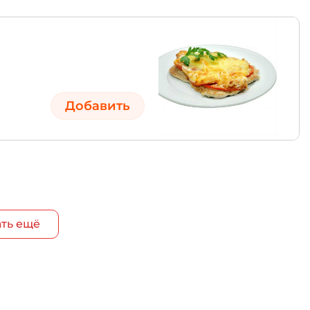
Добавить
ть ещё