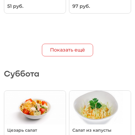
51 руб.
97 руб.
Показать ещё
Суббота
Цезарь салат
Салат из капусты