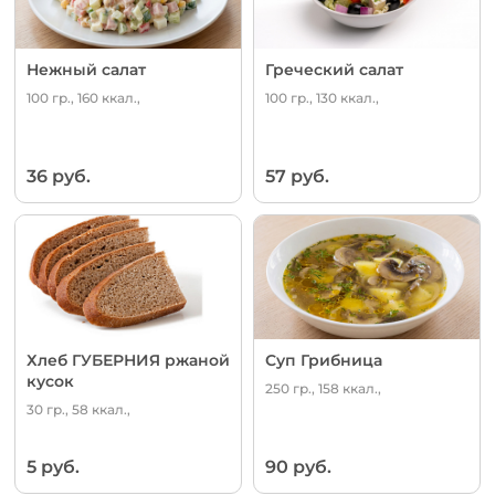
Нежный салат
Греческий салат
100 гр., 160 ккал.,
100 гр., 130 ккал.,
36 руб.
57 руб.
Хлеб ГУБЕРНИЯ ржаной
Суп Грибница
кусок
250 гр., 158 ккал.,
30 гр., 58 ккал.,
5 руб.
90 руб.