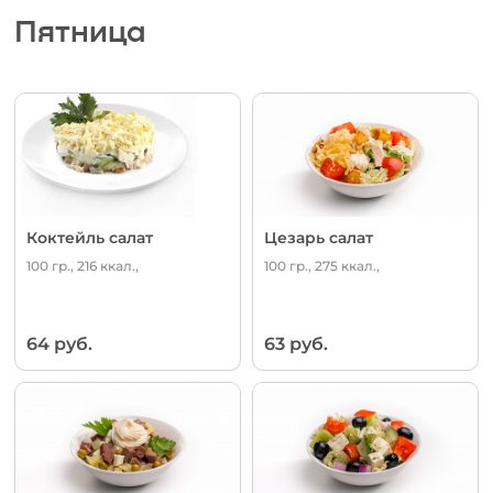
Пятница
Коктейль салат
Цезарь салат
100 гр., 216 ккал.,
100 гр., 275 ккал.,
64 руб.
63 руб.