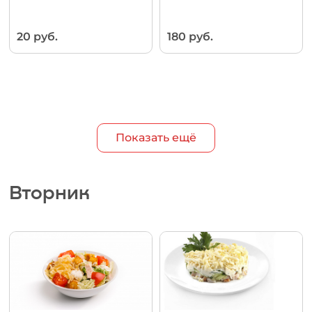
20 руб.
180 руб.
Показать ещё
Вторник