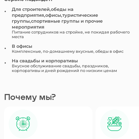
Для строителей,обеды на
предприятия,офисы,туристические
группы,спортивные группы и прочие
мероприятия
Питание сотрудников на стройке, не покидая рабочего
места
В офисы
Комплексные, по-домашнему вкусные, обеды в офис
На свадьбы и корпоративы
Вкусное обслуживание свадьбы, праздников,
корпоративы и дней рождений по низким ценам
Почему мы?