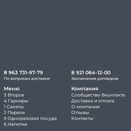
8 963 731-97-79
8 921 064-12-00
По вопросам доставки
Заключение договоров
Меню
Компания
3 Второе
Сообщество Вконтакте
4 Гарниры
Доставка и оплата
1 Салаты
О компании
2 Первое
Отзывы
9 Одноразовая посуда
Контакты
6 Напитки