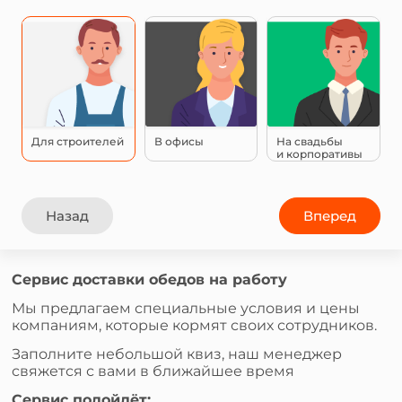
Для строителей
В офисы
На свадьбы
и корпоративы
Назад
Вперед
Сервис доставки обедов на работу
Мы предлагаем специальные условия и цены
компаниям, которые кормят своих сотрудников.
Заполните небольшой квиз, наш менеджер
свяжется с вами в ближайшее время
Сервис подойдёт: