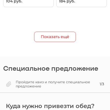
104 руб.
184 руб.
Показать ещё
Специальное предложение
Пройдите квиз и получите специальное
1/3
предложение
Куда нужно привезти обед?