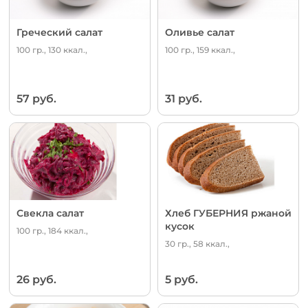
Греческий салат
Оливье салат
100 гр., 130 ккал.,
100 гр., 159 ккал.,
57 руб.
31 руб.
Свекла салат
Хлеб ГУБЕРНИЯ ржаной
кусок
100 гр., 184 ккал.,
30 гр., 58 ккал.,
26 руб.
5 руб.