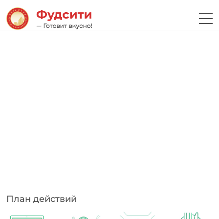
План действий