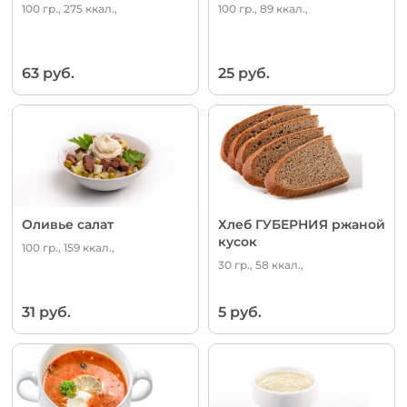
100 гр., 275 ккал.,
100 гр., 89 ккал.,
63 руб.
25 руб.
Оливье салат
Хлеб ГУБЕРНИЯ ржаной
кусок
100 гр., 159 ккал.,
30 гр., 58 ккал.,
31 руб.
5 руб.