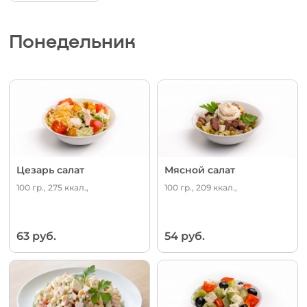
Понедельник
Цезарь салат
Мясной салат
100 гр., 275 ккал.,
100 гр., 209 ккал.,
63 руб.
54 руб.