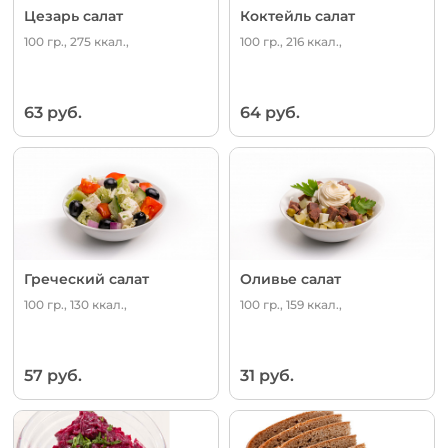
Цезарь салат
Коктейль салат
100 гр., 275 ккал.,
100 гр., 216 ккал.,
63 руб.
64 руб.
Греческий салат
Оливье салат
100 гр., 130 ккал.,
100 гр., 159 ккал.,
57 руб.
31 руб.