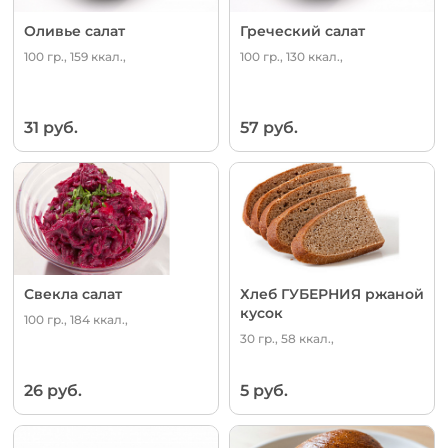
Оливье салат
Греческий салат
100 гр., 159 ккал.,
100 гр., 130 ккал.,
31 руб.
57 руб.
Свекла салат
Хлеб ГУБЕРНИЯ ржаной
кусок
100 гр., 184 ккал.,
30 гр., 58 ккал.,
26 руб.
5 руб.