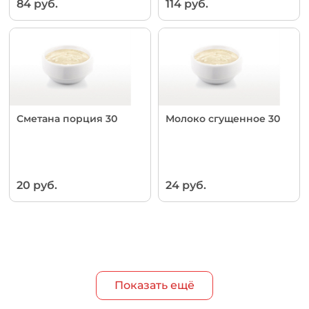
84 руб.
114 руб.
Сметана порция 30
Молоко сгущенное 30
20 руб.
24 руб.
Показать ещё