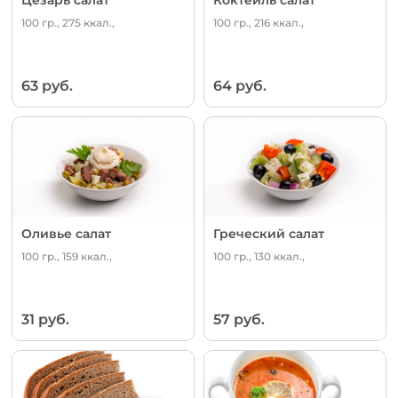
100 гр., 275 ккал.,
100 гр., 216 ккал.,
63 руб.
64 руб.
Оливье салат
Греческий салат
100 гр., 159 ккал.,
100 гр., 130 ккал.,
31 руб.
57 руб.