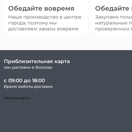
Обедайте вовремя
Обедайте
Наше производство в центре
Закупаем толь
города, поэтому мы
натуральные п
доставляем заказы вовремя
проверенных 
Приблизительная карта
зон доставки в Вологде
с 09:00 до 18:00
Время работы доставки
загрузка карты...