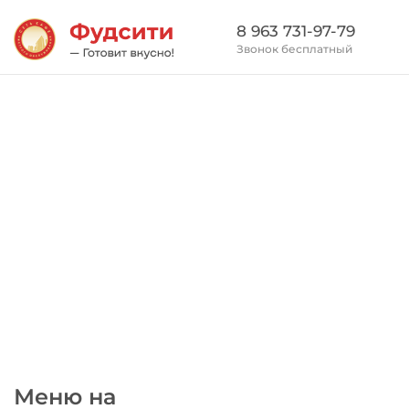
8 963 731-97-79
Звонок бесплатный
Меню на