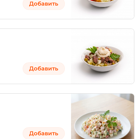
Добавить
Добавить
Добавить