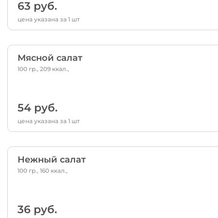
63 руб.
цена указана за 1 шт
Мясной салат
100 гр., 209 ккал.,
54 руб.
цена указана за 1 шт
Нежный салат
100 гр., 160 ккал.,
36 руб.