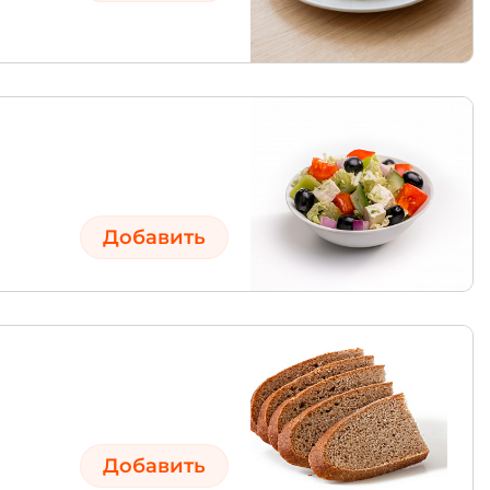
Добавить
Добавить