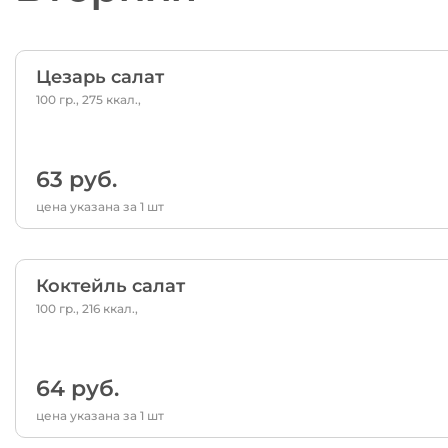
Цезарь салат
100 гр., 275 ккал.,
63 руб.
цена указана за 1 шт
Коктейль салат
100 гр., 216 ккал.,
64 руб.
цена указана за 1 шт