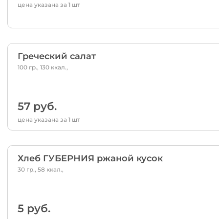
цена указана за 1 шт
Греческий салат
100 гр., 130 ккал.,
57 руб.
цена указана за 1 шт
Хлеб ГУБЕРНИЯ ржаной кусок
30 гр., 58 ккал.,
5 руб.