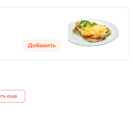
Добавить
ть ещё