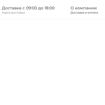
Доставка c 09:00 до 18:00
О компании
Карта доставки
Доставка и оплата