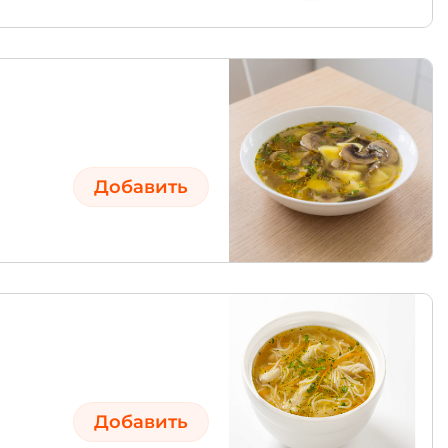
Добавить
Добавить