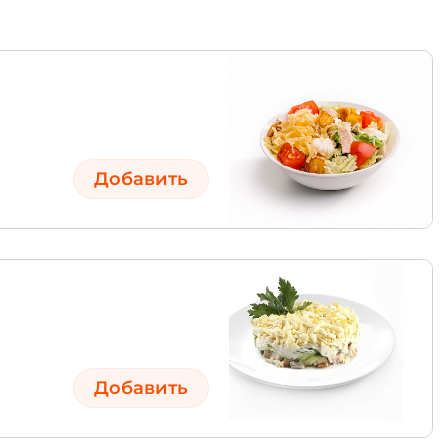
Добавить
Добавить