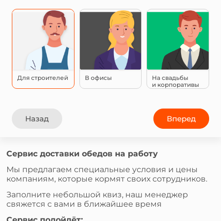
Для строителей
В офисы
На свадьбы
и корпоративы
Назад
Вперед
Сервис доставки обедов на работу
Мы предлагаем специальные условия и цены
компаниям, которые кормят своих сотрудников.
Заполните небольшой квиз, наш менеджер
свяжется с вами в ближайшее время
Сервис подойдёт: