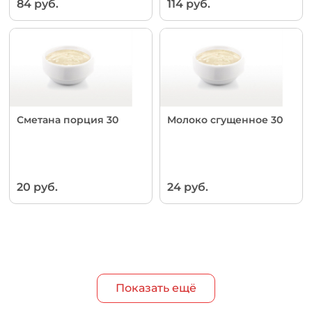
84 руб.
114 руб.
Сметана порция 30
Молоко сгущенное 30
20 руб.
24 руб.
Показать ещё