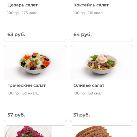
Цезарь салат
Коктейль салат
100 гр., 275 ккал.,
100 гр., 216 ккал.,
63 руб.
64 руб.
Греческий салат
Оливье салат
100 гр., 130 ккал.,
100 гр., 159 ккал.,
57 руб.
31 руб.