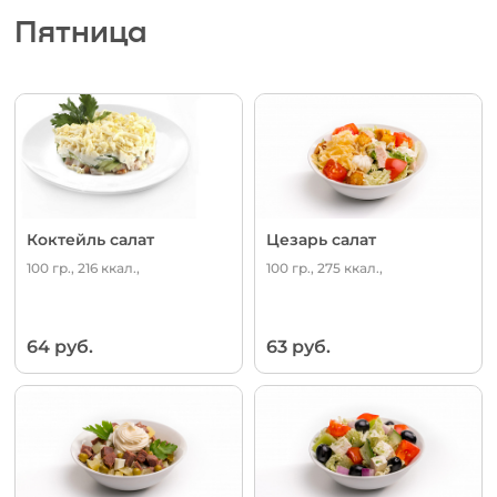
Пятница
Коктейль салат
Цезарь салат
100 гр., 216 ккал.,
100 гр., 275 ккал.,
64 руб.
63 руб.