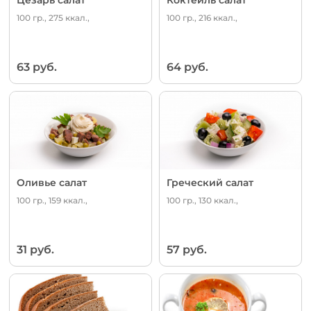
100 гр., 275 ккал.,
100 гр., 216 ккал.,
63 руб.
64 руб.
Оливье салат
Греческий салат
100 гр., 159 ккал.,
100 гр., 130 ккал.,
31 руб.
57 руб.