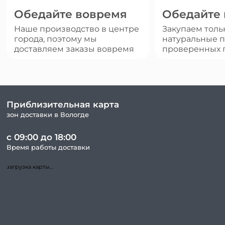
Обедайте вовремя
Обедайте
Наше производство в центре
Закупаем толь
города, поэтому мы
натуральные п
доставляем заказы вовремя
проверенных 
Приблизительная карта
зон доставки в Вологде
с 09:00 до 18:00
Время работы доставки
загрузка карты...