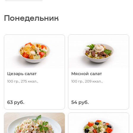
Понедельник
Цезарь салат
Мясной салат
100 гр., 275 ккал.,
100 гр., 209 ккал.,
63 руб.
54 руб.