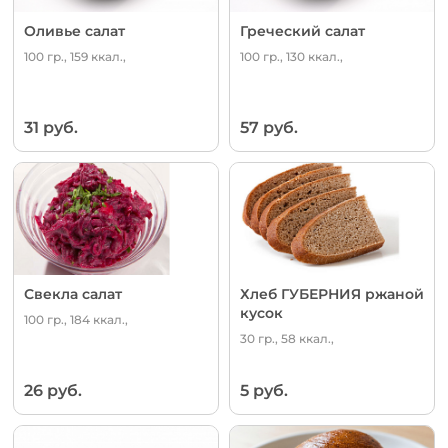
Оливье салат
Греческий салат
100 гр., 159 ккал.,
100 гр., 130 ккал.,
31 руб.
57 руб.
Свекла салат
Хлеб ГУБЕРНИЯ ржаной
кусок
100 гр., 184 ккал.,
30 гр., 58 ккал.,
26 руб.
5 руб.