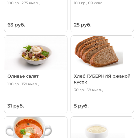
100 гр., 275 ккал.,
100 гр., 89 ккал.,
63 руб.
25 руб.
Оливье салат
Хлеб ГУБЕРНИЯ ржаной
кусок
100 гр., 159 ккал.,
30 гр., 58 ккал.,
31 руб.
5 руб.