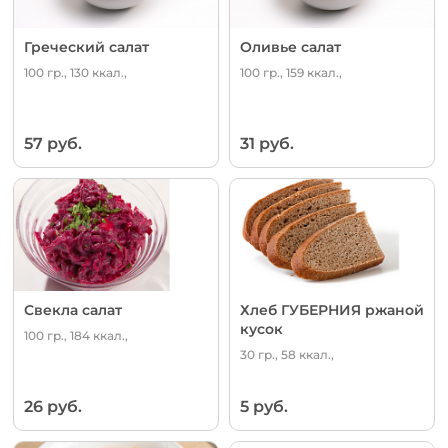
Греческий салат
Оливье салат
100 гр., 130 ккал.,
100 гр., 159 ккал.,
57 руб.
31 руб.
Свекла салат
Хлеб ГУБЕРНИЯ ржаной
кусок
100 гр., 184 ккал.,
30 гр., 58 ккал.,
26 руб.
5 руб.