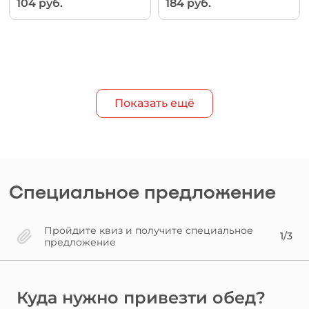
104 руб.
184 руб.
Показать ещё
Специальное предложение
Пройдите квиз и получите специальное
1/3
предложение
Куда нужно привезти обед?