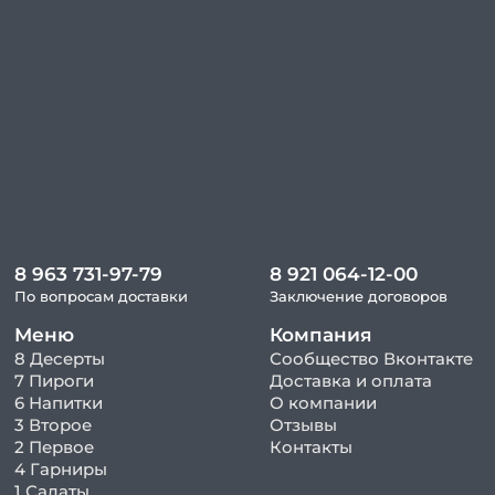
8 963 731-97-79
8 921 064-12-00
По вопросам доставки
Заключение договоров
Меню
Компания
8 Десерты
Сообщество Вконтакте
7 Пироги
Доставка и оплата
6 Напитки
О компании
3 Второе
Отзывы
2 Первое
Контакты
4 Гарниры
1 Салаты