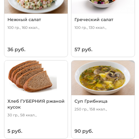
Нежный салат
Греческий салат
100 гр., 160 ккал.,
100 гр., 130 ккал.,
36 руб.
57 руб.
Хлеб ГУБЕРНИЯ ржаной
Суп Грибница
кусок
250 гр., 158 ккал.,
30 гр., 58 ккал.,
5 руб.
90 руб.