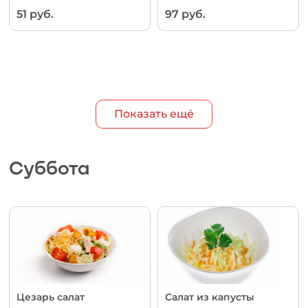
51 руб.
97 руб.
Показать ещё
Суббота
Цезарь салат
Салат из капусты