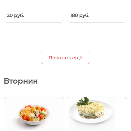
20 руб.
180 руб.
Показать ещё
Вторник