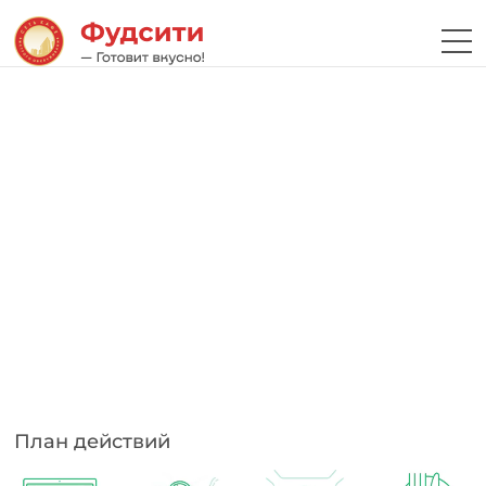
План действий