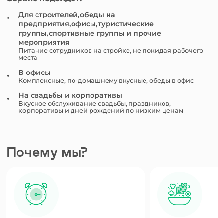
Для строителей,обеды на
предприятия,офисы,туристические
группы,спортивные группы и прочие
мероприятия
Питание сотрудников на стройке, не покидая рабочего
места
В офисы
Комплексные, по-домашнему вкусные, обеды в офис
На свадьбы и корпоративы
Вкусное обслуживание свадьбы, праздников,
корпоративы и дней рождений по низким ценам
Почему мы?