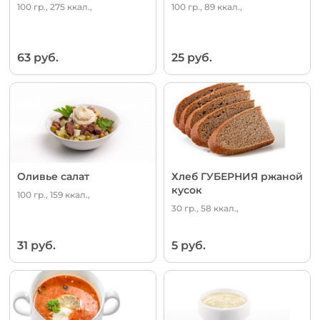
100 гр., 275 ккал.,
100 гр., 89 ккал.,
63 руб.
25 руб.
Оливье салат
Хлеб ГУБЕРНИЯ ржаной
кусок
100 гр., 159 ккал.,
30 гр., 58 ккал.,
31 руб.
5 руб.