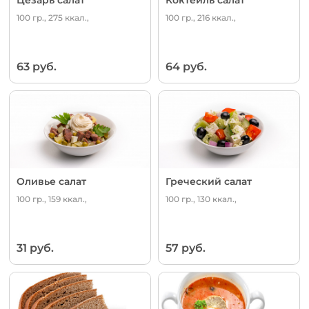
100 гр., 275 ккал.,
100 гр., 216 ккал.,
63 руб.
64 руб.
Оливье салат
Греческий салат
100 гр., 159 ккал.,
100 гр., 130 ккал.,
31 руб.
57 руб.