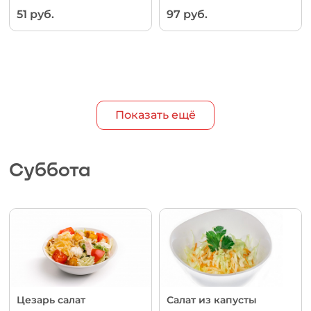
51 руб.
97 руб.
Показать ещё
Суббота
Цезарь салат
Салат из капусты