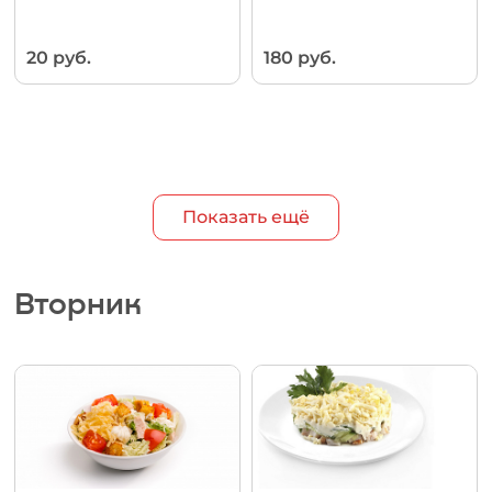
20 руб.
180 руб.
Показать ещё
Вторник