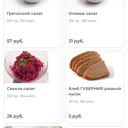
Греческий салат
Оливье салат
100 гр., 130 ккал.,
100 гр., 159 ккал.,
57 руб.
31 руб.
Свекла салат
Хлеб ГУБЕРНИЯ ржаной
кусок
100 гр., 184 ккал.,
30 гр., 58 ккал.,
26 руб.
5 руб.