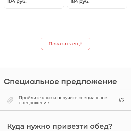
104 руб.
184 руб.
Показать ещё
Специальное предложение
Пройдите квиз и получите специальное
1/3
предложение
Куда нужно привезти обед?