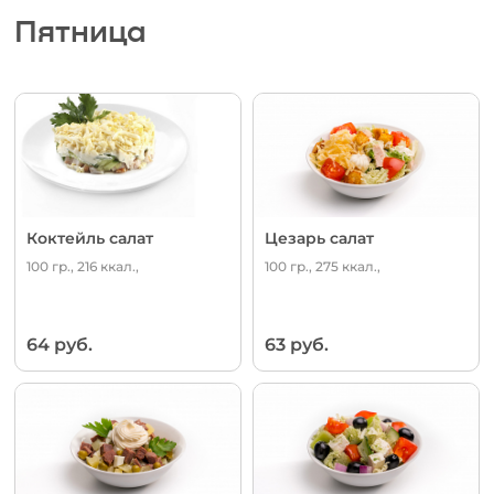
Пятница
Коктейль салат
Цезарь салат
100 гр., 216 ккал.,
100 гр., 275 ккал.,
64 руб.
63 руб.