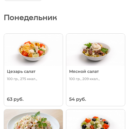
Понедельник
Цезарь салат
Мясной салат
100 гр., 275 ккал.,
100 гр., 209 ккал.,
63 руб.
54 руб.