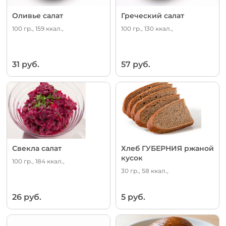
Оливье салат
Греческий салат
100 гр., 159 ккал.,
100 гр., 130 ккал.,
31 руб.
57 руб.
Свекла салат
Хлеб ГУБЕРНИЯ ржаной
кусок
100 гр., 184 ккал.,
30 гр., 58 ккал.,
26 руб.
5 руб.