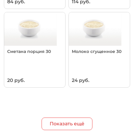
84 руб.
114 руб.
Сметана порция 30
Молоко сгущенное 30
20 руб.
24 руб.
Показать ещё