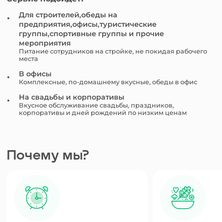
Для строителей,обеды на
предприятия,офисы,туристические
группы,спортивные группы и прочие
мероприятия
Питание сотрудников на стройке, не покидая рабочего
места
В офисы
Комплексные, по-домашнему вкусные, обеды в офис
На свадьбы и корпоративы
Вкусное обслуживание свадьбы, праздников,
корпоративы и дней рождений по низким ценам
Почему мы?