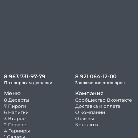
8 963 731-97-79
8 921 064-12-00
По вопросам доставки
Заключение договоров
Меню
Компания
8 Десерты
Сообщество Вконтакте
7 Пироги
Доставка и оплата
6 Напитки
О компании
3 Второе
Отзывы
2 Первое
Контакты
4 Гарниры
1 Салаты