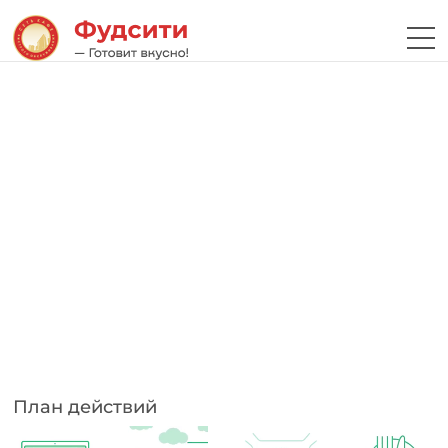
План действий