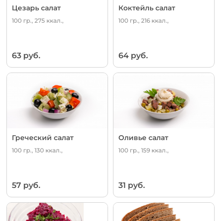
Цезарь салат
Коктейль салат
100 гр., 275 ккал.,
100 гр., 216 ккал.,
63 руб.
64 руб.
Греческий салат
Оливье салат
100 гр., 130 ккал.,
100 гр., 159 ккал.,
57 руб.
31 руб.