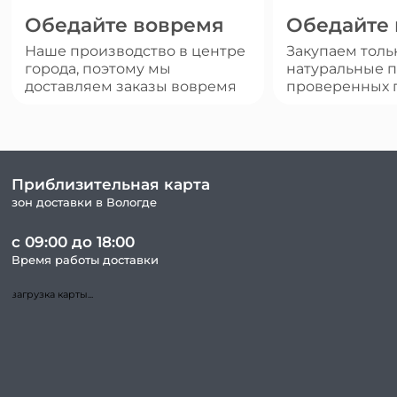
Обедайте вовремя
Обедайте
Наше производство в центре
Закупаем толь
города, поэтому мы
натуральные п
доставляем заказы вовремя
проверенных 
Приблизительная карта
зон доставки в Вологде
с 09:00 до 18:00
Время работы доставки
загрузка карты...