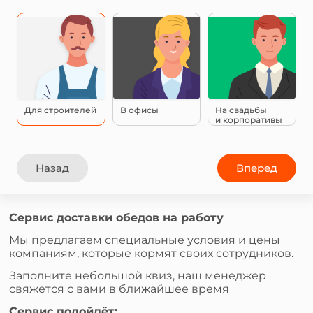
Для строителей
В офисы
На свадьбы
и корпоративы
Назад
Вперед
Сервис доставки обедов на работу
Мы предлагаем специальные условия и цены
компаниям, которые кормят своих сотрудников.
Заполните небольшой квиз, наш менеджер
свяжется с вами в ближайшее время
Сервис подойдёт: