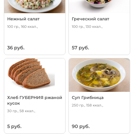
Нежный салат
Греческий салат
100 гр., 160 ккал.,
100 гр., 130 ккал.,
36 руб.
57 руб.
Хлеб ГУБЕРНИЯ ржаной
Суп Грибница
кусок
250 гр., 158 ккал.,
30 гр., 58 ккал.,
5 руб.
90 руб.