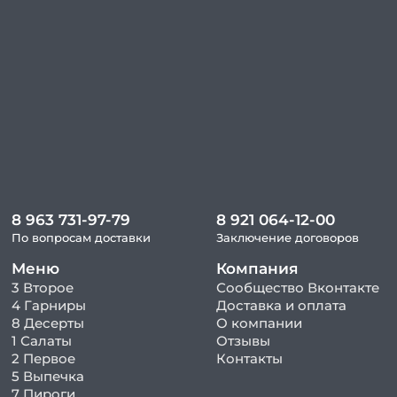
8 963 731-97-79
8 921 064-12-00
По вопросам доставки
Заключение договоров
Меню
Компания
3 Второе
Сообщество Вконтакте
4 Гарниры
Доставка и оплата
8 Десерты
О компании
1 Салаты
Отзывы
2 Первое
Контакты
5 Выпечка
7 Пироги