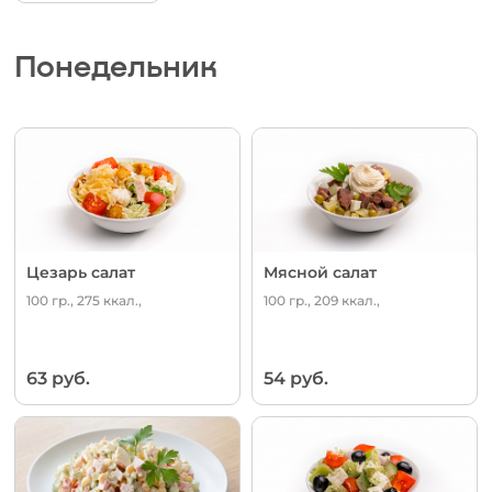
Понедельник
Цезарь салат
Мясной салат
100 гр., 275 ккал.,
100 гр., 209 ккал.,
63 руб.
54 руб.