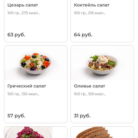
Цезарь салат
Коктейль салат
100 гр., 275 ккал.,
100 гр., 216 ккал.,
63 руб.
64 руб.
Греческий салат
Оливье салат
100 гр., 130 ккал.,
100 гр., 159 ккал.,
57 руб.
31 руб.