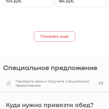
104 руб.
184 руб.
Показать ещё
Специальное предложение
Пройдите квиз и получите специальное
1/3
предложение
Куда нужно привезти обед?