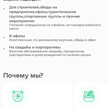
Для строителей,обеды на
предприятия,офисы,туристические
группы,спортивные группы и прочие
мероприятия
Питание сотрудников на стройке, не покидая рабочего
места
В офисы
Комплексные, по-домашнему вкусные, обеды в офис
На свадьбы и корпоративы
Вкусное обслуживание свадьбы, праздников,
корпоративы и дней рождений по низким ценам
Почему мы?