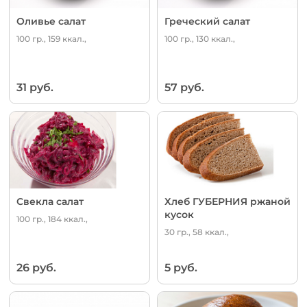
Оливье салат
Греческий салат
100 гр., 159 ккал.,
100 гр., 130 ккал.,
31 руб.
57 руб.
Свекла салат
Хлеб ГУБЕРНИЯ ржаной
кусок
100 гр., 184 ккал.,
30 гр., 58 ккал.,
26 руб.
5 руб.