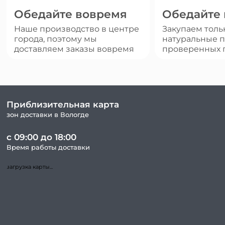
Обедайте вовремя
Обедайте
Наше производство в центре
Закупаем толь
города, поэтому мы
натуральные п
доставляем заказы вовремя
проверенных 
Приблизительная карта
зон доставки в Вологде
с 09:00 до 18:00
Время работы доставки
загрузка карты...