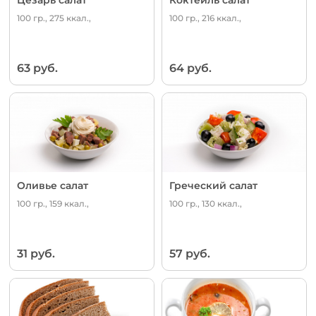
100 гр., 275 ккал.,
100 гр., 216 ккал.,
63 руб.
64 руб.
Оливье салат
Греческий салат
100 гр., 159 ккал.,
100 гр., 130 ккал.,
31 руб.
57 руб.