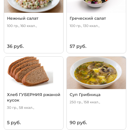
Нежный салат
Греческий салат
100 гр., 160 ккал.,
100 гр., 130 ккал.,
36 руб.
57 руб.
Хлеб ГУБЕРНИЯ ржаной
Суп Грибница
кусок
250 гр., 158 ккал.,
30 гр., 58 ккал.,
5 руб.
90 руб.