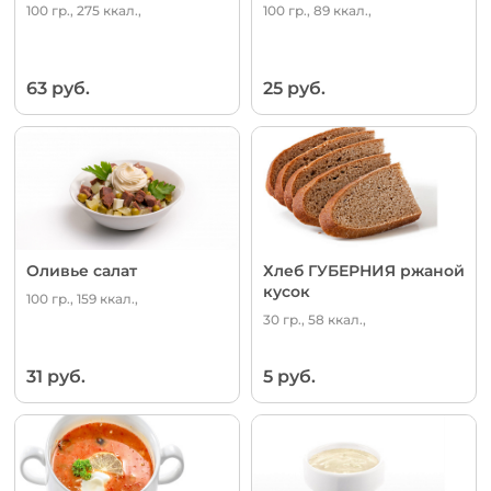
100 гр., 275 ккал.,
100 гр., 89 ккал.,
63 руб.
25 руб.
Оливье салат
Хлеб ГУБЕРНИЯ ржаной
кусок
100 гр., 159 ккал.,
30 гр., 58 ккал.,
31 руб.
5 руб.