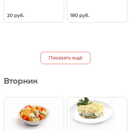
20 руб.
180 руб.
Показать ещё
Вторник