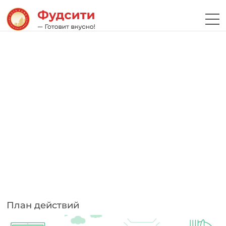
План действий