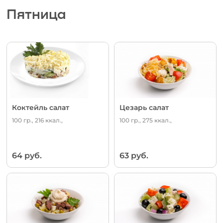
Пятница
Коктейль салат
Цезарь салат
100 гр., 216 ккал.,
100 гр., 275 ккал.,
64 руб.
63 руб.