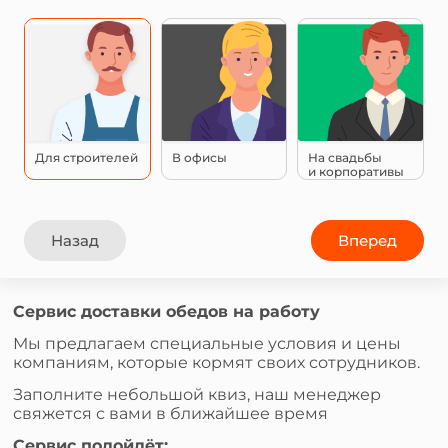
Для строителей
В офисы
На свадьбы
и корпоративы
Назад
Вперед
Сервис доставки обедов на работу
Мы предлагаем специальные условия и цены
компаниям, которые кормят своих сотрудников.
Заполните небольшой квиз, наш менеджер
свяжется с вами в ближайшее время
Сервис подойдёт: