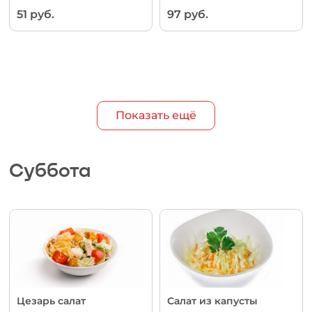
51 руб.
97 руб.
Показать ещё
Суббота
Цезарь салат
Салат из капусты