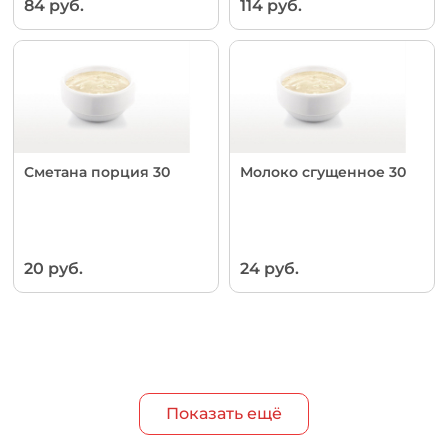
84 руб.
114 руб.
Сметана порция 30
Молоко сгущенное 30
20 руб.
24 руб.
Показать ещё