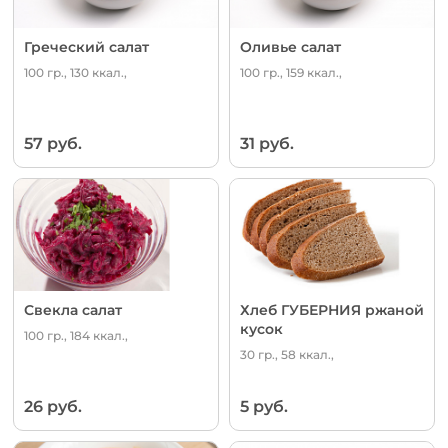
Греческий салат
Оливье салат
100 гр., 130 ккал.,
100 гр., 159 ккал.,
57 руб.
31 руб.
Свекла салат
Хлеб ГУБЕРНИЯ ржаной
кусок
100 гр., 184 ккал.,
30 гр., 58 ккал.,
26 руб.
5 руб.