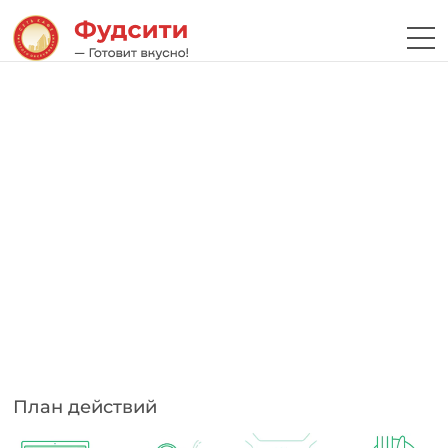
План действий