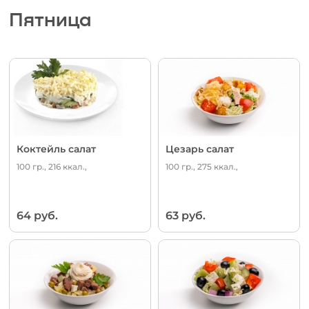
Пятница
Коктейль салат
Цезарь салат
100 гр., 216 ккал.,
100 гр., 275 ккал.,
64 руб.
63 руб.