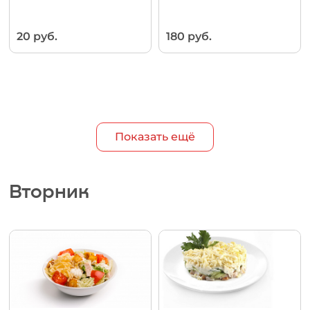
20 руб.
180 руб.
Показать ещё
Вторник