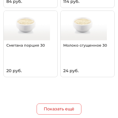
84 руб.
114 руб.
Сметана порция 30
Молоко сгущенное 30
20 руб.
24 руб.
Показать ещё