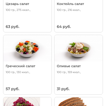
Цезарь салат
Коктейль салат
100 гр., 275 ккал.,
100 гр., 216 ккал.,
63 руб.
64 руб.
Греческий салат
Оливье салат
100 гр., 130 ккал.,
100 гр., 159 ккал.,
57 руб.
31 руб.