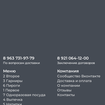
8 963 731-97-79
8 921 064-12-00
По вопросам доставки
Заключение договоров
Меню
Компания
2 Второе
Сообщество Вконтакте
3 Гарниры
Доставка и оплата
6 Пироги
О компании
1 Первое
Отзывы
7 Одноразовая посуда
Контакты
4 Выпечка
5 Напитки