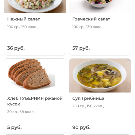
Нежный салат
Греческий салат
100 гр., 160 ккал.,
100 гр., 130 ккал.,
36 руб.
57 руб.
Хлеб ГУБЕРНИЯ ржаной
Суп Грибница
кусок
250 гр., 158 ккал.,
30 гр., 58 ккал.,
5 руб.
90 руб.