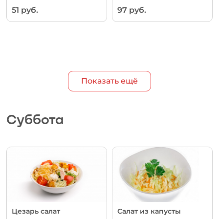
51 руб.
97 руб.
Показать ещё
Суббота
Цезарь салат
Салат из капусты