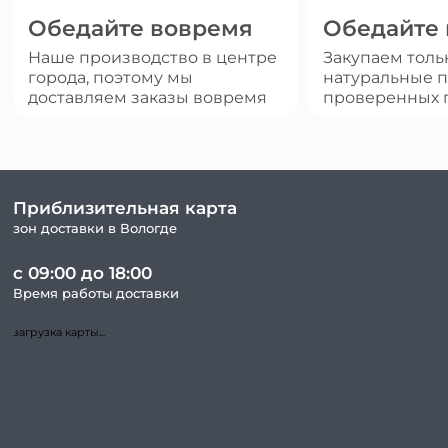
Обедайте вовремя
Обедайте
Наше производство в центре
Закупаем толь
города, поэтому мы
натуральные п
доставляем заказы вовремя
проверенных 
Приблизительная карта
зон доставки в Вологде
с 09:00 до 18:00
Время работы доставки
загрузка карты...