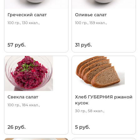
Греческий салат
Оливье салат
100 гр., 130 ккал.,
100 гр., 159 ккал.,
57 руб.
31 руб.
Свекла салат
Хлеб ГУБЕРНИЯ ржаной
кусок
100 гр., 184 ккал.,
30 гр., 58 ккал.,
26 руб.
5 руб.