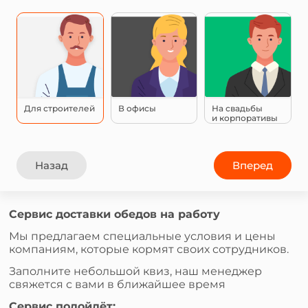
Для строителей
В офисы
На свадьбы
и корпоративы
Назад
Вперед
Сервис доставки обедов на работу
Мы предлагаем специальные условия и цены
компаниям, которые кормят своих сотрудников.
Заполните небольшой квиз, наш менеджер
свяжется с вами в ближайшее время
Сервис подойдёт: