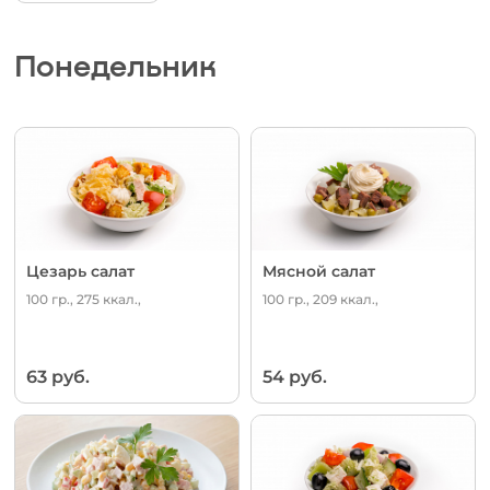
Понедельник
Цезарь салат
Мясной салат
100 гр., 275 ккал.,
100 гр., 209 ккал.,
63 руб.
54 руб.