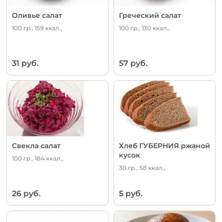
Оливье салат
Греческий салат
100 гр., 159 ккал.,
100 гр., 130 ккал.,
31 руб.
57 руб.
Свекла салат
Хлеб ГУБЕРНИЯ ржаной
кусок
100 гр., 184 ккал.,
30 гр., 58 ккал.,
26 руб.
5 руб.