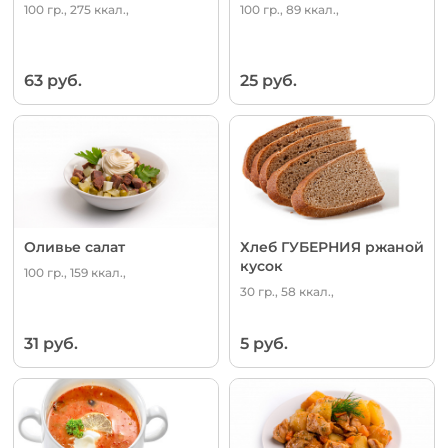
100 гр., 275 ккал.,
100 гр., 89 ккал.,
63 руб.
25 руб.
Оливье салат
Хлеб ГУБЕРНИЯ ржаной
кусок
100 гр., 159 ккал.,
30 гр., 58 ккал.,
31 руб.
5 руб.