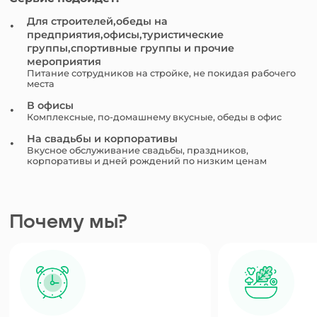
Для строителей,обеды на
предприятия,офисы,туристические
группы,спортивные группы и прочие
мероприятия
Питание сотрудников на стройке, не покидая рабочего
места
В офисы
Комплексные, по-домашнему вкусные, обеды в офис
На свадьбы и корпоративы
Вкусное обслуживание свадьбы, праздников,
корпоративы и дней рождений по низким ценам
Почему мы?