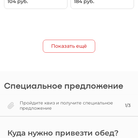
104 руб.
184 руб.
Показать ещё
Специальное предложение
Пройдите квиз и получите специальное
1/3
предложение
Куда нужно привезти обед?