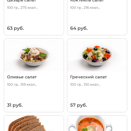
100 гр., 275 ккал.,
100 гр., 216 ккал.,
63 руб.
64 руб.
Оливье салат
Греческий салат
100 гр., 159 ккал.,
100 гр., 130 ккал.,
31 руб.
57 руб.