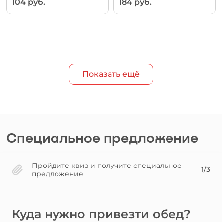
104 руб.
184 руб.
Показать ещё
Специальное предложение
Пройдите квиз и получите специальное
1/3
предложение
Куда нужно привезти обед?