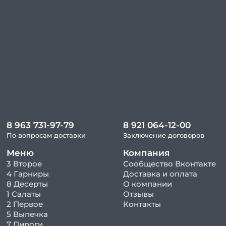
8 963 731-97-79
8 921 064-12-00
По вопросам доставки
Заключение договоров
Меню
Компания
3 Второе
Сообщество Вконтакте
4 Гарниры
Доставка и оплата
8 Десерты
О компании
1 Салаты
Отзывы
2 Первое
Контакты
5 Выпечка
7 Пироги