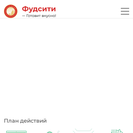
План действий