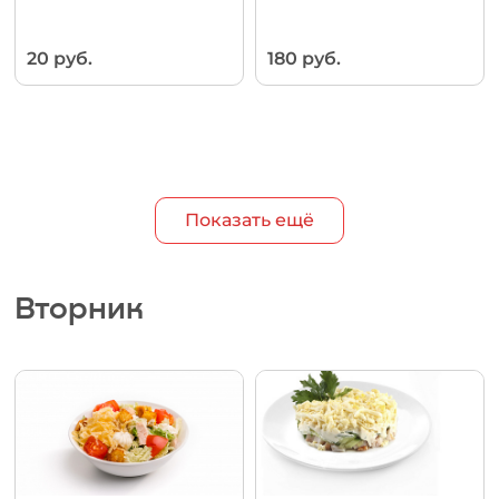
20 руб.
180 руб.
Показать ещё
Вторник