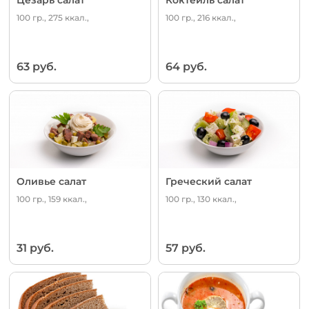
100 гр., 275 ккал.,
100 гр., 216 ккал.,
63 руб.
64 руб.
Оливье салат
Греческий салат
100 гр., 159 ккал.,
100 гр., 130 ккал.,
31 руб.
57 руб.