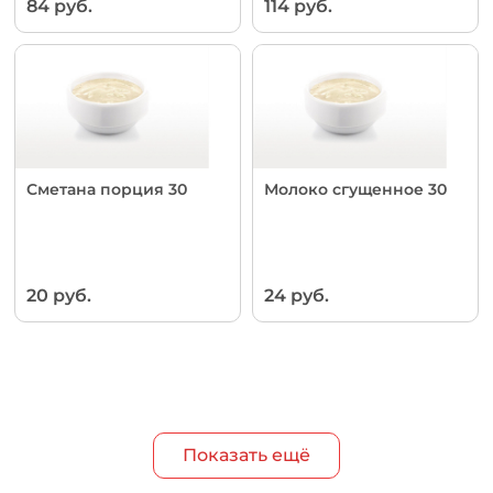
84 руб.
114 руб.
Сметана порция 30
Молоко сгущенное 30
20 руб.
24 руб.
Показать ещё