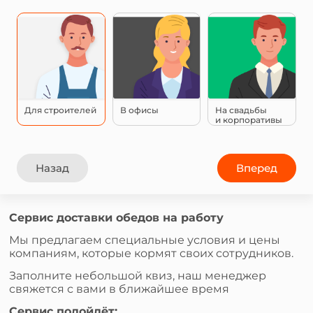
Для строителей
В офисы
На свадьбы
и корпоративы
Назад
Вперед
Сервис доставки обедов на работу
Мы предлагаем специальные условия и цены
компаниям, которые кормят своих сотрудников.
Заполните небольшой квиз, наш менеджер
свяжется с вами в ближайшее время
Сервис подойдёт: