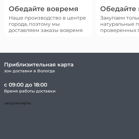
Обедайте вовремя
Обедайте
Наше производство в центре
Закупаем толь
города, поэтому мы
натуральные п
доставляем заказы вовремя
проверенных 
Приблизительная карта
зон доставки в Вологде
с 09:00 до 18:00
Время работы доставки
загрузка карты...