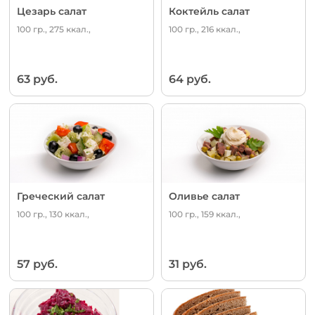
Цезарь салат
Коктейль салат
100 гр., 275 ккал.,
100 гр., 216 ккал.,
63 руб.
64 руб.
Греческий салат
Оливье салат
100 гр., 130 ккал.,
100 гр., 159 ккал.,
57 руб.
31 руб.