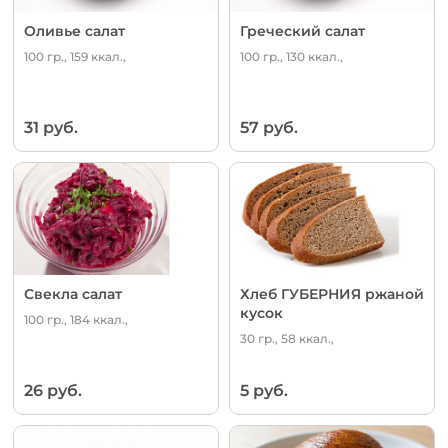
Оливье салат
Греческий салат
100 гр., 159 ккал.,
100 гр., 130 ккал.,
31 руб.
57 руб.
Свекла салат
Хлеб ГУБЕРНИЯ ржаной
кусок
100 гр., 184 ккал.,
30 гр., 58 ккал.,
26 руб.
5 руб.