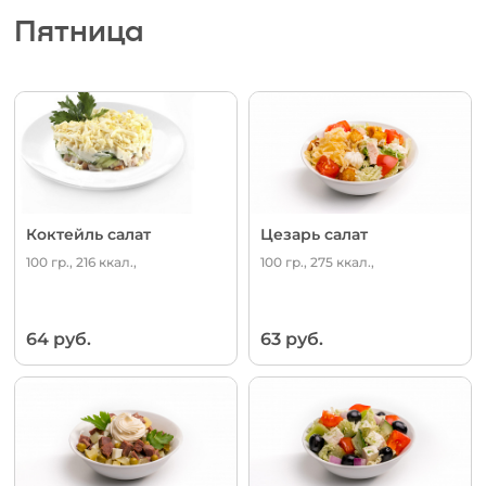
Пятница
Коктейль салат
Цезарь салат
100 гр., 216 ккал.,
100 гр., 275 ккал.,
64 руб.
63 руб.