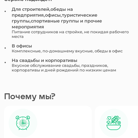
Для строителей,обеды на
предприятия,офисы,туристические
группы,спортивные группы и прочие
мероприятия
Питание сотрудников на стройке, не покидая рабочего
места
В офисы
Комплексные, по-домашнему вкусные, обеды в офис
На свадьбы и корпоративы
Вкусное обслуживание свадьбы, праздников,
корпоративы и дней рождений по низким ценам
Почему мы?