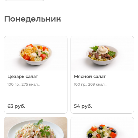
Понедельник
Цезарь салат
Мясной салат
100 гр., 275 ккал.,
100 гр., 209 ккал.,
63 руб.
54 руб.