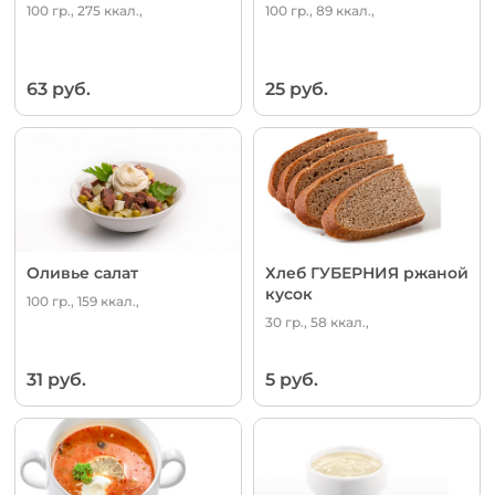
100 гр., 275 ккал.,
100 гр., 89 ккал.,
63 руб.
25 руб.
Оливье салат
Хлеб ГУБЕРНИЯ ржаной
кусок
100 гр., 159 ккал.,
30 гр., 58 ккал.,
31 руб.
5 руб.