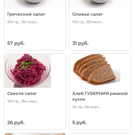
Греческий салат
Оливье салат
100 гр., 130 ккал.,
100 гр., 159 ккал.,
57 руб.
31 руб.
Свекла салат
Хлеб ГУБЕРНИЯ ржаной
кусок
100 гр., 184 ккал.,
30 гр., 58 ккал.,
26 руб.
5 руб.