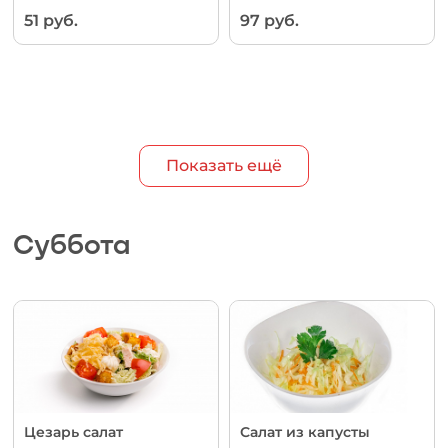
51 руб.
97 руб.
Показать ещё
Суббота
Цезарь салат
Салат из капусты