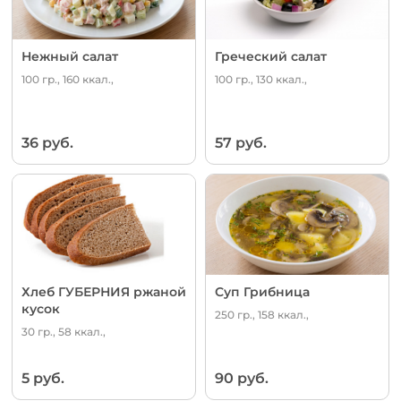
Нежный салат
Греческий салат
100 гр., 160 ккал.,
100 гр., 130 ккал.,
36 руб.
57 руб.
Хлеб ГУБЕРНИЯ ржаной
Суп Грибница
кусок
250 гр., 158 ккал.,
30 гр., 58 ккал.,
5 руб.
90 руб.