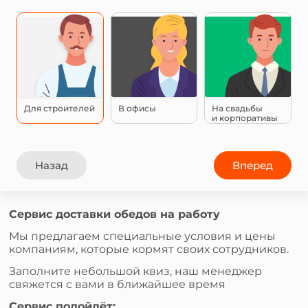
Для строителей
В офисы
На свадьбы
и корпоративы
Назад
Вперед
Сервис доставки обедов на работу
Мы предлагаем специальные условия и цены
компаниям, которые кормят своих сотрудников.
Заполните небольшой квиз, наш менеджер
свяжется с вами в ближайшее время
Сервис подойдёт: