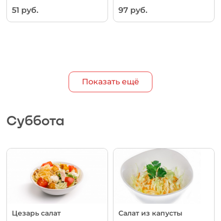
51 руб.
97 руб.
Показать ещё
Суббота
Цезарь салат
Салат из капусты