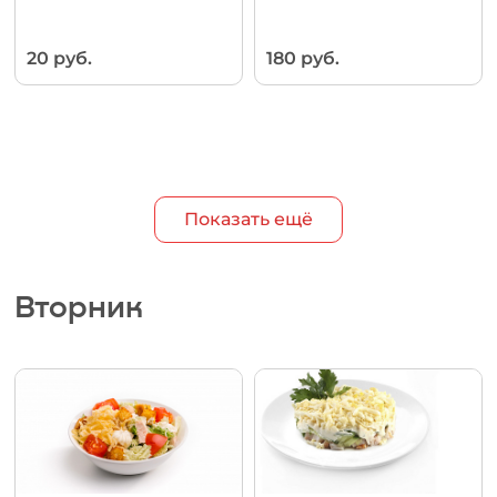
20 руб.
180 руб.
Показать ещё
Вторник