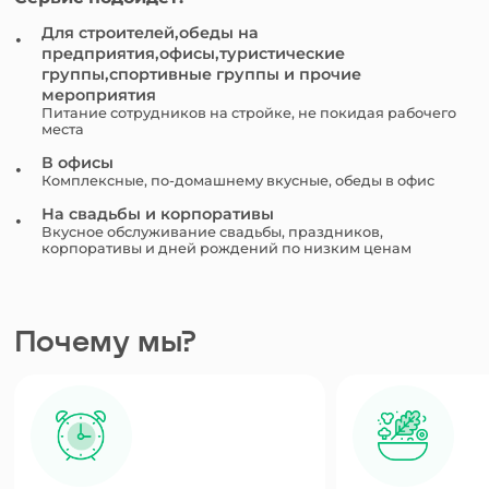
Для строителей,обеды на
предприятия,офисы,туристические
группы,спортивные группы и прочие
мероприятия
Питание сотрудников на стройке, не покидая рабочего
места
В офисы
Комплексные, по-домашнему вкусные, обеды в офис
На свадьбы и корпоративы
Вкусное обслуживание свадьбы, праздников,
корпоративы и дней рождений по низким ценам
Почему мы?