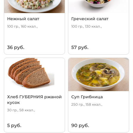
Нежный салат
Греческий салат
100 гр., 160 ккал.,
100 гр., 130 ккал.,
36 руб.
57 руб.
Хлеб ГУБЕРНИЯ ржаной
Суп Грибница
кусок
250 гр., 158 ккал.,
30 гр., 58 ккал.,
5 руб.
90 руб.