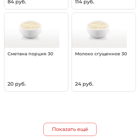
84 руб.
114 руб.
Сметана порция 30
Молоко сгущенное 30
20 руб.
24 руб.
Показать ещё