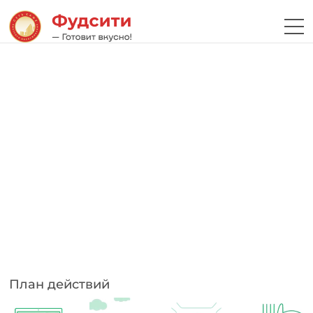
План действий