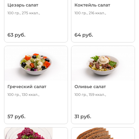
Цезарь салат
Коктейль салат
100 гр., 275 ккал.,
100 гр., 216 ккал.,
63 руб.
64 руб.
Греческий салат
Оливье салат
100 гр., 130 ккал.,
100 гр., 159 ккал.,
57 руб.
31 руб.