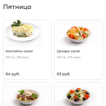
Пятница
Коктейль салат
Цезарь салат
100 гр., 216 ккал.,
100 гр., 275 ккал.,
64 руб.
63 руб.