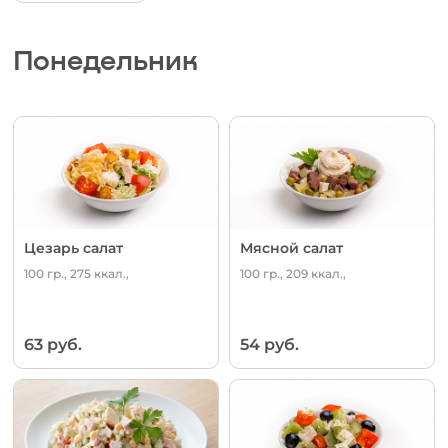
Понедельник
Цезарь салат
Мясной салат
100 гр., 275 ккал.,
100 гр., 209 ккал.,
63 руб.
54 руб.