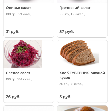
Оливье салат
Греческий салат
100 гр., 159 ккал.,
100 гр., 130 ккал.,
31 руб.
57 руб.
Свекла салат
Хлеб ГУБЕРНИЯ ржаной
кусок
100 гр., 184 ккал.,
30 гр., 58 ккал.,
26 руб.
5 руб.