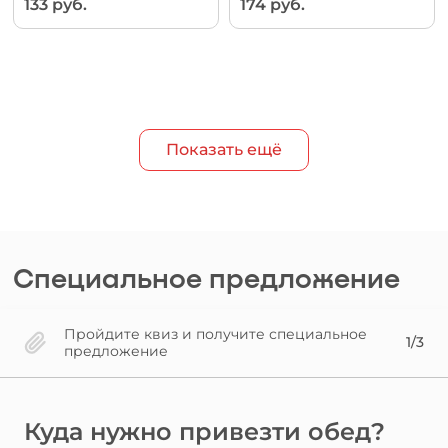
133 руб.
174 руб.
Показать ещё
Специальное предложение
Пройдите квиз и получите специальное
1/3
предложение
Куда нужно привезти обед?