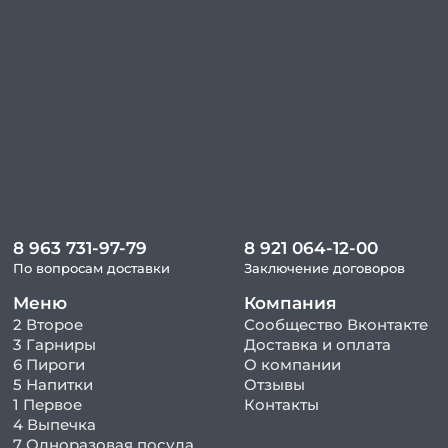
8 963 731-97-79
8 921 064-12-00
По вопросам доставки
Заключение договоров
Меню
Компания
2 Второе
Сообщество Вконтакте
3 Гарниры
Доставка и оплата
6 Пироги
О компании
5 Напитки
Отзывы
1 Первое
Контакты
4 Выпечка
7 Одноразовая посуда