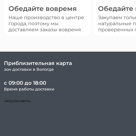
Обедайте вовремя
Обедайте
Наше производство в центре
Закупаем толь
города, поэтому мы
натуральные п
доставляем заказы вовремя
проверенных 
Приблизительная карта
зон доставки в Вологде
с 09:00 до 18:00
Время работы доставки
загрузка карты...