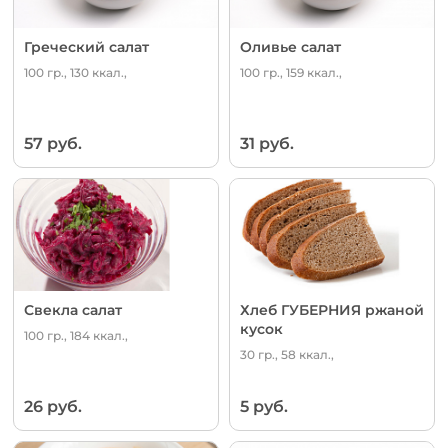
Греческий салат
Оливье салат
100 гр., 130 ккал.,
100 гр., 159 ккал.,
57 руб.
31 руб.
Свекла салат
Хлеб ГУБЕРНИЯ ржаной
кусок
100 гр., 184 ккал.,
30 гр., 58 ккал.,
26 руб.
5 руб.