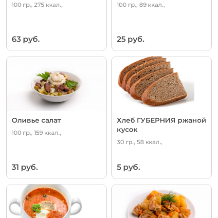
100 гр., 275 ккал.,
100 гр., 89 ккал.,
63 руб.
25 руб.
Оливье салат
Хлеб ГУБЕРНИЯ ржаной
кусок
100 гр., 159 ккал.,
30 гр., 58 ккал.,
31 руб.
5 руб.