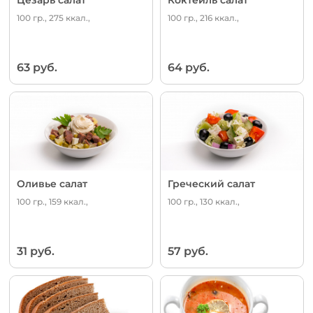
100 гр., 275 ккал.,
100 гр., 216 ккал.,
63 руб.
64 руб.
Оливье салат
Греческий салат
100 гр., 159 ккал.,
100 гр., 130 ккал.,
31 руб.
57 руб.