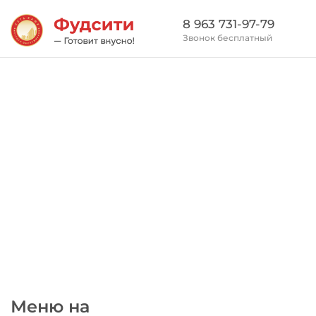
8 963 731-97-79
Звонок бесплатный
Меню на