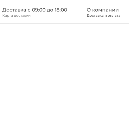
Доставка c 09:00 до 18:00
О компании
Карта доставки
Доставка и оплата