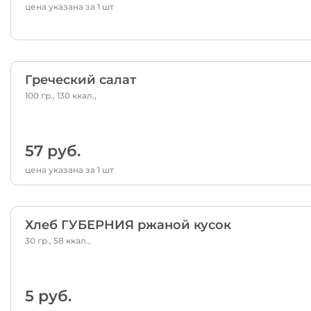
цена указана за 1 шт
Греческий салат
100 гр., 130 ккал.,
57 руб.
цена указана за 1 шт
Хлеб ГУБЕРНИЯ ржаной кусок
30 гр., 58 ккал.,
5 руб.