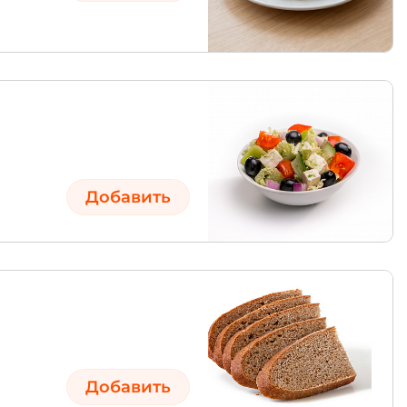
Добавить
Добавить