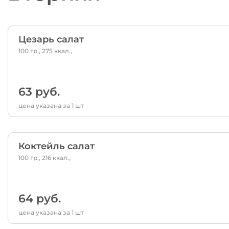
Цезарь салат
100 гр., 275 ккал.,
63 руб.
цена указана за 1 шт
Коктейль салат
100 гр., 216 ккал.,
64 руб.
цена указана за 1 шт