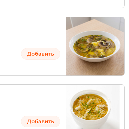
Добавить
Добавить