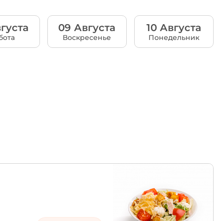
густа
09 Августа
10 Августа
бота
Воскресенье
Понедельник