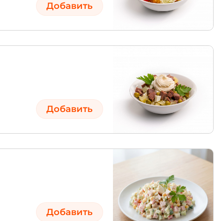
Добавить
Добавить
Добавить