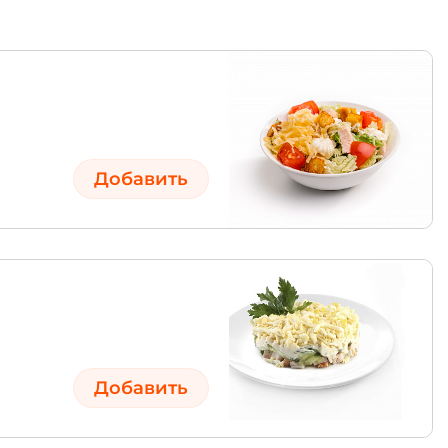
Добавить
Добавить