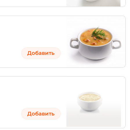
Добавить
Добавить