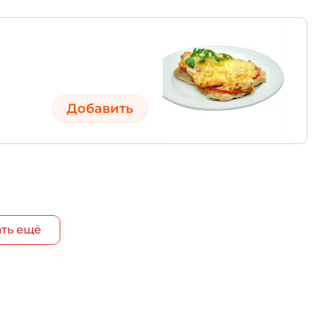
Добавить
ть ещё