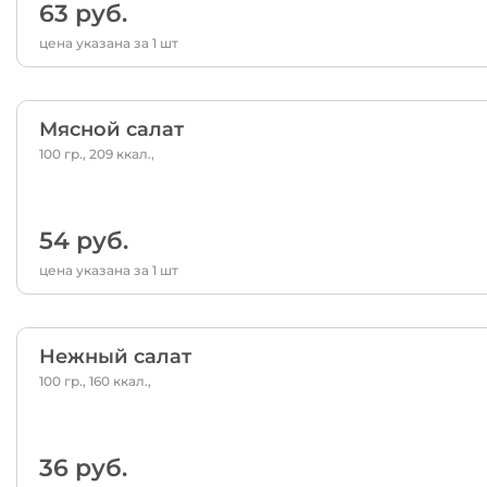
63 руб.
цена указана за 1 шт
Мясной салат
100 гр., 209 ккал.,
54 руб.
цена указана за 1 шт
Нежный салат
100 гр., 160 ккал.,
36 руб.