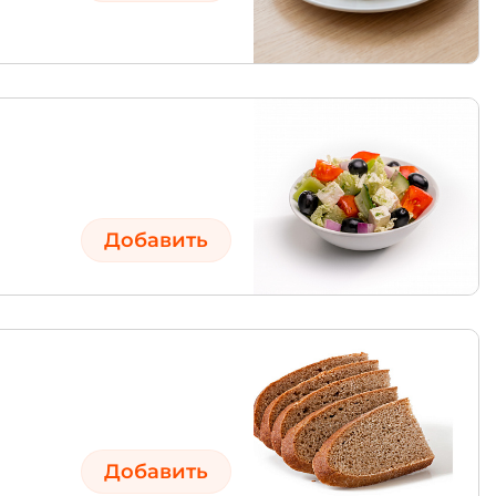
Добавить
Добавить