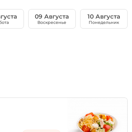
густа
09 Августа
10 Августа
бота
Воскресенье
Понедельник