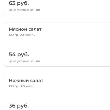
63 руб.
цена указана за 1 шт
Мясной салат
100 гр., 209 ккал.,
54 руб.
цена указана за 1 шт
Нежный салат
100 гр., 160 ккал.,
36 руб.