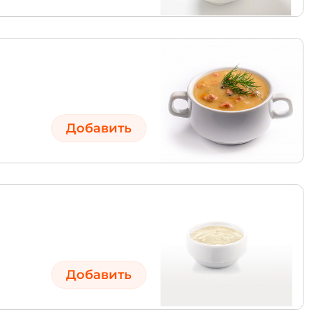
Добавить
Добавить