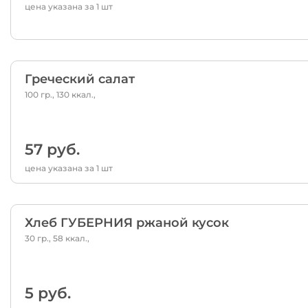
цена указана за 1 шт
Греческий салат
100 гр., 130 ккал.,
57 руб.
цена указана за 1 шт
Хлеб ГУБЕРНИЯ ржаной кусок
30 гр., 58 ккал.,
5 руб.