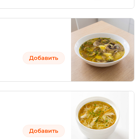
Добавить
Добавить