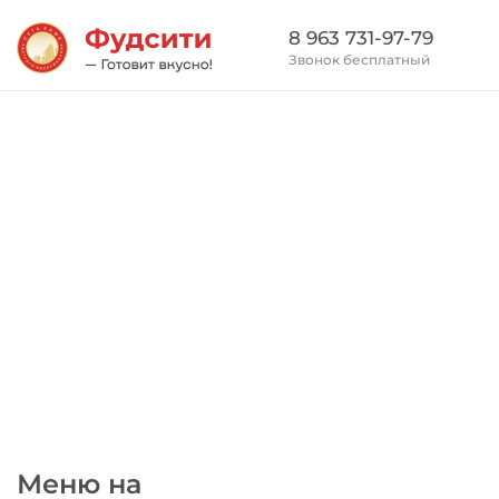
8 963 731-97-79
Звонок бесплатный
Меню на