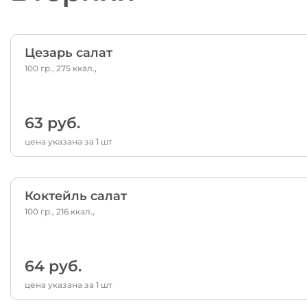
Цезарь салат
100 гр., 275 ккал.,
63 руб.
цена указана за 1 шт
Коктейль салат
100 гр., 216 ккал.,
64 руб.
цена указана за 1 шт