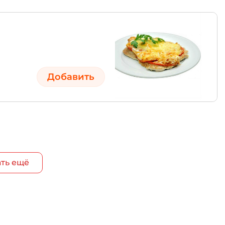
Добавить
ть ещё