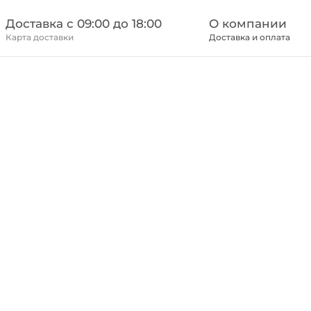
Доставка c 09:00 до 18:00
О компании
Карта доставки
Доставка и оплата