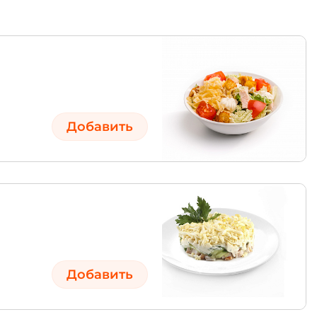
Добавить
Добавить