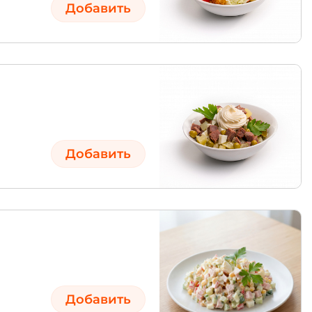
Добавить
Добавить
Добавить