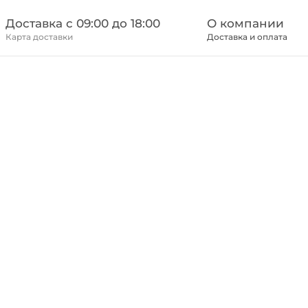
Доставка c 09:00 до 18:00
О компании
Карта доставки
Доставка и оплата