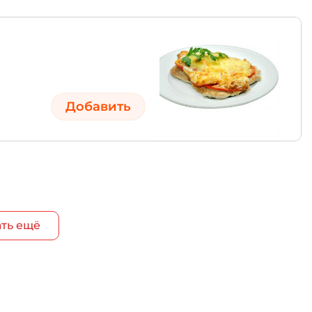
Добавить
ть ещё