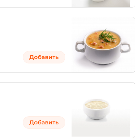
Добавить
Добавить