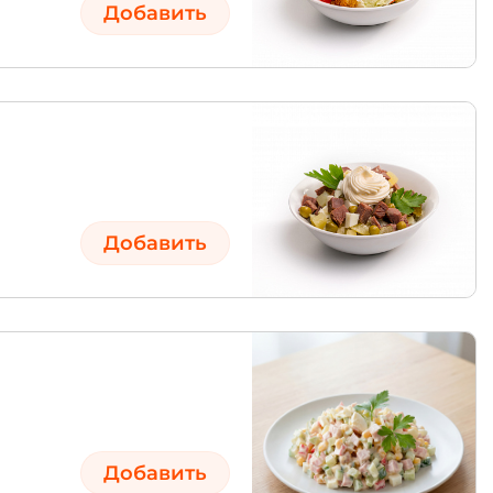
Добавить
Добавить
Добавить