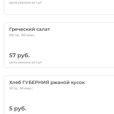
цена указана за 1 шт
Греческий салат
100 гр., 130 ккал.,
57 руб.
цена указана за 1 шт
Хлеб ГУБЕРНИЯ ржаной кусок
30 гр., 58 ккал.,
5 руб.