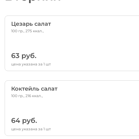
Цезарь салат
100 гр., 275 ккал.,
63 руб.
цена указана за 1 шт
Коктейль салат
100 гр., 216 ккал.,
64 руб.
цена указана за 1 шт