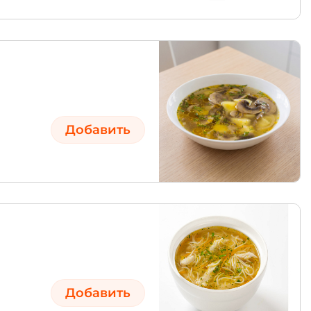
Добавить
Добавить