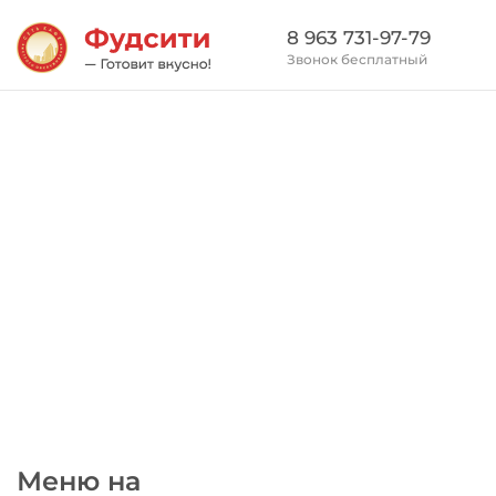
8 963 731-97-79
Звонок бесплатный
Меню на