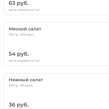
63 руб.
цена указана за 1 шт
Мясной салат
100 гр., 209 ккал.,
54 руб.
цена указана за 1 шт
Нежный салат
100 гр., 160 ккал.,
36 руб.