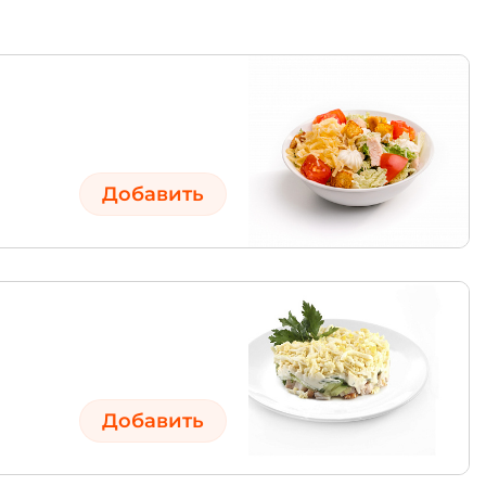
Добавить
Добавить