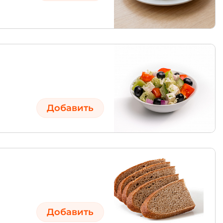
Добавить
Добавить