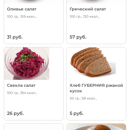
Оливье салат
Греческий салат
100 гр., 159 ккал.,
100 гр., 130 ккал.,
31 руб.
57 руб.
Свекла салат
Хлеб ГУБЕРНИЯ ржаной
кусок
100 гр., 184 ккал.,
30 гр., 58 ккал.,
26 руб.
5 руб.