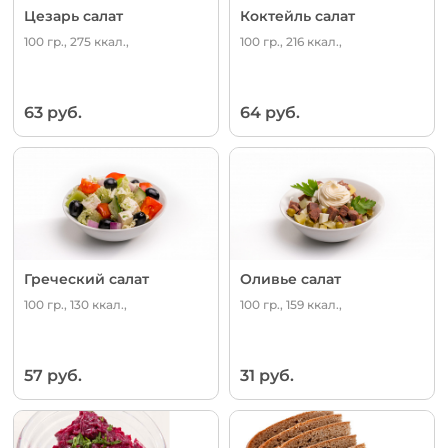
Цезарь салат
Коктейль салат
100 гр., 275 ккал.,
100 гр., 216 ккал.,
63 руб.
64 руб.
Греческий салат
Оливье салат
100 гр., 130 ккал.,
100 гр., 159 ккал.,
57 руб.
31 руб.