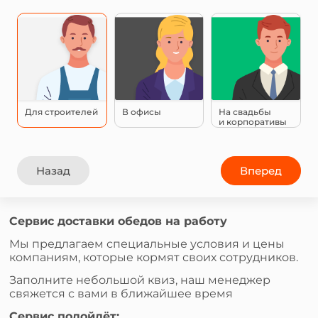
Для строителей
В офисы
На свадьбы
и корпоративы
Назад
Вперед
Сервис доставки обедов на работу
Мы предлагаем специальные условия и цены
компаниям, которые кормят своих сотрудников.
Заполните небольшой квиз, наш менеджер
свяжется с вами в ближайшее время
Сервис подойдёт: