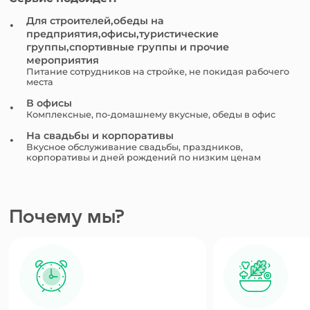
Для строителей,обеды на
предприятия,офисы,туристические
группы,спортивные группы и прочие
мероприятия
Питание сотрудников на стройке, не покидая рабочего
места
В офисы
Комплексные, по-домашнему вкусные, обеды в офис
На свадьбы и корпоративы
Вкусное обслуживание свадьбы, праздников,
корпоративы и дней рождений по низким ценам
Почему мы?