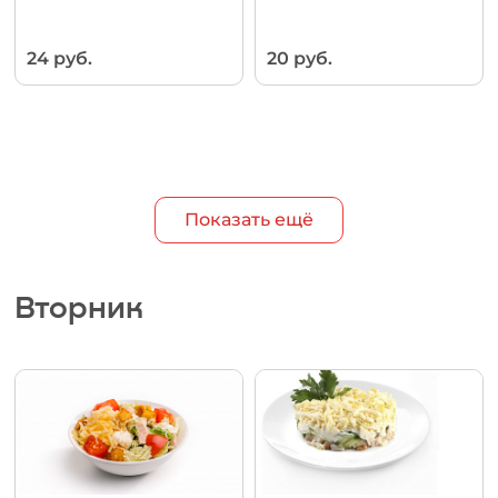
24 руб.
20 руб.
Показать ещё
Вторник