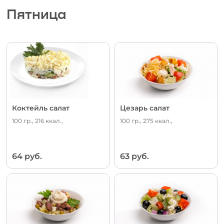
Пятница
Коктейль салат
Цезарь салат
100 гр., 216 ккал.,
100 гр., 275 ккал.,
64 руб.
63 руб.