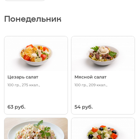
Понедельник
Цезарь салат
Мясной салат
100 гр., 275 ккал.,
100 гр., 209 ккал.,
63 руб.
54 руб.