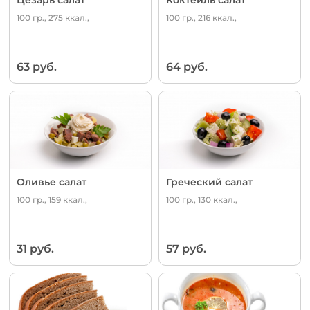
100 гр., 275 ккал.,
100 гр., 216 ккал.,
63 руб.
64 руб.
Оливье салат
Греческий салат
100 гр., 159 ккал.,
100 гр., 130 ккал.,
31 руб.
57 руб.