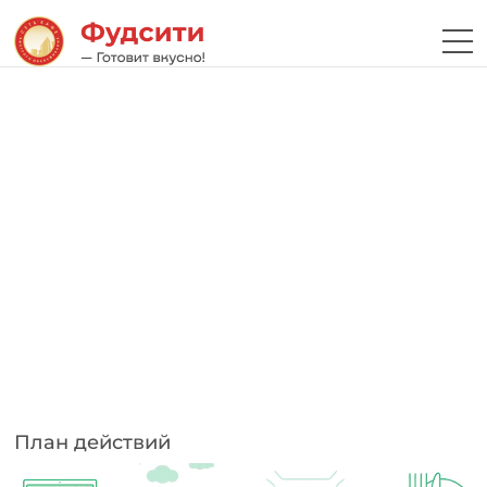
План действий