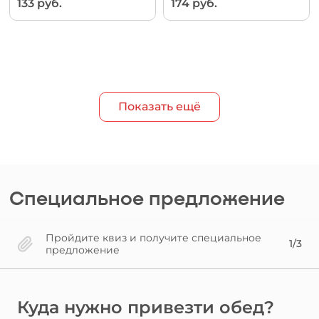
133 руб.
174 руб.
Показать ещё
Специальное предложение
Пройдите квиз и получите специальное
1/3
предложение
Куда нужно привезти обед?