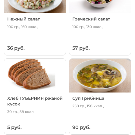
Нежный салат
Греческий салат
100 гр., 160 ккал.,
100 гр., 130 ккал.,
36 руб.
57 руб.
Хлеб ГУБЕРНИЯ ржаной
Суп Грибница
кусок
250 гр., 158 ккал.,
30 гр., 58 ккал.,
5 руб.
90 руб.