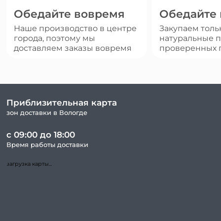
Обедайте вовремя
Обедайте
Наше производство в центре
Закупаем толь
города, поэтому мы
натуральные п
доставляем заказы вовремя
проверенных 
Приблизительная карта
зон доставки в Вологде
с 09:00 до 18:00
Время работы доставки
загрузка карты...