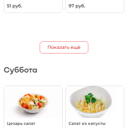
51 руб.
97 руб.
Показать ещё
Суббота
Цезарь салат
Салат из капусты