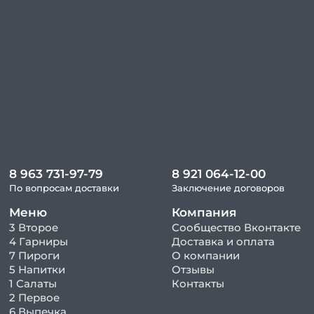
8 963 731-97-79
8 921 064-12-00
По вопросам доставки
Заключение договоров
Меню
Компания
3 Второе
Сообщество Вконтакте
4 Гарниры
Доставка и оплата
7 Пироги
О компании
5 Напитки
Отзывы
1 Салаты
Контакты
2 Первое
6 Выпечка