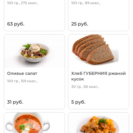
100 гр., 275 ккал.,
100 гр., 89 ккал.,
63 руб.
25 руб.
Оливье салат
Хлеб ГУБЕРНИЯ ржаной
кусок
100 гр., 159 ккал.,
30 гр., 58 ккал.,
31 руб.
5 руб.