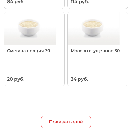
84 руб.
114 руб.
Сметана порция 30
Молоко сгущенное 30
20 руб.
24 руб.
Показать ещё