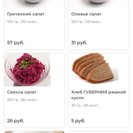
Греческий салат
Оливье салат
100 гр., 130 ккал.,
100 гр., 159 ккал.,
57 руб.
31 руб.
Свекла салат
Хлеб ГУБЕРНИЯ ржаной
кусок
100 гр., 184 ккал.,
30 гр., 58 ккал.,
26 руб.
5 руб.