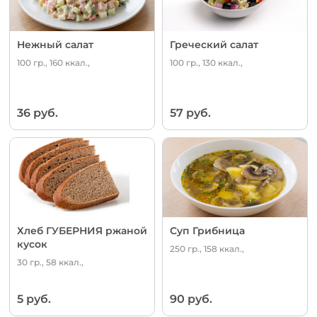
Нежный салат
Греческий салат
100 гр., 160 ккал.,
100 гр., 130 ккал.,
36 руб.
57 руб.
Хлеб ГУБЕРНИЯ ржаной
Суп Грибница
кусок
250 гр., 158 ккал.,
30 гр., 58 ккал.,
5 руб.
90 руб.