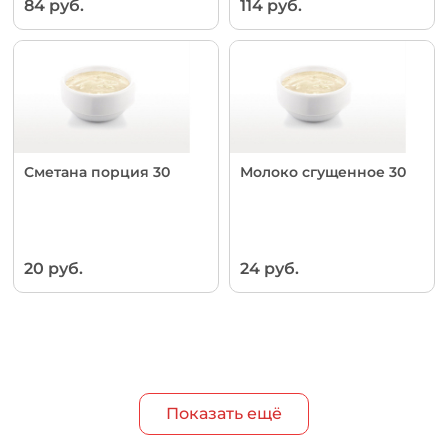
84 руб.
114 руб.
Сметана порция 30
Молоко сгущенное 30
20 руб.
24 руб.
Показать ещё