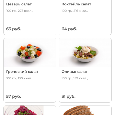
Цезарь салат
Коктейль салат
100 гр., 275 ккал.,
100 гр., 216 ккал.,
63 руб.
64 руб.
Греческий салат
Оливье салат
100 гр., 130 ккал.,
100 гр., 159 ккал.,
57 руб.
31 руб.