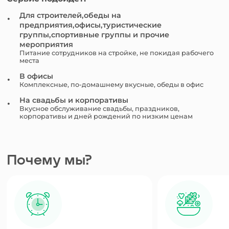
Для строителей,обеды на
предприятия,офисы,туристические
группы,спортивные группы и прочие
мероприятия
Питание сотрудников на стройке, не покидая рабочего
места
В офисы
Комплексные, по-домашнему вкусные, обеды в офис
На свадьбы и корпоративы
Вкусное обслуживание свадьбы, праздников,
корпоративы и дней рождений по низким ценам
Почему мы?