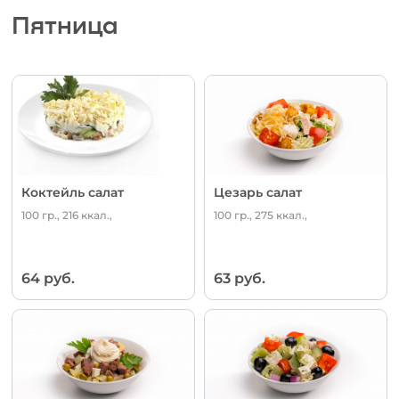
Пятница
Коктейль салат
Цезарь салат
100 гр., 216 ккал.,
100 гр., 275 ккал.,
64 руб.
63 руб.