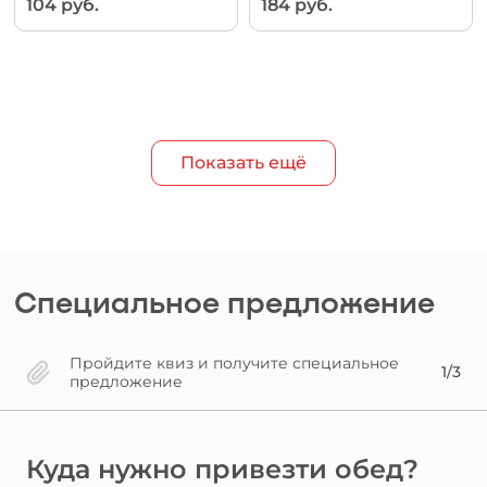
104 руб.
184 руб.
Показать ещё
Специальное предложение
Пройдите квиз и получите специальное
1/3
предложение
Куда нужно привезти обед?