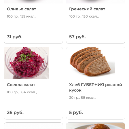
Оливье салат
Греческий салат
100 гр., 159 ккал.,
100 гр., 130 ккал.,
31 руб.
57 руб.
Свекла салат
Хлеб ГУБЕРНИЯ ржаной
кусок
100 гр., 184 ккал.,
30 гр., 58 ккал.,
26 руб.
5 руб.