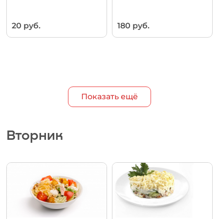
20 руб.
180 руб.
Показать ещё
Вторник