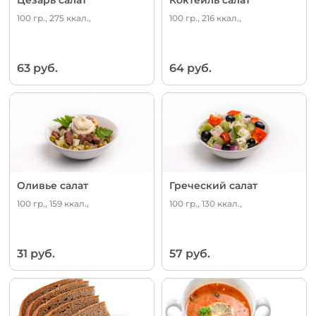
100 гр., 275 ккал.,
100 гр., 216 ккал.,
63 руб.
64 руб.
Оливье салат
Греческий салат
100 гр., 159 ккал.,
100 гр., 130 ккал.,
31 руб.
57 руб.