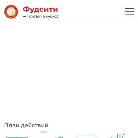
План действий