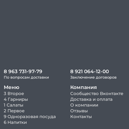
8 963 731-97-79
8 921 064-12-00
По вопросам доставки
Заключение договоров
Меню
Компания
3 Второе
Сообщество Вконтакте
4 Гарниры
Доставка и оплата
1 Салаты
О компании
2 Первое
Отзывы
9 Одноразовая посуда
Контакты
6 Напитки