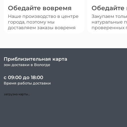
Обедайте вовремя
Обедайте
Наше производство в центре
Закупаем толь
города, поэтому мы
натуральные п
доставляем заказы вовремя
проверенных 
Приблизительная карта
зон доставки в Вологде
с 09:00 до 18:00
Время работы доставки
загрузка карты...