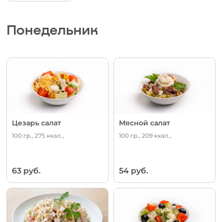
Понедельник
Цезарь салат
Мясной салат
100 гр., 275 ккал.,
100 гр., 209 ккал.,
63 руб.
54 руб.