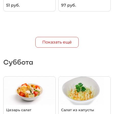
51 руб.
97 руб.
Показать ещё
Суббота
Цезарь салат
Салат из капусты