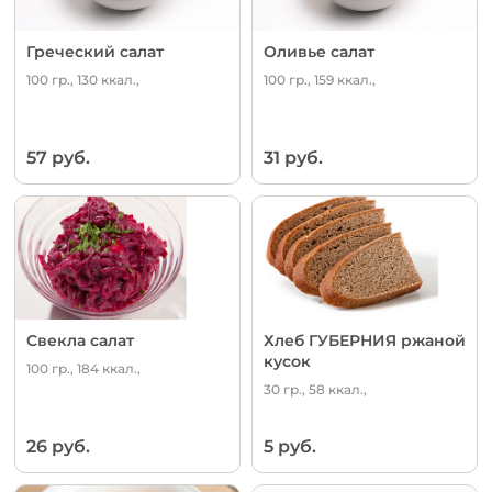
Греческий салат
Оливье салат
100 гр., 130 ккал.,
100 гр., 159 ккал.,
57 руб.
31 руб.
Свекла салат
Хлеб ГУБЕРНИЯ ржаной
кусок
100 гр., 184 ккал.,
30 гр., 58 ккал.,
26 руб.
5 руб.