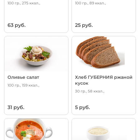
100 гр., 275 ккал.,
100 гр., 89 ккал.,
63 руб.
25 руб.
Оливье салат
Хлеб ГУБЕРНИЯ ржаной
кусок
100 гр., 159 ккал.,
30 гр., 58 ккал.,
31 руб.
5 руб.