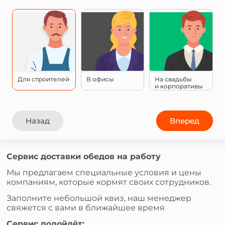
Для строителей
В офисы
На свадьбы
и корпоративы
Назад
Вперед
Сервис доставки обедов на работу
Мы предлагаем специальные условия и цены
компаниям, которые кормят своих сотрудников.
Заполните небольшой квиз, наш менеджер
свяжется с вами в ближайшее время
Сервис подойдёт: