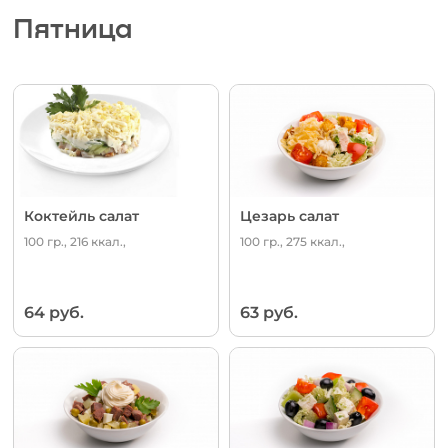
Пятница
Коктейль салат
Цезарь салат
100 гр., 216 ккал.,
100 гр., 275 ккал.,
64 руб.
63 руб.