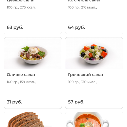
100 гр., 275 ккал.,
100 гр., 216 ккал.,
63 руб.
64 руб.
Оливье салат
Греческий салат
100 гр., 159 ккал.,
100 гр., 130 ккал.,
31 руб.
57 руб.