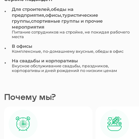
Для строителей,обеды на
предприятия,офисы,туристические
группы,спортивные группы и прочие
мероприятия
Питание сотрудников на стройке, не покидая рабочего
места
В офисы
Комплексные, по-домашнему вкусные, обеды в офис
На свадьбы и корпоративы
Вкусное обслуживание свадьбы, праздников,
корпоративы и дней рождений по низким ценам
Почему мы?