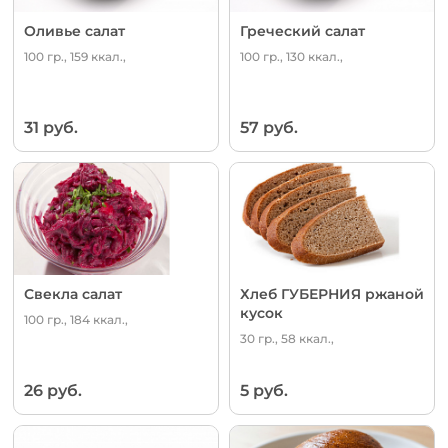
Оливье салат
Греческий салат
100 гр., 159 ккал.,
100 гр., 130 ккал.,
31 руб.
57 руб.
Свекла салат
Хлеб ГУБЕРНИЯ ржаной
кусок
100 гр., 184 ккал.,
30 гр., 58 ккал.,
26 руб.
5 руб.