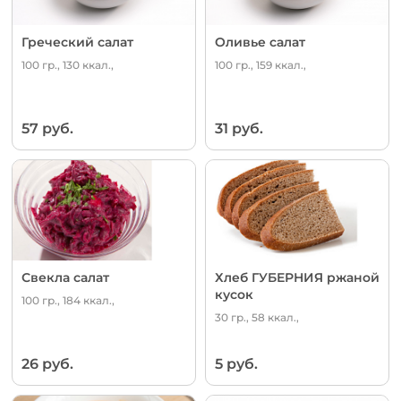
Греческий салат
Оливье салат
100 гр., 130 ккал.,
100 гр., 159 ккал.,
57 руб.
31 руб.
Свекла салат
Хлеб ГУБЕРНИЯ ржаной
кусок
100 гр., 184 ккал.,
30 гр., 58 ккал.,
26 руб.
5 руб.