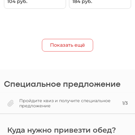
104 руб.
184 руб.
Показать ещё
Специальное предложение
Пройдите квиз и получите специальное
1/3
предложение
Куда нужно привезти обед?