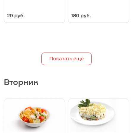
20 руб.
180 руб.
Показать ещё
Вторник