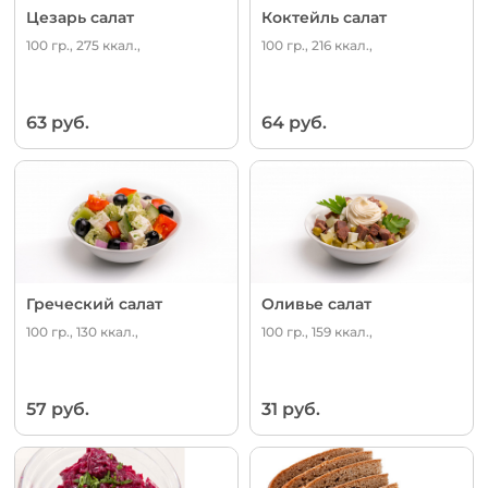
Цезарь салат
Коктейль салат
100 гр., 275 ккал.,
100 гр., 216 ккал.,
63 руб.
64 руб.
Греческий салат
Оливье салат
100 гр., 130 ккал.,
100 гр., 159 ккал.,
57 руб.
31 руб.