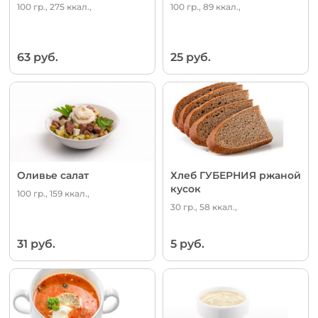
100 гр., 275 ккал.,
100 гр., 89 ккал.,
63 руб.
25 руб.
Оливье салат
Хлеб ГУБЕРНИЯ ржаной
кусок
100 гр., 159 ккал.,
30 гр., 58 ккал.,
31 руб.
5 руб.