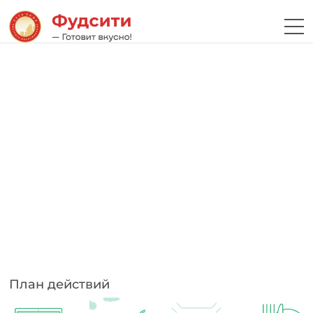
План действий