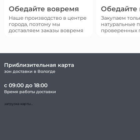
Обедайте вовремя
Обедайте
Наше производство в центре
Закупаем толь
города, поэтому мы
натуральные п
доставляем заказы вовремя
проверенных 
Приблизительная карта
зон доставки в Вологде
с 09:00 до 18:00
Время работы доставки
загрузка карты...