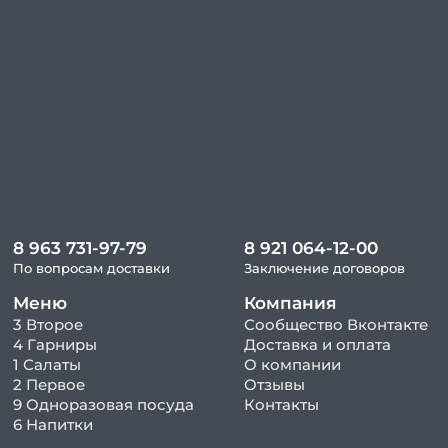
8 963 731-97-79
8 921 064-12-00
По вопросам доставки
Заключение договоров
Меню
Компания
3 Второе
Сообщество Вконтакте
4 Гарниры
Доставка и оплата
1 Салаты
О компании
2 Первое
Отзывы
9 Одноразовая посуда
Контакты
6 Напитки