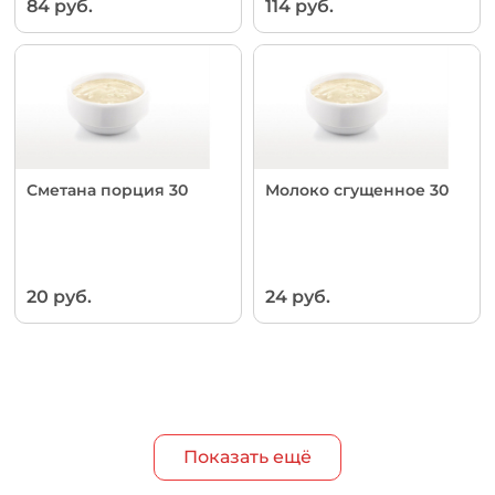
84 руб.
114 руб.
Сметана порция 30
Молоко сгущенное 30
20 руб.
24 руб.
Показать ещё