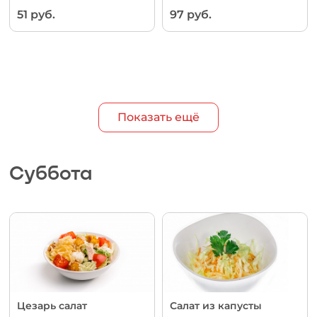
51 руб.
97 руб.
Показать ещё
Суббота
Цезарь салат
Салат из капусты