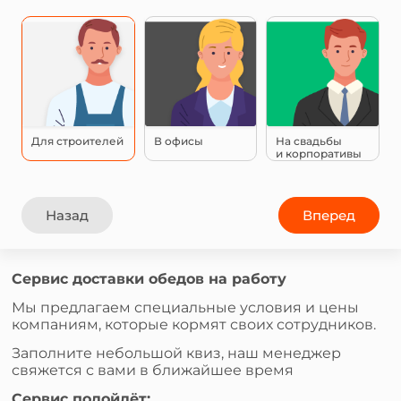
Для строителей
В офисы
На свадьбы
и корпоративы
Назад
Вперед
Сервис доставки обедов на работу
Мы предлагаем специальные условия и цены
компаниям, которые кормят своих сотрудников.
Заполните небольшой квиз, наш менеджер
свяжется с вами в ближайшее время
Сервис подойдёт: