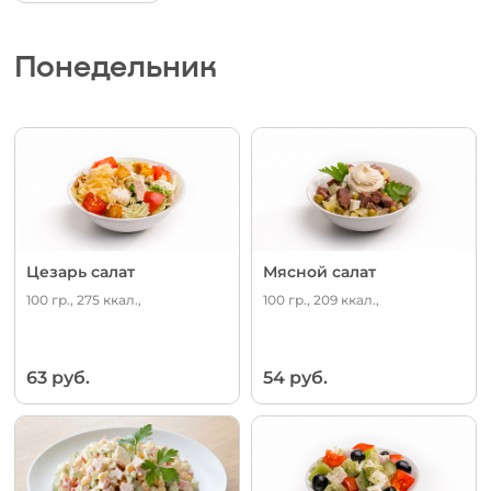
Понедельник
Цезарь салат
Мясной салат
100 гр., 275 ккал.,
100 гр., 209 ккал.,
63 руб.
54 руб.