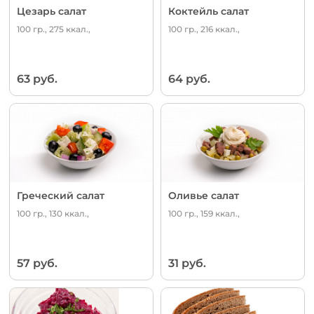
Цезарь салат
Коктейль салат
100 гр., 275 ккал.,
100 гр., 216 ккал.,
63 руб.
64 руб.
Греческий салат
Оливье салат
100 гр., 130 ккал.,
100 гр., 159 ккал.,
57 руб.
31 руб.