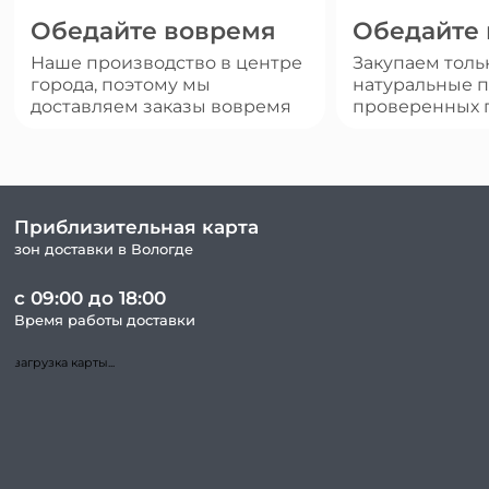
Обедайте вовремя
Обедайте
Наше производство в центре
Закупаем толь
города, поэтому мы
натуральные п
доставляем заказы вовремя
проверенных 
Приблизительная карта
зон доставки в Вологде
с 09:00 до 18:00
Время работы доставки
загрузка карты...