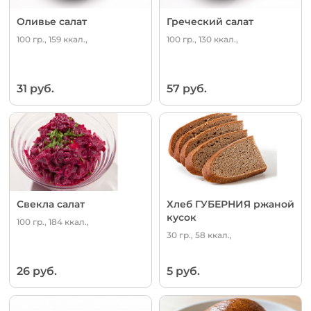
Оливье салат
Греческий салат
100 гр., 159 ккал.,
100 гр., 130 ккал.,
31 руб.
57 руб.
Свекла салат
Хлеб ГУБЕРНИЯ ржаной
кусок
100 гр., 184 ккал.,
30 гр., 58 ккал.,
26 руб.
5 руб.