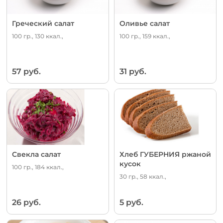
Греческий салат
Оливье салат
100 гр., 130 ккал.,
100 гр., 159 ккал.,
57 руб.
31 руб.
Свекла салат
Хлеб ГУБЕРНИЯ ржаной
кусок
100 гр., 184 ккал.,
30 гр., 58 ккал.,
26 руб.
5 руб.