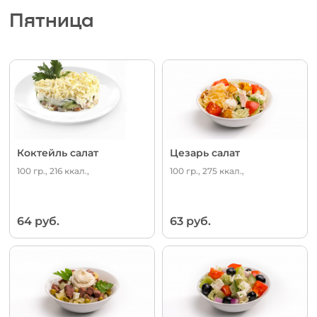
Пятница
Коктейль салат
Цезарь салат
100 гр., 216 ккал.,
100 гр., 275 ккал.,
64 руб.
63 руб.