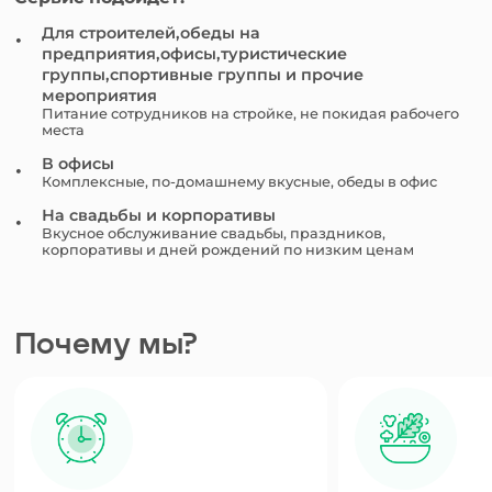
Для строителей,обеды на
предприятия,офисы,туристические
группы,спортивные группы и прочие
мероприятия
Питание сотрудников на стройке, не покидая рабочего
места
В офисы
Комплексные, по-домашнему вкусные, обеды в офис
На свадьбы и корпоративы
Вкусное обслуживание свадьбы, праздников,
корпоративы и дней рождений по низким ценам
Почему мы?