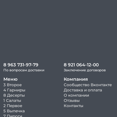
8 963 731-97-79
8 921 064-12-00
По вопросам доставки
Заключение договоров
Меню
Компания
3 Второе
Сообщество Вконтакте
4 Гарниры
Доставка и оплата
8 Десерты
О компании
1 Салаты
Отзывы
2 Первое
Контакты
5 Выпечка
7 Пироги