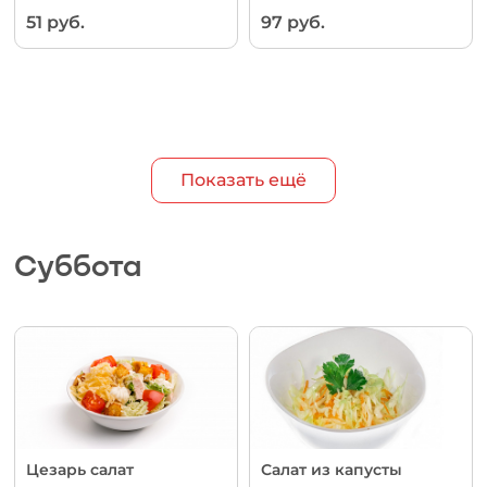
51 руб.
97 руб.
Показать ещё
Суббота
Цезарь салат
Салат из капусты