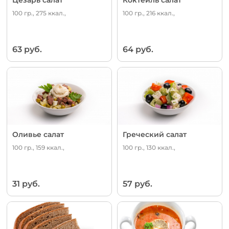
100 гр., 275 ккал.,
100 гр., 216 ккал.,
63 руб.
64 руб.
Оливье салат
Греческий салат
100 гр., 159 ккал.,
100 гр., 130 ккал.,
31 руб.
57 руб.