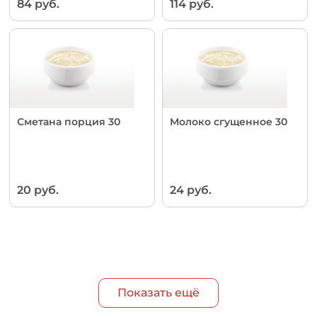
84 руб.
114 руб.
Сметана порция 30
Молоко сгущенное 30
20 руб.
24 руб.
Показать ещё