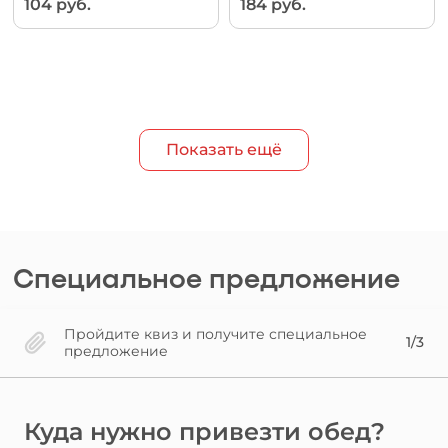
104 руб.
184 руб.
Показать ещё
Специальное предложение
Пройдите квиз и получите специальное
1/3
предложение
Куда нужно привезти обед?