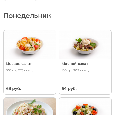
Понедельник
Цезарь салат
Мясной салат
100 гр., 275 ккал.,
100 гр., 209 ккал.,
63 руб.
54 руб.