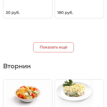
20 руб.
180 руб.
Показать ещё
Вторник