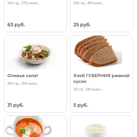
100 гр., 275 ккал.,
100 гр., 89 ккал.,
63 руб.
25 руб.
Оливье салат
Хлеб ГУБЕРНИЯ ржаной
кусок
100 гр., 159 ккал.,
30 гр., 58 ккал.,
31 руб.
5 руб.