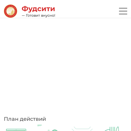
План действий