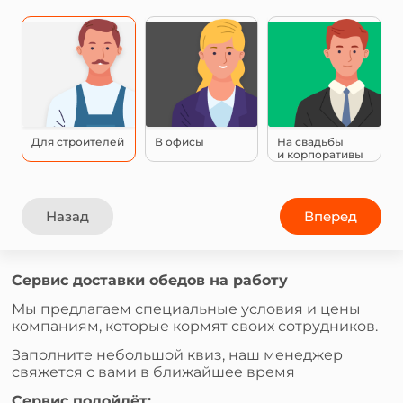
Для строителей
В офисы
На свадьбы
и корпоративы
Назад
Вперед
Сервис доставки обедов на работу
Мы предлагаем специальные условия и цены
компаниям, которые кормят своих сотрудников.
Заполните небольшой квиз, наш менеджер
свяжется с вами в ближайшее время
Сервис подойдёт: