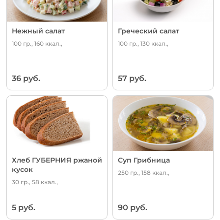
Нежный салат
Греческий салат
100 гр., 160 ккал.,
100 гр., 130 ккал.,
36 руб.
57 руб.
Хлеб ГУБЕРНИЯ ржаной
Суп Грибница
кусок
250 гр., 158 ккал.,
30 гр., 58 ккал.,
5 руб.
90 руб.