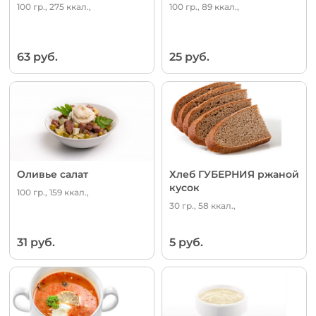
100 гр., 275 ккал.,
100 гр., 89 ккал.,
63 руб.
25 руб.
Оливье салат
Хлеб ГУБЕРНИЯ ржаной
кусок
100 гр., 159 ккал.,
30 гр., 58 ккал.,
31 руб.
5 руб.