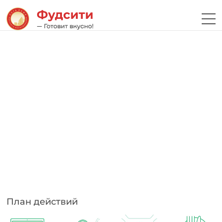
План действий