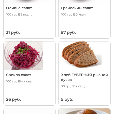
Оливье салат
Греческий салат
100 гр., 159 ккал.,
100 гр., 130 ккал.,
31 руб.
57 руб.
Свекла салат
Хлеб ГУБЕРНИЯ ржаной
кусок
100 гр., 184 ккал.,
30 гр., 58 ккал.,
26 руб.
5 руб.