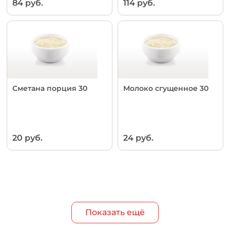
84 руб.
114 руб.
Сметана порция 30
Молоко сгущенное 30
20 руб.
24 руб.
Показать ещё