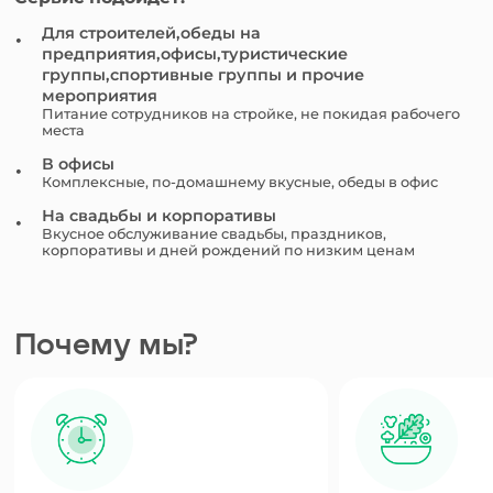
Для строителей,обеды на
предприятия,офисы,туристические
группы,спортивные группы и прочие
мероприятия
Питание сотрудников на стройке, не покидая рабочего
места
В офисы
Комплексные, по-домашнему вкусные, обеды в офис
На свадьбы и корпоративы
Вкусное обслуживание свадьбы, праздников,
корпоративы и дней рождений по низким ценам
Почему мы?