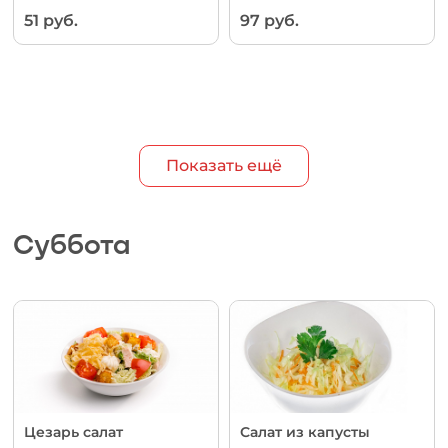
51 руб.
97 руб.
Показать ещё
Суббота
Цезарь салат
Салат из капусты