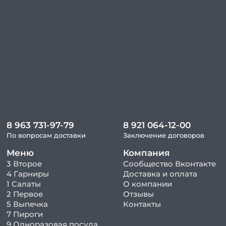
8 963 731-97-79
8 921 064-12-00
По вопросам доставки
Заключение договоров
Меню
Компания
3 Второе
Сообщество Вконтакте
4 Гарниры
Доставка и оплата
1 Салаты
О компании
2 Первое
Отзывы
5 Выпечка
Контакты
7 Пироги
9 Одноразовая посуда