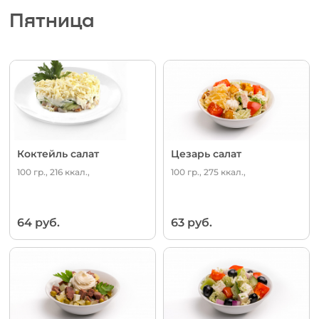
Пятница
Коктейль салат
Цезарь салат
100 гр., 216 ккал.,
100 гр., 275 ккал.,
64 руб.
63 руб.