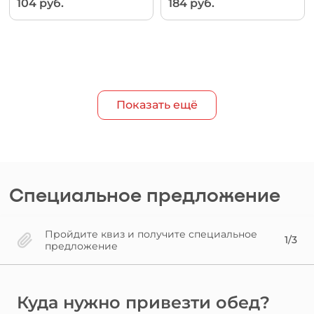
104 руб.
184 руб.
Показать ещё
Специальное предложение
Пройдите квиз и получите специальное
1/3
предложение
Куда нужно привезти обед?