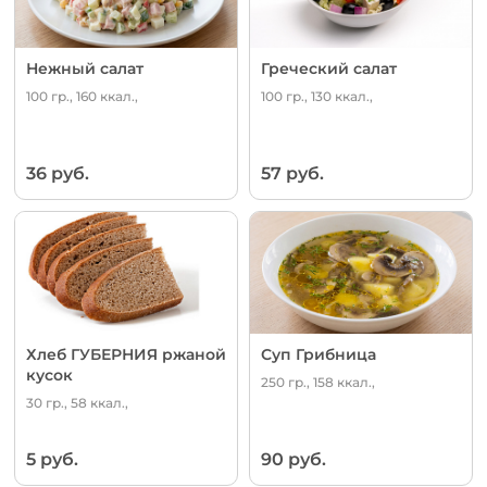
Нежный салат
Греческий салат
100 гр., 160 ккал.,
100 гр., 130 ккал.,
36 руб.
57 руб.
Хлеб ГУБЕРНИЯ ржаной
Суп Грибница
кусок
250 гр., 158 ккал.,
30 гр., 58 ккал.,
5 руб.
90 руб.