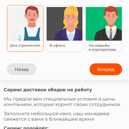
Для строителей
В офисы
На свадьбы
и корпоративы
Назад
Вперед
Сервис доставки обедов на работу
Мы предлагаем специальные условия и цены
компаниям, которые кормят своих сотрудников.
Заполните небольшой квиз, наш менеджер
свяжется с вами в ближайшее время
Сервис подойдёт: