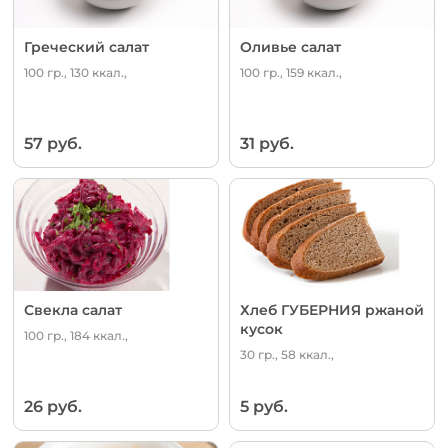
Греческий салат
Оливье салат
100 гр., 130 ккал.,
100 гр., 159 ккал.,
57 руб.
31 руб.
Свекла салат
Хлеб ГУБЕРНИЯ ржаной
кусок
100 гр., 184 ккал.,
30 гр., 58 ккал.,
26 руб.
5 руб.