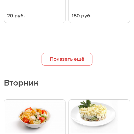
20 руб.
180 руб.
Показать ещё
Вторник