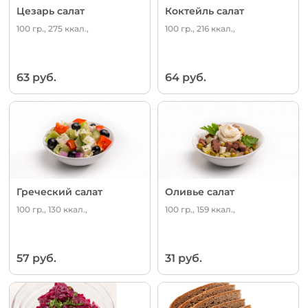
Цезарь салат
Коктейль салат
100 гр., 275 ккал.,
100 гр., 216 ккал.,
63 руб.
64 руб.
Греческий салат
Оливье салат
100 гр., 130 ккал.,
100 гр., 159 ккал.,
57 руб.
31 руб.