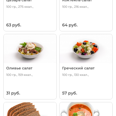
100 гр., 275 ккал.,
100 гр., 216 ккал.,
63 руб.
64 руб.
Оливье салат
Греческий салат
100 гр., 159 ккал.,
100 гр., 130 ккал.,
31 руб.
57 руб.