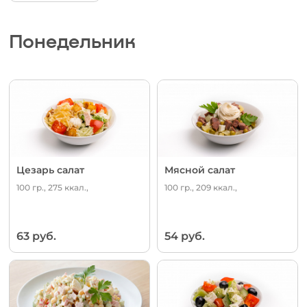
Понедельник
Цезарь салат
Мясной салат
100 гр., 275 ккал.,
100 гр., 209 ккал.,
63 руб.
54 руб.