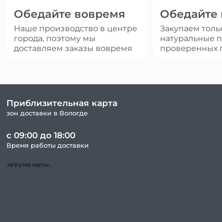
Обедайте вовремя
Обедайте
Наше производство в центре
Закупаем толь
города, поэтому мы
натуральные п
доставляем заказы вовремя
проверенных 
Приблизительная карта
зон доставки в Вологде
с 09:00 до 18:00
Время работы доставки
загрузка карты...