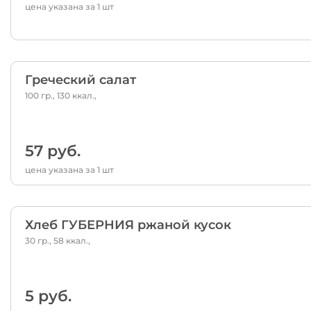
цена указана за 1 шт
Греческий салат
100 гр., 130 ккал.,
57 руб.
цена указана за 1 шт
Хлеб ГУБЕРНИЯ ржаной кусок
30 гр., 58 ккал.,
5 руб.