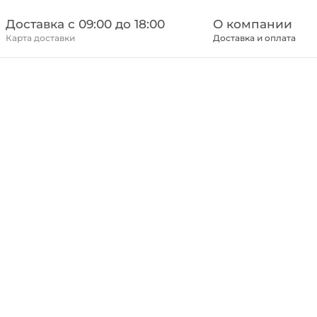
Доставка c 09:00 до 18:00
О компании
Карта доставки
Доставка и оплата