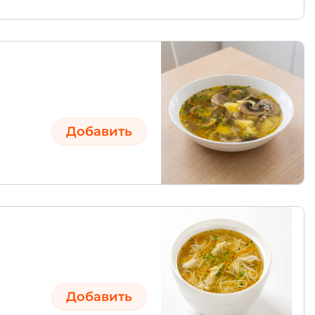
Добавить
Добавить