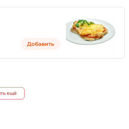
Добавить
ть ещё