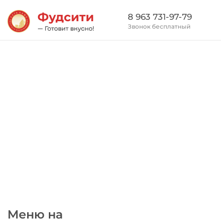
8 963 731-97-79
Звонок бесплатный
Меню на