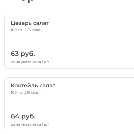
Цезарь салат
100 гр., 275 ккал.,
63 руб.
цена указана за 1 шт
Коктейль салат
100 гр., 216 ккал.,
64 руб.
цена указана за 1 шт