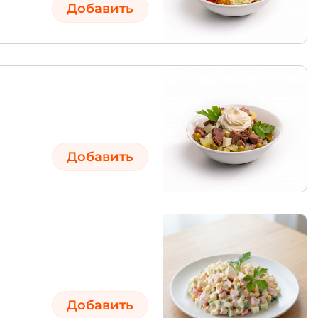
Добавить
Добавить
Добавить