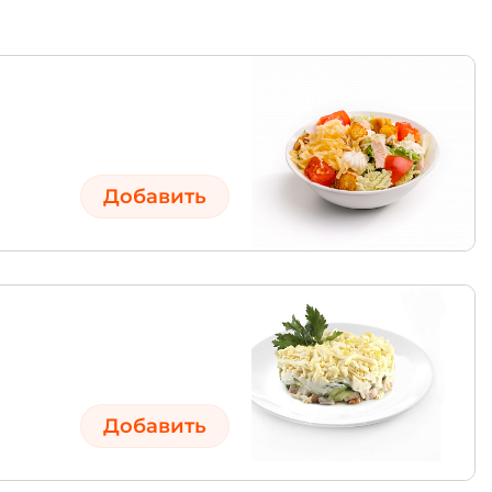
Добавить
Добавить