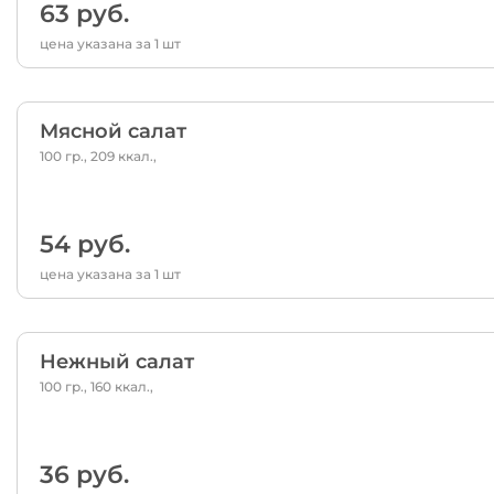
63 руб.
цена указана за 1 шт
Мясной салат
100 гр., 209 ккал.,
54 руб.
цена указана за 1 шт
Нежный салат
100 гр., 160 ккал.,
36 руб.