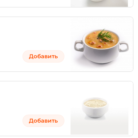
Добавить
Добавить