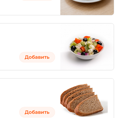
Добавить
Добавить