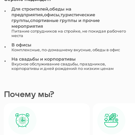
Для строителей,обеды на
предприятия,офисы,туристические
группы,спортивные группы и прочие
мероприятия
Питание сотрудников на стройке, не покидая рабочего
места
В офисы
Комплексные, по-домашнему вкусные, обеды в офис
На свадьбы и корпоративы
Вкусное обслуживание свадьбы, праздников,
корпоративы и дней рождений по низким ценам
Почему мы?