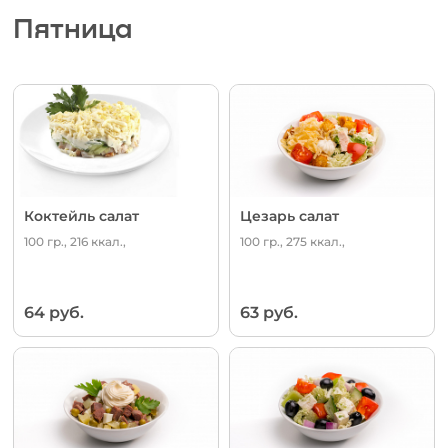
Пятница
Коктейль салат
Цезарь салат
100 гр., 216 ккал.,
100 гр., 275 ккал.,
64 руб.
63 руб.