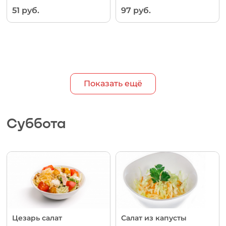
51 руб.
97 руб.
Показать ещё
Суббота
Цезарь салат
Салат из капусты