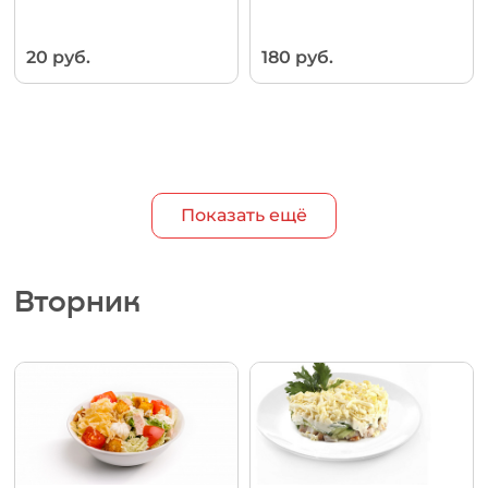
20 руб.
180 руб.
Показать ещё
Вторник