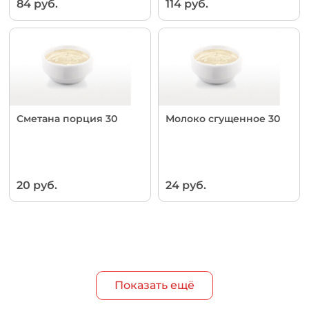
84 руб.
114 руб.
Сметана порция 30
Молоко сгущенное 30
20 руб.
24 руб.
Показать ещё