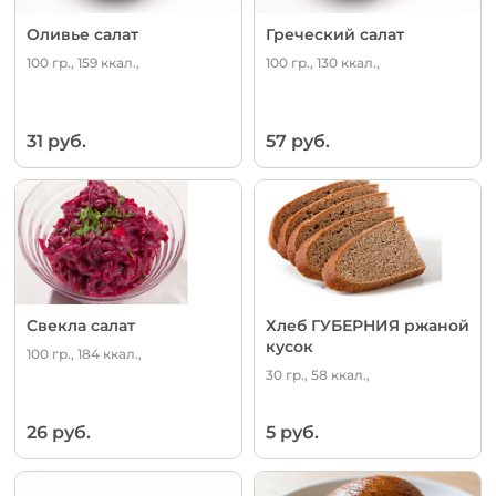
Оливье салат
Греческий салат
100 гр., 159 ккал.,
100 гр., 130 ккал.,
31 руб.
57 руб.
Свекла салат
Хлеб ГУБЕРНИЯ ржаной
кусок
100 гр., 184 ккал.,
30 гр., 58 ккал.,
26 руб.
5 руб.