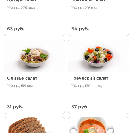
100 гр., 275 ккал.,
100 гр., 216 ккал.,
63 руб.
64 руб.
Оливье салат
Греческий салат
100 гр., 159 ккал.,
100 гр., 130 ккал.,
31 руб.
57 руб.