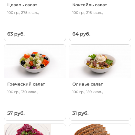
Цезарь салат
Коктейль салат
100 гр., 275 ккал.,
100 гр., 216 ккал.,
63 руб.
64 руб.
Греческий салат
Оливье салат
100 гр., 130 ккал.,
100 гр., 159 ккал.,
57 руб.
31 руб.