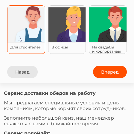
Для строителей
В офисы
На свадьбы
и корпоративы
Назад
Вперед
Сервис доставки обедов на работу
Мы предлагаем специальные условия и цены
компаниям, которые кормят своих сотрудников.
Заполните небольшой квиз, наш менеджер
свяжется с вами в ближайшее время
Сервис подойдёт: