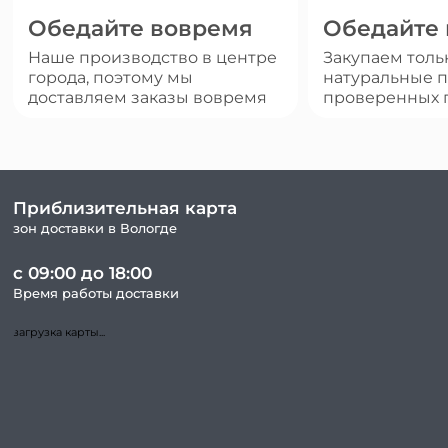
Обедайте вовремя
Обедайте
Наше производство в центре
Закупаем толь
города, поэтому мы
натуральные п
доставляем заказы вовремя
проверенных 
Приблизительная карта
зон доставки в Вологде
с 09:00 до 18:00
Время работы доставки
загрузка карты...