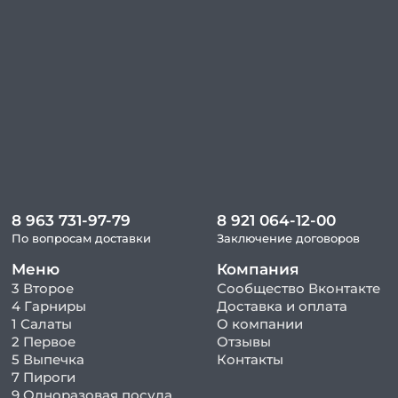
8 963 731-97-79
8 921 064-12-00
По вопросам доставки
Заключение договоров
Меню
Компания
3 Второе
Сообщество Вконтакте
4 Гарниры
Доставка и оплата
1 Салаты
О компании
2 Первое
Отзывы
5 Выпечка
Контакты
7 Пироги
9 Одноразовая посуда