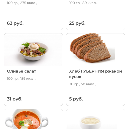
100 гр., 275 ккал.,
100 гр., 89 ккал.,
63 руб.
25 руб.
Оливье салат
Хлеб ГУБЕРНИЯ ржаной
кусок
100 гр., 159 ккал.,
30 гр., 58 ккал.,
31 руб.
5 руб.