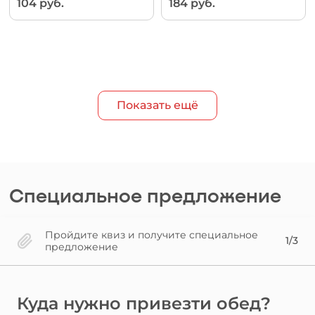
104 руб.
184 руб.
Показать ещё
Специальное предложение
Пройдите квиз и получите специальное
1/3
предложение
Куда нужно привезти обед?