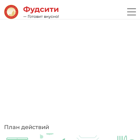
План действий