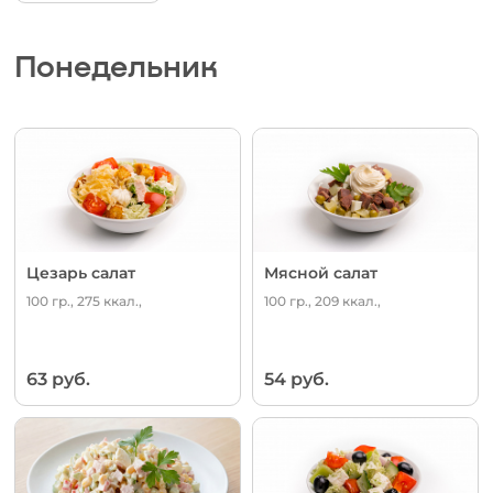
Понедельник
Цезарь салат
Мясной салат
100 гр., 275 ккал.,
100 гр., 209 ккал.,
63 руб.
54 руб.