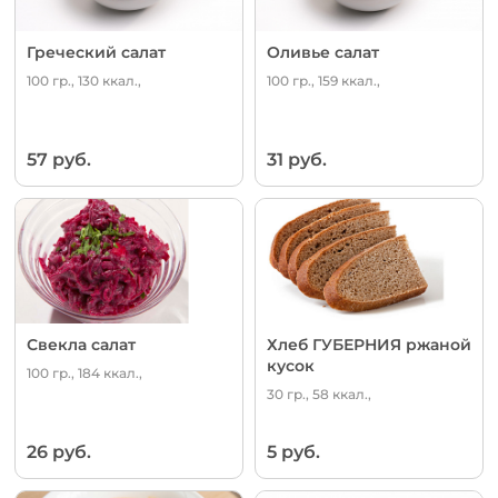
Греческий салат
Оливье салат
100 гр., 130 ккал.,
100 гр., 159 ккал.,
57 руб.
31 руб.
Свекла салат
Хлеб ГУБЕРНИЯ ржаной
кусок
100 гр., 184 ккал.,
30 гр., 58 ккал.,
26 руб.
5 руб.