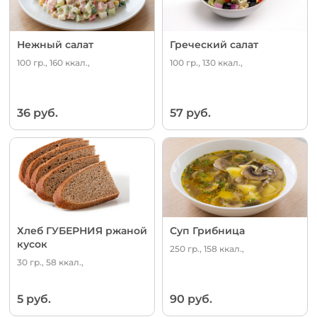
Нежный салат
Греческий салат
100 гр., 160 ккал.,
100 гр., 130 ккал.,
36 руб.
57 руб.
Хлеб ГУБЕРНИЯ ржаной
Суп Грибница
кусок
250 гр., 158 ккал.,
30 гр., 58 ккал.,
5 руб.
90 руб.