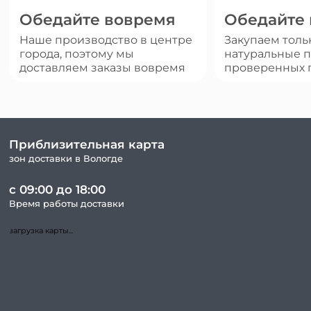
Обедайте вовремя
Обедайте
Наше производство в центре
Закупаем толь
города, поэтому мы
натуральные п
доставляем заказы вовремя
проверенных 
Приблизительная карта
зон доставки в Вологде
с 09:00 до 18:00
Время работы доставки
загрузка карты...