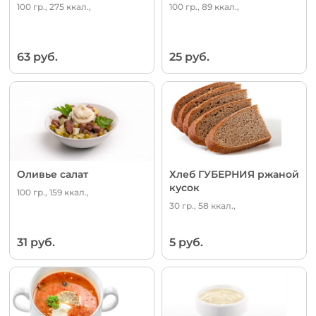
100 гр., 275 ккал.,
100 гр., 89 ккал.,
63 руб.
25 руб.
Оливье салат
Хлеб ГУБЕРНИЯ ржаной
кусок
100 гр., 159 ккал.,
30 гр., 58 ккал.,
31 руб.
5 руб.