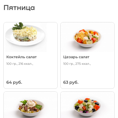
Пятница
Коктейль салат
Цезарь салат
100 гр., 216 ккал.,
100 гр., 275 ккал.,
64 руб.
63 руб.