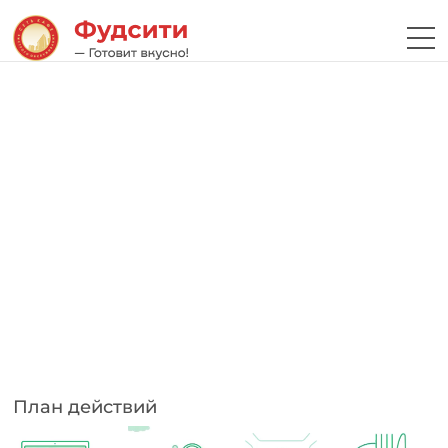
План действий