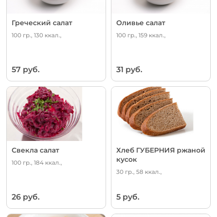
Греческий салат
Оливье салат
100 гр., 130 ккал.,
100 гр., 159 ккал.,
57 руб.
31 руб.
Свекла салат
Хлеб ГУБЕРНИЯ ржаной
кусок
100 гр., 184 ккал.,
30 гр., 58 ккал.,
26 руб.
5 руб.