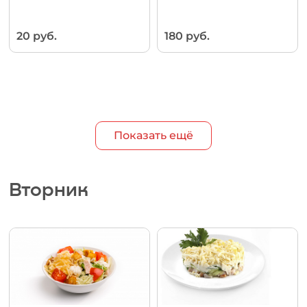
20 руб.
180 руб.
Показать ещё
Вторник