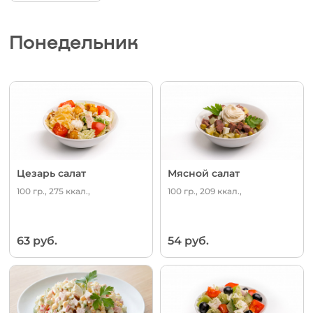
Понедельник
Цезарь салат
Мясной салат
100 гр., 275 ккал.,
100 гр., 209 ккал.,
63 руб.
54 руб.