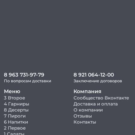
8 963 731-97-79
8 921 064-12-00
По вопросам доставки
Заключение договоров
Меню
Компания
3 Второе
Сообщество Вконтакте
4 Гарниры
Доставка и оплата
8 Десерты
О компании
7 Пироги
Отзывы
6 Напитки
Контакты
2 Первое
1 Салаты