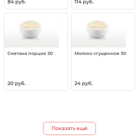
84 руб.
114 руб.
Сметана порция 30
Молоко сгущенное 30
20 руб.
24 руб.
Показать ещё