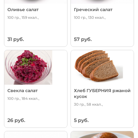
Оливье салат
Греческий салат
100 гр., 159 ккал.,
100 гр., 130 ккал.,
31 руб.
57 руб.
Свекла салат
Хлеб ГУБЕРНИЯ ржаной
кусок
100 гр., 184 ккал.,
30 гр., 58 ккал.,
26 руб.
5 руб.