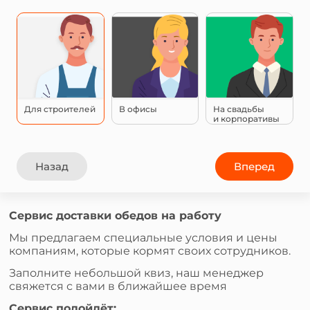
Для строителей
В офисы
На свадьбы
и корпоративы
Назад
Вперед
Сервис доставки обедов на работу
Мы предлагаем специальные условия и цены
компаниям, которые кормят своих сотрудников.
Заполните небольшой квиз, наш менеджер
свяжется с вами в ближайшее время
Сервис подойдёт: