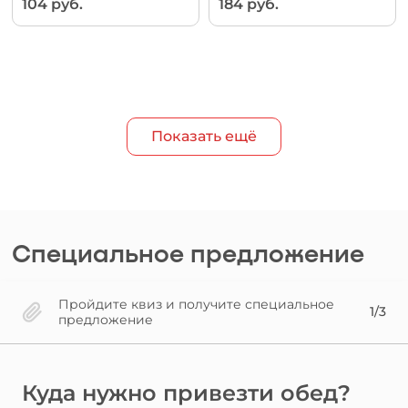
104 руб.
184 руб.
Показать ещё
Специальное предложение
Пройдите квиз и получите специальное
1/3
предложение
Куда нужно привезти обед?