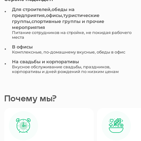
Для строителей,обеды на
предприятия,офисы,туристические
группы,спортивные группы и прочие
мероприятия
Питание сотрудников на стройке, не покидая рабочего
места
В офисы
Комплексные, по-домашнему вкусные, обеды в офис
На свадьбы и корпоративы
Вкусное обслуживание свадьбы, праздников,
корпоративы и дней рождений по низким ценам
Почему мы?