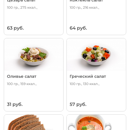
100 гр., 275 ккал.,
100 гр., 216 ккал.,
63 руб.
64 руб.
Оливье салат
Греческий салат
100 гр., 159 ккал.,
100 гр., 130 ккал.,
31 руб.
57 руб.