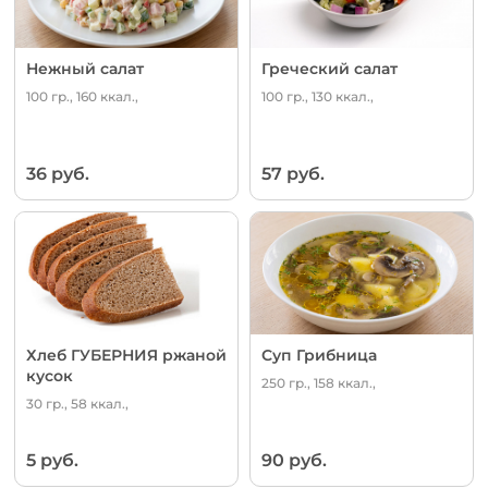
Нежный салат
Греческий салат
100 гр., 160 ккал.,
100 гр., 130 ккал.,
36 руб.
57 руб.
Хлеб ГУБЕРНИЯ ржаной
Суп Грибница
кусок
250 гр., 158 ккал.,
30 гр., 58 ккал.,
5 руб.
90 руб.