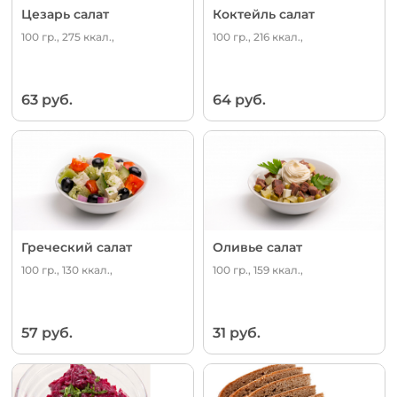
Цезарь салат
Коктейль салат
100 гр., 275 ккал.,
100 гр., 216 ккал.,
63 руб.
64 руб.
Греческий салат
Оливье салат
100 гр., 130 ккал.,
100 гр., 159 ккал.,
57 руб.
31 руб.