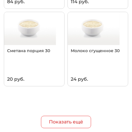
84 руб.
114 руб.
Сметана порция 30
Молоко сгущенное 30
20 руб.
24 руб.
Показать ещё