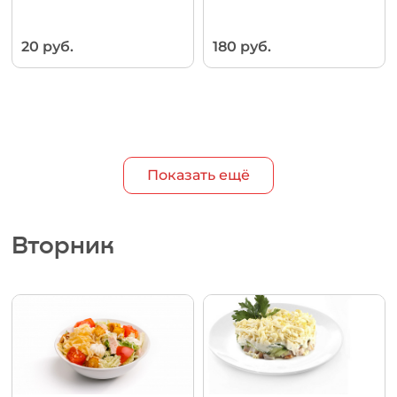
20 руб.
180 руб.
Показать ещё
Вторник