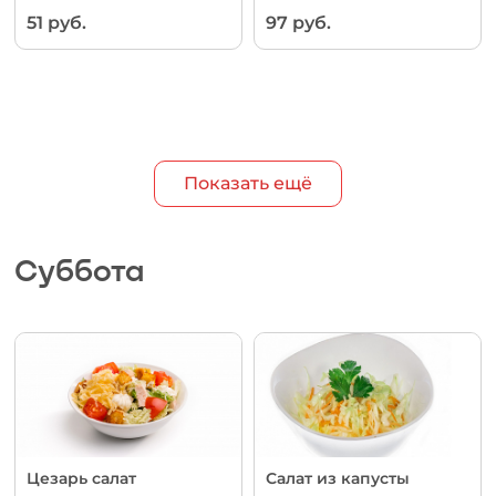
51 руб.
97 руб.
Показать ещё
Суббота
Цезарь салат
Салат из капусты