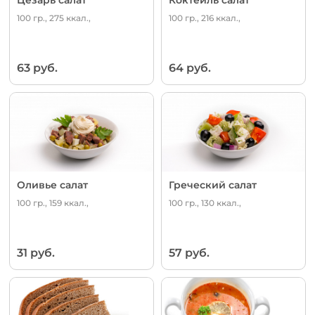
100 гр., 275 ккал.,
100 гр., 216 ккал.,
63 руб.
64 руб.
Оливье салат
Греческий салат
100 гр., 159 ккал.,
100 гр., 130 ккал.,
31 руб.
57 руб.