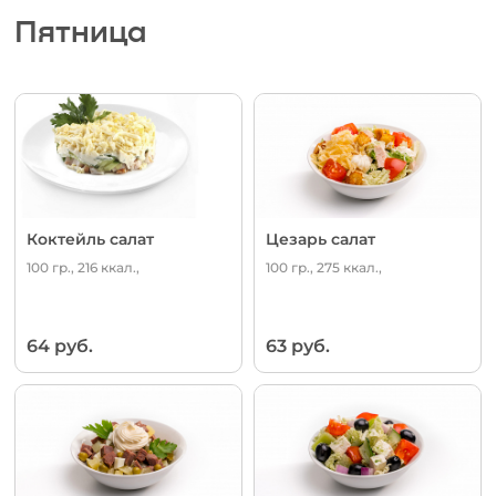
Пятница
Коктейль салат
Цезарь салат
100 гр., 216 ккал.,
100 гр., 275 ккал.,
64 руб.
63 руб.