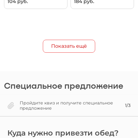
104 руб.
184 руб.
Показать ещё
Специальное предложение
Пройдите квиз и получите специальное
1/3
предложение
Куда нужно привезти обед?