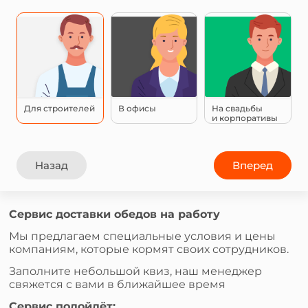
Для строителей
В офисы
На свадьбы
и корпоративы
Назад
Вперед
Сервис доставки обедов на работу
Мы предлагаем специальные условия и цены
компаниям, которые кормят своих сотрудников.
Заполните небольшой квиз, наш менеджер
свяжется с вами в ближайшее время
Сервис подойдёт: