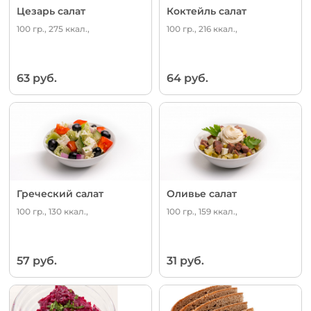
Цезарь салат
Коктейль салат
100 гр., 275 ккал.,
100 гр., 216 ккал.,
63 руб.
64 руб.
Греческий салат
Оливье салат
100 гр., 130 ккал.,
100 гр., 159 ккал.,
57 руб.
31 руб.