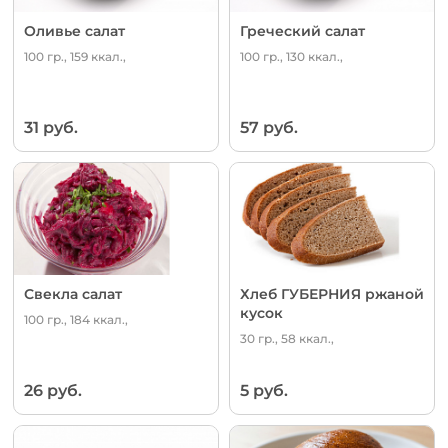
Оливье салат
Греческий салат
100 гр., 159 ккал.,
100 гр., 130 ккал.,
31 руб.
57 руб.
Свекла салат
Хлеб ГУБЕРНИЯ ржаной
кусок
100 гр., 184 ккал.,
30 гр., 58 ккал.,
26 руб.
5 руб.