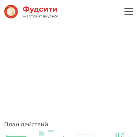
План действий