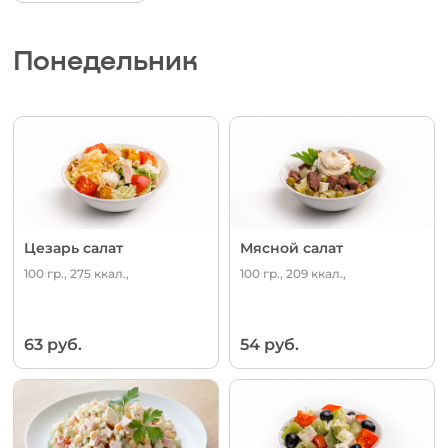
Понедельник
Цезарь салат
Мясной салат
100 гр., 275 ккал.,
100 гр., 209 ккал.,
63 руб.
54 руб.