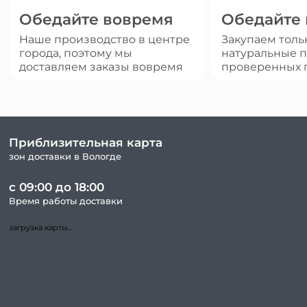
Обедайте вовремя
Обедайте
Наше производство в центре
Закупаем толь
города, поэтому мы
натуральные п
доставляем заказы вовремя
проверенных 
Приблизительная карта
зон доставки в Вологде
с 09:00 до 18:00
Время работы доставки
загрузка карты...