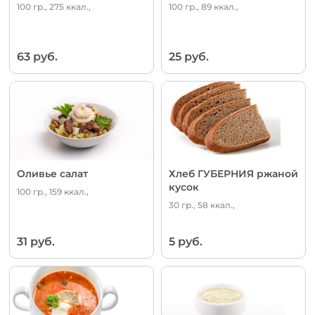
100 гр., 275 ккал.,
100 гр., 89 ккал.,
63 руб.
25 руб.
Оливье салат
Хлеб ГУБЕРНИЯ ржаной
кусок
100 гр., 159 ккал.,
30 гр., 58 ккал.,
31 руб.
5 руб.