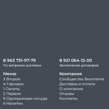
8 963 731-97-79
8 921 064-12-00
По вопросам доставки
Заключение договоров
Меню
Компания
3 Второе
Сообщество Вконтакте
4 Гарниры
Доставка и оплата
1 Салаты
О компании
2 Первое
Отзывы
9 Одноразовая посуда
Контакты
6 Напитки