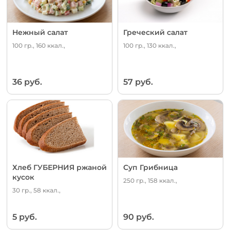
Нежный салат
Греческий салат
100 гр., 160 ккал.,
100 гр., 130 ккал.,
36 руб.
57 руб.
Хлеб ГУБЕРНИЯ ржаной
Суп Грибница
кусок
250 гр., 158 ккал.,
30 гр., 58 ккал.,
5 руб.
90 руб.