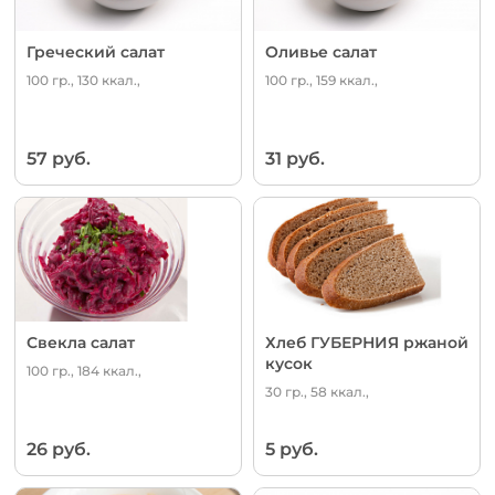
Греческий салат
Оливье салат
100 гр., 130 ккал.,
100 гр., 159 ккал.,
57 руб.
31 руб.
Свекла салат
Хлеб ГУБЕРНИЯ ржаной
кусок
100 гр., 184 ккал.,
30 гр., 58 ккал.,
26 руб.
5 руб.