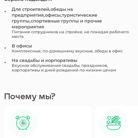
Для строителей,обеды на
предприятия,офисы,туристические
группы,спортивные группы и прочие
мероприятия
Питание сотрудников на стройке, не покидая рабочего
места
В офисы
Комплексные, по-домашнему вкусные, обеды в офис
На свадьбы и корпоративы
Вкусное обслуживание свадьбы, праздников,
корпоративы и дней рождений по низким ценам
Почему мы?