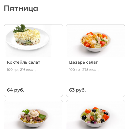
Пятница
Коктейль салат
Цезарь салат
100 гр., 216 ккал.,
100 гр., 275 ккал.,
64 руб.
63 руб.