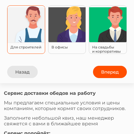
Для строителей
В офисы
На свадьбы
и корпоративы
Назад
Вперед
Сервис доставки обедов на работу
Мы предлагаем специальные условия и цены
компаниям, которые кормят своих сотрудников.
Заполните небольшой квиз, наш менеджер
свяжется с вами в ближайшее время
Сервис подойдёт: