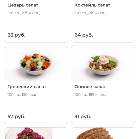
Цезарь салат
Коктейль салат
100 гр., 275 ккал.,
100 гр., 216 ккал.,
63 руб.
64 руб.
Греческий салат
Оливье салат
100 гр., 130 ккал.,
100 гр., 159 ккал.,
57 руб.
31 руб.