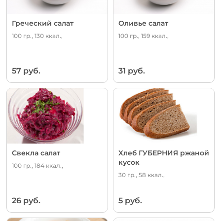
Греческий салат
Оливье салат
100 гр., 130 ккал.,
100 гр., 159 ккал.,
57 руб.
31 руб.
Свекла салат
Хлеб ГУБЕРНИЯ ржаной
кусок
100 гр., 184 ккал.,
30 гр., 58 ккал.,
26 руб.
5 руб.