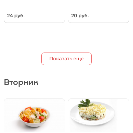
24 руб.
20 руб.
Показать ещё
Вторник