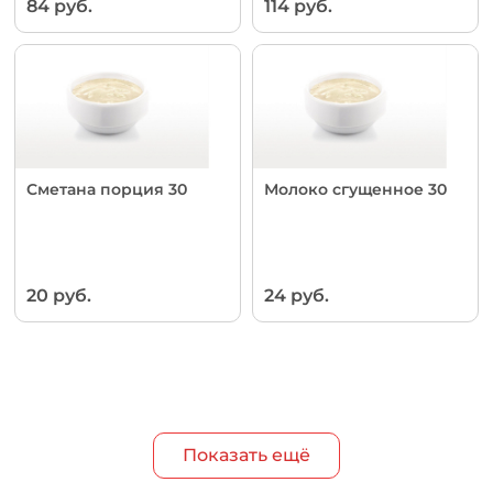
84 руб.
114 руб.
Сметана порция 30
Молоко сгущенное 30
20 руб.
24 руб.
Показать ещё