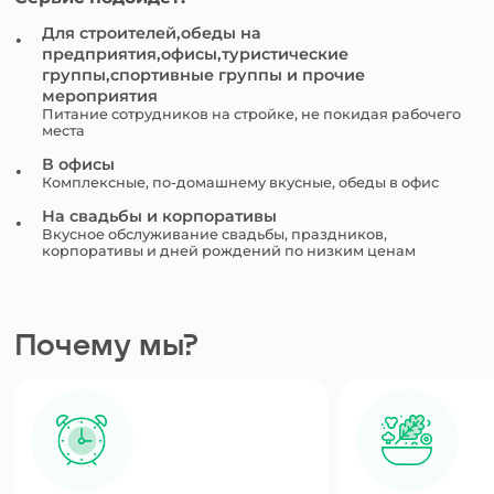
Для строителей,обеды на
предприятия,офисы,туристические
группы,спортивные группы и прочие
мероприятия
Питание сотрудников на стройке, не покидая рабочего
места
В офисы
Комплексные, по-домашнему вкусные, обеды в офис
На свадьбы и корпоративы
Вкусное обслуживание свадьбы, праздников,
корпоративы и дней рождений по низким ценам
Почему мы?