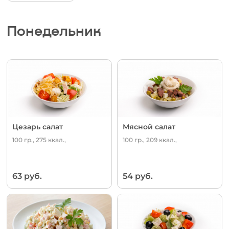
Понедельник
Цезарь салат
Мясной салат
100 гр., 275 ккал.,
100 гр., 209 ккал.,
63 руб.
54 руб.