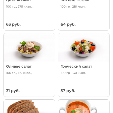
100 гр., 275 ккал.,
100 гр., 216 ккал.,
63 руб.
64 руб.
Оливье салат
Греческий салат
100 гр., 159 ккал.,
100 гр., 130 ккал.,
31 руб.
57 руб.