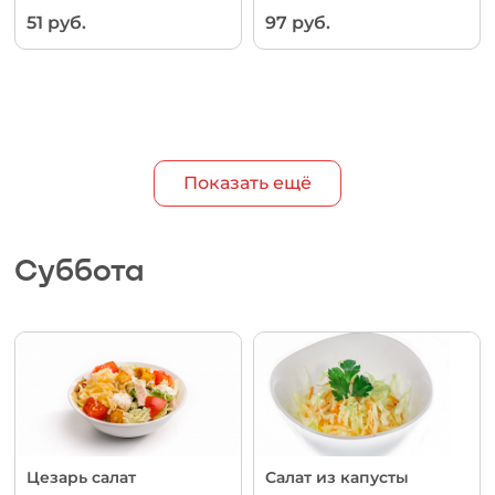
51 руб.
97 руб.
Показать ещё
Суббота
Цезарь салат
Салат из капусты