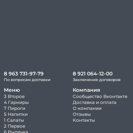
8 963 731-97-79
8 921 064-12-00
По вопросам доставки
Заключение договоров
Меню
Компания
3 Второе
Сообщество Вконтакте
4 Гарниры
Доставка и оплата
7 Пироги
О компании
5 Напитки
Отзывы
1 Салаты
Контакты
2 Первое
6 Выпечка