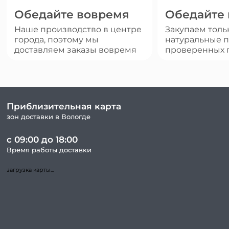
Обедайте вовремя
Обедайте
Наше производство в центре
Закупаем толь
города, поэтому мы
натуральные п
доставляем заказы вовремя
проверенных 
Приблизительная карта
зон доставки в Вологде
с 09:00 до 18:00
Время работы доставки
загрузка карты...