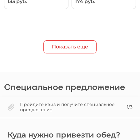
133 руб.
174 руб.
Показать ещё
Специальное предложение
Пройдите квиз и получите специальное
1/3
предложение
Куда нужно привезти обед?