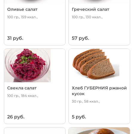
Оливье салат
Греческий салат
100 гр., 159 ккал.,
100 гр., 130 ккал.,
31 руб.
57 руб.
Свекла салат
Хлеб ГУБЕРНИЯ ржаной
кусок
100 гр., 184 ккал.,
30 гр., 58 ккал.,
26 руб.
5 руб.