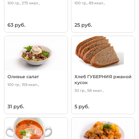
100 гр., 275 ккал.,
100 гр., 89 ккал.,
63 руб.
25 руб.
Оливье салат
Хлеб ГУБЕРНИЯ ржаной
кусок
100 гр., 159 ккал.,
30 гр., 58 ккал.,
31 руб.
5 руб.