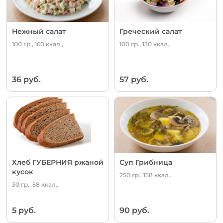
Нежный салат
Греческий салат
100 гр., 160 ккал.,
100 гр., 130 ккал.,
36 руб.
57 руб.
Хлеб ГУБЕРНИЯ ржаной
Суп Грибница
кусок
250 гр., 158 ккал.,
30 гр., 58 ккал.,
5 руб.
90 руб.