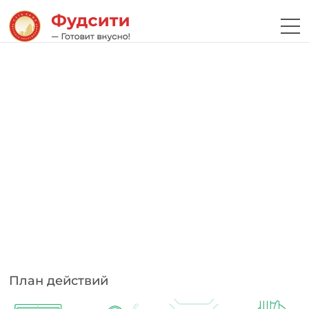
План действий