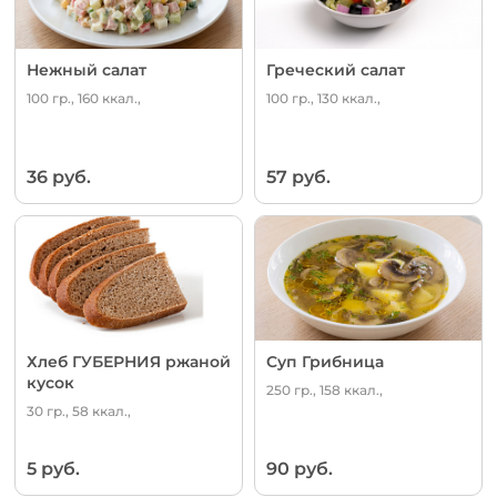
Нежный салат
Греческий салат
100 гр., 160 ккал.,
100 гр., 130 ккал.,
36 руб.
57 руб.
Хлеб ГУБЕРНИЯ ржаной
Суп Грибница
кусок
250 гр., 158 ккал.,
30 гр., 58 ккал.,
5 руб.
90 руб.