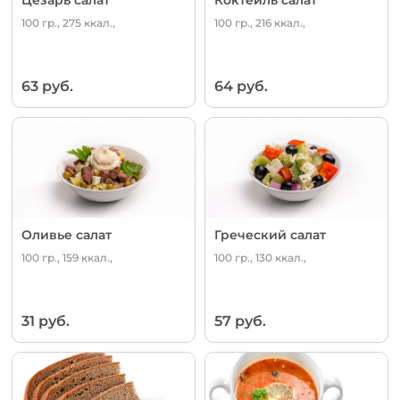
100 гр., 275 ккал.,
100 гр., 216 ккал.,
63 руб.
64 руб.
Оливье салат
Греческий салат
100 гр., 159 ккал.,
100 гр., 130 ккал.,
31 руб.
57 руб.