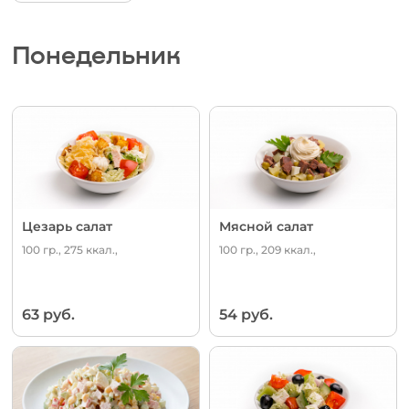
Понедельник
Цезарь салат
Мясной салат
100 гр., 275 ккал.,
100 гр., 209 ккал.,
63 руб.
54 руб.