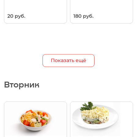
20 руб.
180 руб.
Показать ещё
Вторник