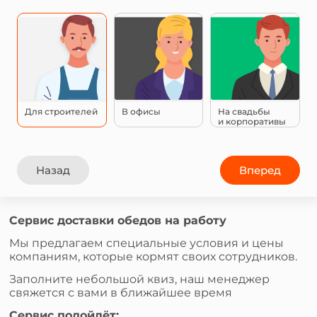
Для строителей
В офисы
На свадьбы
и корпоративы
Назад
Вперед
Сервис доставки обедов на работу
Мы предлагаем специальные условия и цены
компаниям, которые кормят своих сотрудников.
Заполните небольшой квиз, наш менеджер
свяжется с вами в ближайшее время
Сервис подойдёт: