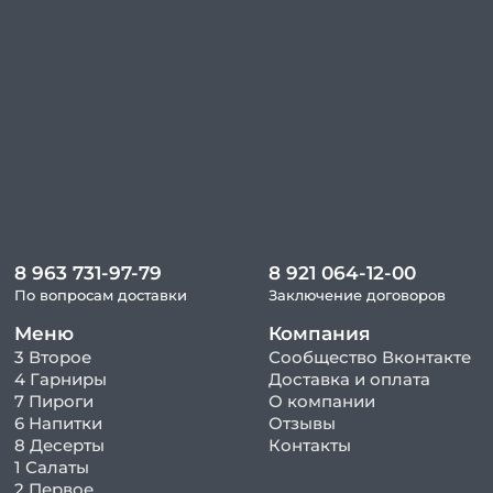
8 963 731-97-79
8 921 064-12-00
По вопросам доставки
Заключение договоров
Меню
Компания
3 Второе
Сообщество Вконтакте
4 Гарниры
Доставка и оплата
7 Пироги
О компании
6 Напитки
Отзывы
8 Десерты
Контакты
1 Салаты
2 Первое