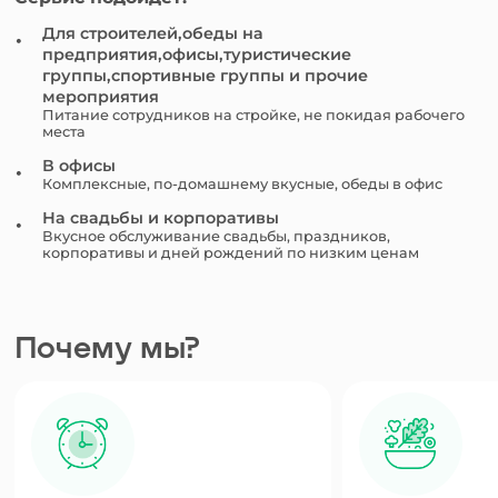
Для строителей,обеды на
предприятия,офисы,туристические
группы,спортивные группы и прочие
мероприятия
Питание сотрудников на стройке, не покидая рабочего
места
В офисы
Комплексные, по-домашнему вкусные, обеды в офис
На свадьбы и корпоративы
Вкусное обслуживание свадьбы, праздников,
корпоративы и дней рождений по низким ценам
Почему мы?