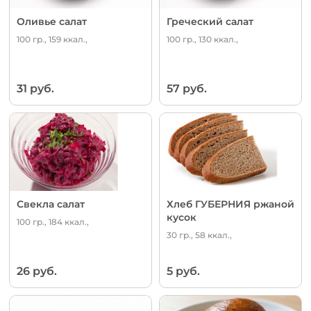
Оливье салат
Греческий салат
100 гр., 159 ккал.,
100 гр., 130 ккал.,
31 руб.
57 руб.
Свекла салат
Хлеб ГУБЕРНИЯ ржаной
кусок
100 гр., 184 ккал.,
30 гр., 58 ккал.,
26 руб.
5 руб.