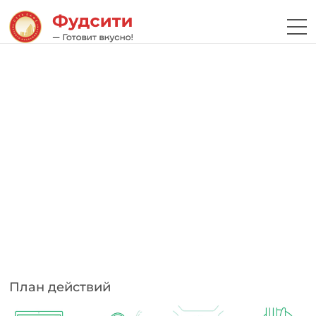
План действий