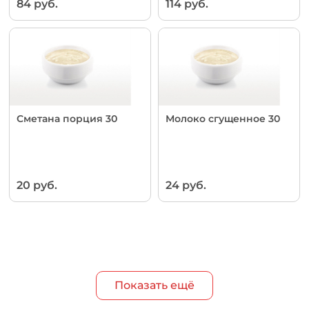
84 руб.
114 руб.
Сметана порция 30
Молоко сгущенное 30
20 руб.
24 руб.
Показать ещё