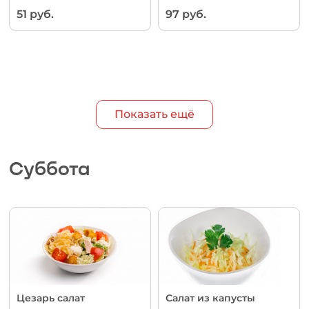
51 руб.
97 руб.
Показать ещё
Суббота
Цезарь салат
Салат из капусты