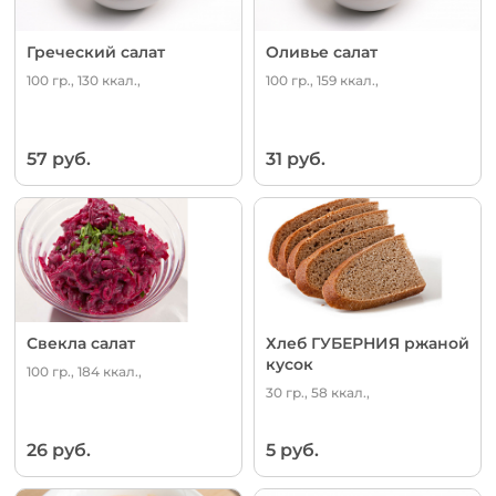
Греческий салат
Оливье салат
100 гр., 130 ккал.,
100 гр., 159 ккал.,
57 руб.
31 руб.
Свекла салат
Хлеб ГУБЕРНИЯ ржаной
кусок
100 гр., 184 ккал.,
30 гр., 58 ккал.,
26 руб.
5 руб.