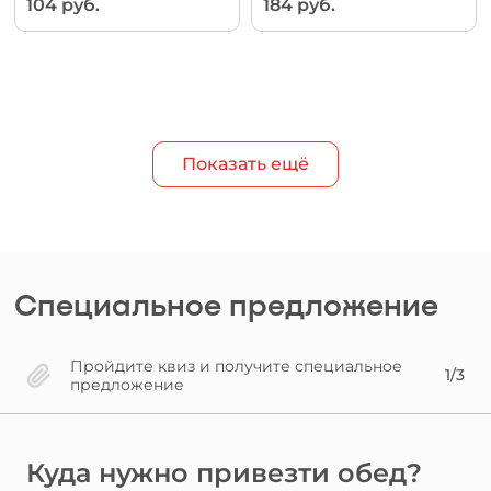
104 руб.
184 руб.
Показать ещё
Специальное предложение
Пройдите квиз и получите специальное
1/3
предложение
Куда нужно привезти обед?