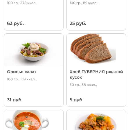
100 гр., 275 ккал.,
100 гр., 89 ккал.,
63 руб.
25 руб.
Оливье салат
Хлеб ГУБЕРНИЯ ржаной
кусок
100 гр., 159 ккал.,
30 гр., 58 ккал.,
31 руб.
5 руб.