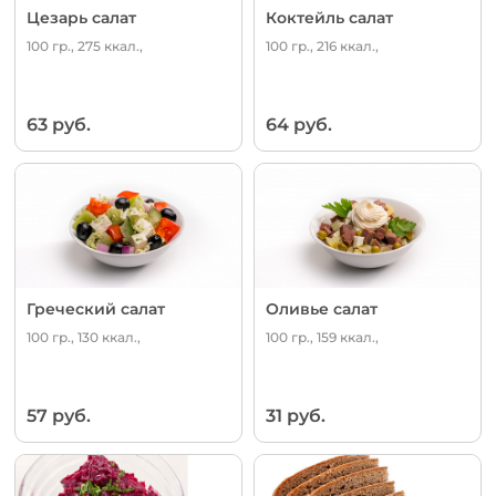
Цезарь салат
Коктейль салат
100 гр., 275 ккал.,
100 гр., 216 ккал.,
63 руб.
64 руб.
Греческий салат
Оливье салат
100 гр., 130 ккал.,
100 гр., 159 ккал.,
57 руб.
31 руб.