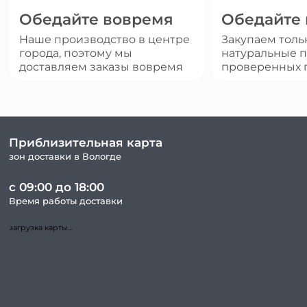
Обедайте вовремя
Обедайте
Наше производство в центре
Закупаем толь
города, поэтому мы
натуральные п
доставляем заказы вовремя
проверенных 
Приблизительная карта
зон доставки в Вологде
с 09:00 до 18:00
Время работы доставки
загрузка карты...