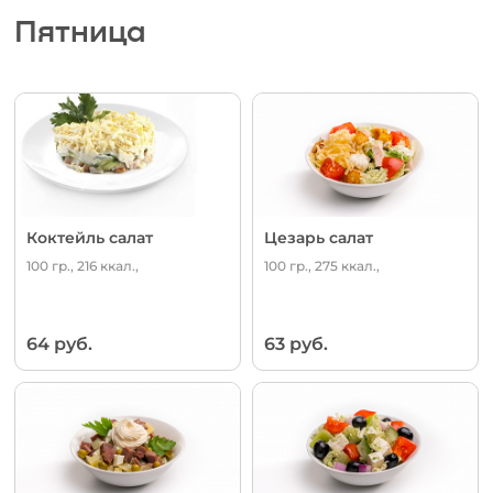
Пятница
Коктейль салат
Цезарь салат
100 гр., 216 ккал.,
100 гр., 275 ккал.,
64 руб.
63 руб.