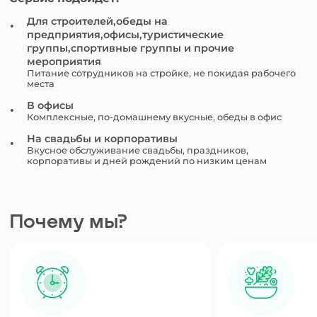
Для строителей,обеды на
предприятия,офисы,туристические
группы,спортивные группы и прочие
мероприятия
Питание сотрудников на стройке, не покидая рабочего
места
В офисы
Комплексные, по-домашнему вкусные, обеды в офис
На свадьбы и корпоративы
Вкусное обслуживание свадьбы, праздников,
корпоративы и дней рождений по низким ценам
Почему мы?