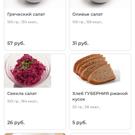
Греческий салат
Оливье салат
100 гр., 130 ккал.,
100 гр., 159 ккал.,
57 руб.
31 руб.
Свекла салат
Хлеб ГУБЕРНИЯ ржаной
кусок
100 гр., 184 ккал.,
30 гр., 58 ккал.,
26 руб.
5 руб.