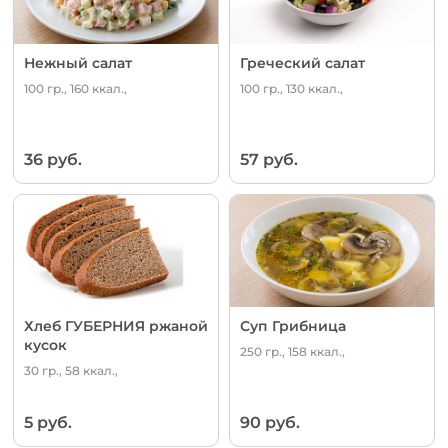
Нежный салат
Греческий салат
100 гр., 160 ккал.,
100 гр., 130 ккал.,
36 руб.
57 руб.
Хлеб ГУБЕРНИЯ ржаной
Суп Грибница
кусок
250 гр., 158 ккал.,
30 гр., 58 ккал.,
5 руб.
90 руб.