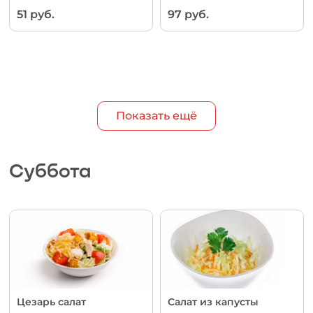
51 руб.
97 руб.
Показать ещё
Суббота
Цезарь салат
Салат из капусты