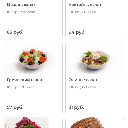
Цезарь салат
Коктейль салат
100 гр., 275 ккал.,
100 гр., 216 ккал.,
63 руб.
64 руб.
Греческий салат
Оливье салат
100 гр., 130 ккал.,
100 гр., 159 ккал.,
57 руб.
31 руб.