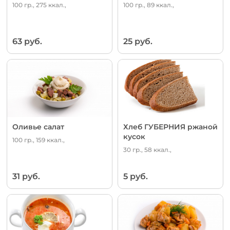
100 гр., 275 ккал.,
100 гр., 89 ккал.,
63 руб.
25 руб.
Оливье салат
Хлеб ГУБЕРНИЯ ржаной
кусок
100 гр., 159 ккал.,
30 гр., 58 ккал.,
31 руб.
5 руб.