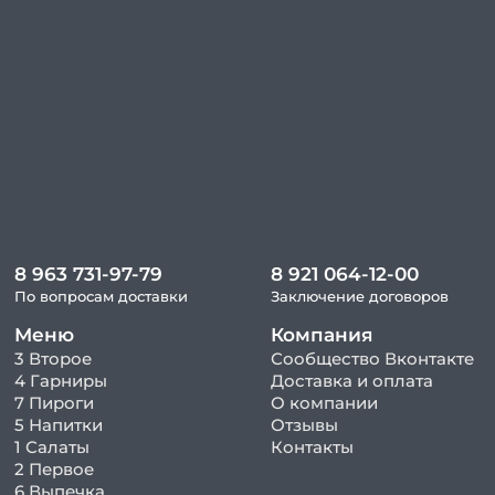
8 963 731-97-79
8 921 064-12-00
По вопросам доставки
Заключение договоров
Меню
Компания
3 Второе
Сообщество Вконтакте
4 Гарниры
Доставка и оплата
7 Пироги
О компании
5 Напитки
Отзывы
1 Салаты
Контакты
2 Первое
6 Выпечка