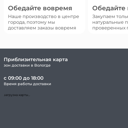
Обедайте вовремя
Обедайте
Наше производство в центре
Закупаем толь
города, поэтому мы
натуральные п
доставляем заказы вовремя
проверенных 
Приблизительная карта
зон доставки в Вологде
с 09:00 до 18:00
Время работы доставки
загрузка карты...