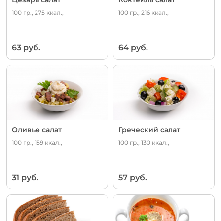
100 гр., 275 ккал.,
100 гр., 216 ккал.,
63 руб.
64 руб.
Оливье салат
Греческий салат
100 гр., 159 ккал.,
100 гр., 130 ккал.,
31 руб.
57 руб.