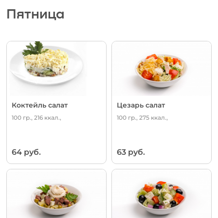
Пятница
Коктейль салат
Цезарь салат
100 гр., 216 ккал.,
100 гр., 275 ккал.,
64 руб.
63 руб.