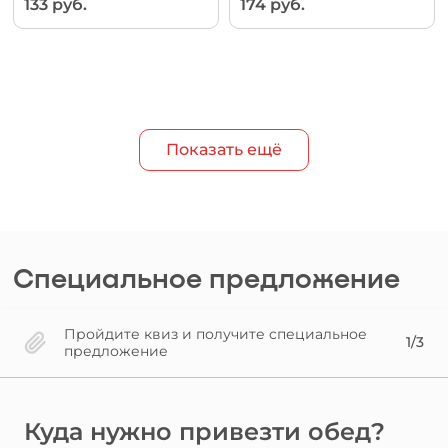
133 руб.
174 руб.
Показать ещё
Специальное предложение
Пройдите квиз и получите специальное
1/3
предложение
Куда нужно привезти обед?