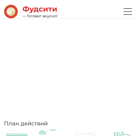
План действий