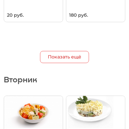
20 руб.
180 руб.
Показать ещё
Вторник