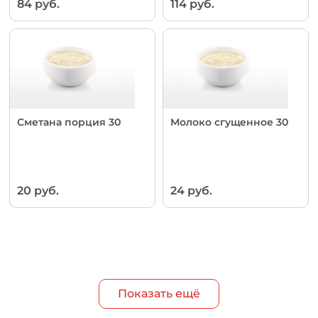
84 руб.
114 руб.
Сметана порция 30
Молоко сгущенное 30
20 руб.
24 руб.
Показать ещё