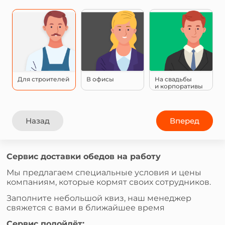
Для строителей
В офисы
На свадьбы
и корпоративы
Назад
Вперед
Сервис доставки обедов на работу
Мы предлагаем специальные условия и цены
компаниям, которые кормят своих сотрудников.
Заполните небольшой квиз, наш менеджер
свяжется с вами в ближайшее время
Сервис подойдёт: