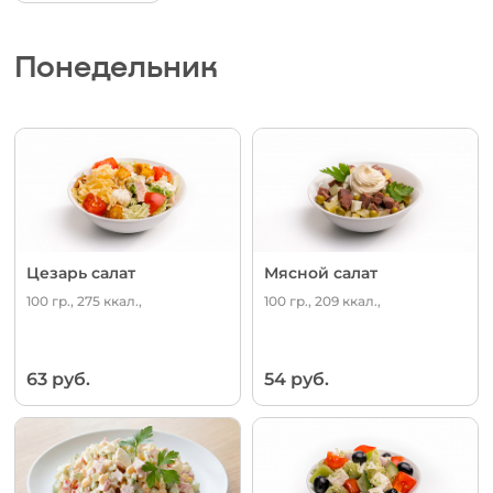
Понедельник
Цезарь салат
Мясной салат
100 гр., 275 ккал.,
100 гр., 209 ккал.,
63 руб.
54 руб.