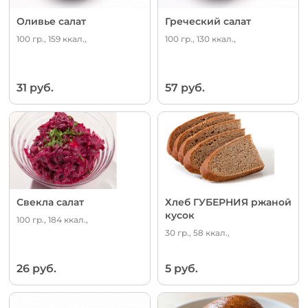
Оливье салат
Греческий салат
100 гр., 159 ккал.,
100 гр., 130 ккал.,
31 руб.
57 руб.
Свекла салат
Хлеб ГУБЕРНИЯ ржаной
кусок
100 гр., 184 ккал.,
30 гр., 58 ккал.,
26 руб.
5 руб.