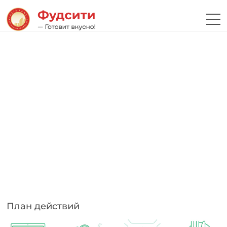
План действий