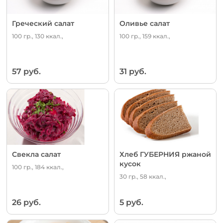
Греческий салат
Оливье салат
100 гр., 130 ккал.,
100 гр., 159 ккал.,
57 руб.
31 руб.
Свекла салат
Хлеб ГУБЕРНИЯ ржаной
кусок
100 гр., 184 ккал.,
30 гр., 58 ккал.,
26 руб.
5 руб.