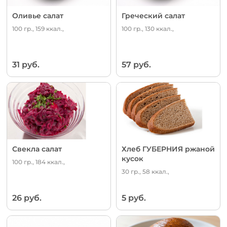
Оливье салат
Греческий салат
100 гр., 159 ккал.,
100 гр., 130 ккал.,
31 руб.
57 руб.
Свекла салат
Хлеб ГУБЕРНИЯ ржаной
кусок
100 гр., 184 ккал.,
30 гр., 58 ккал.,
26 руб.
5 руб.