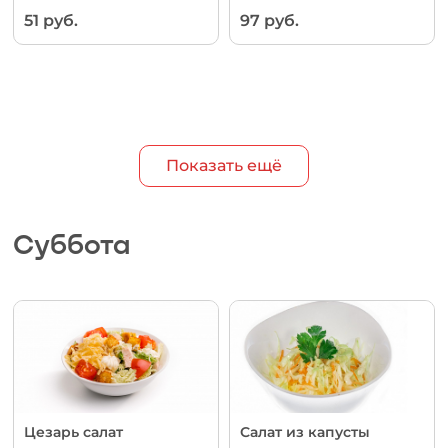
51 руб.
97 руб.
Показать ещё
Суббота
Цезарь салат
Салат из капусты