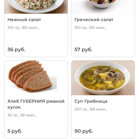
Нежный салат
Греческий салат
100 гр., 160 ккал.,
100 гр., 130 ккал.,
36 руб.
57 руб.
Хлеб ГУБЕРНИЯ ржаной
Суп Грибница
кусок
250 гр., 158 ккал.,
30 гр., 58 ккал.,
5 руб.
90 руб.