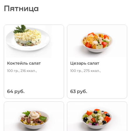
Пятница
Коктейль салат
Цезарь салат
100 гр., 216 ккал.,
100 гр., 275 ккал.,
64 руб.
63 руб.