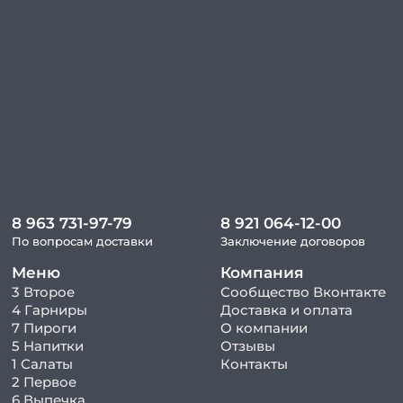
8 963 731-97-79
8 921 064-12-00
По вопросам доставки
Заключение договоров
Меню
Компания
3 Второе
Сообщество Вконтакте
4 Гарниры
Доставка и оплата
7 Пироги
О компании
5 Напитки
Отзывы
1 Салаты
Контакты
2 Первое
6 Выпечка