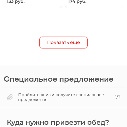
133 руб.
174 руб.
Показать ещё
Специальное предложение
Пройдите квиз и получите специальное
1/3
предложение
Куда нужно привезти обед?