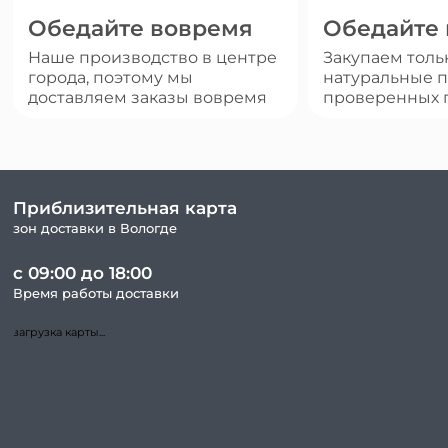
Обедайте вовремя
Обедайте
Наше производство в центре
Закупаем толь
города, поэтому мы
натуральные п
доставляем заказы вовремя
проверенных 
Приблизительная карта
зон доставки в Вологде
с 09:00 до 18:00
Время работы доставки
загрузка карты...