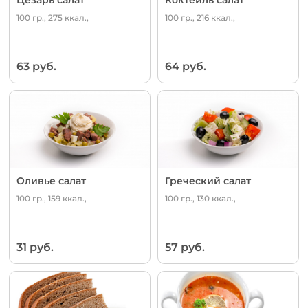
100 гр., 275 ккал.,
100 гр., 216 ккал.,
63 руб.
64 руб.
Оливье салат
Греческий салат
100 гр., 159 ккал.,
100 гр., 130 ккал.,
31 руб.
57 руб.