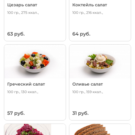
Цезарь салат
Коктейль салат
100 гр., 275 ккал.,
100 гр., 216 ккал.,
63 руб.
64 руб.
Греческий салат
Оливье салат
100 гр., 130 ккал.,
100 гр., 159 ккал.,
57 руб.
31 руб.