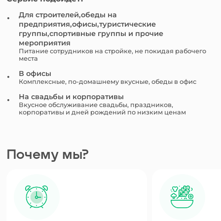
Для строителей,обеды на
предприятия,офисы,туристические
группы,спортивные группы и прочие
мероприятия
Питание сотрудников на стройке, не покидая рабочего
места
В офисы
Комплексные, по-домашнему вкусные, обеды в офис
На свадьбы и корпоративы
Вкусное обслуживание свадьбы, праздников,
корпоративы и дней рождений по низким ценам
Почему мы?