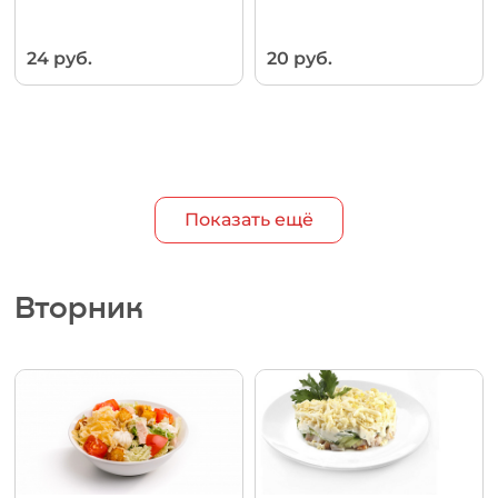
24 руб.
20 руб.
Показать ещё
Вторник