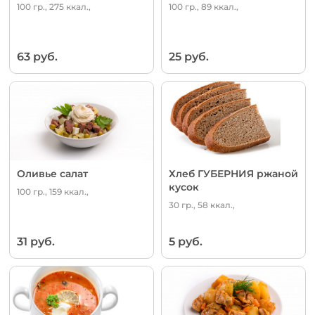
100 гр., 275 ккал.,
100 гр., 89 ккал.,
63 руб.
25 руб.
Оливье салат
Хлеб ГУБЕРНИЯ ржаной
кусок
100 гр., 159 ккал.,
30 гр., 58 ккал.,
31 руб.
5 руб.