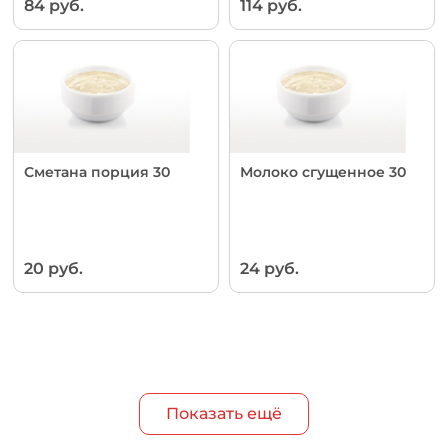
84 руб.
114 руб.
Сметана порция 30
Молоко сгущенное 30
20 руб.
24 руб.
Показать ещё