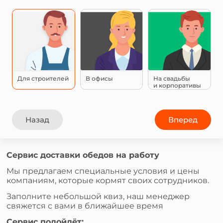
Для строителей
В офисы
На свадьбы
и корпоративы
Назад
Вперед
Сервис доставки обедов на работу
Мы предлагаем специальные условия и цены
компаниям, которые кормят своих сотрудников.
Заполните небольшой квиз, наш менеджер
свяжется с вами в ближайшее время
Сервис подойдёт: