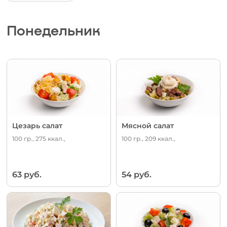
Понедельник
Цезарь салат
Мясной салат
100 гр., 275 ккал.,
100 гр., 209 ккал.,
63 руб.
54 руб.