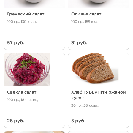
Греческий салат
Оливье салат
100 гр., 130 ккал.,
100 гр., 159 ккал.,
57 руб.
31 руб.
Свекла салат
Хлеб ГУБЕРНИЯ ржаной
кусок
100 гр., 184 ккал.,
30 гр., 58 ккал.,
26 руб.
5 руб.