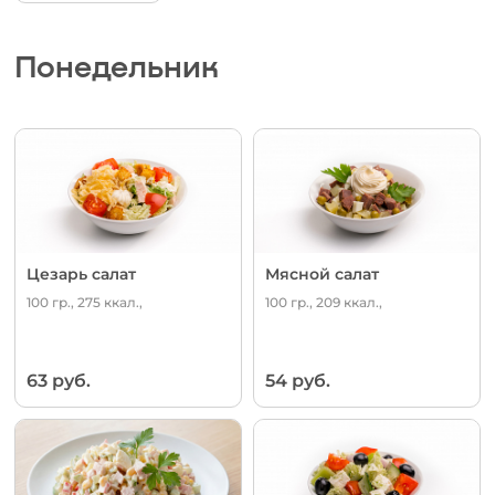
Понедельник
Цезарь салат
Мясной салат
100 гр., 275 ккал.,
100 гр., 209 ккал.,
63 руб.
54 руб.