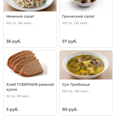
Нежный салат
Греческий салат
100 гр., 160 ккал.,
100 гр., 130 ккал.,
36 руб.
57 руб.
Хлеб ГУБЕРНИЯ ржаной
Суп Грибница
кусок
250 гр., 158 ккал.,
30 гр., 58 ккал.,
5 руб.
90 руб.