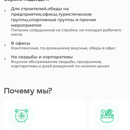
Для строителей,обеды на
предприятия,офисы,туристические
группы,спортивные группы и прочие
мероприятия
Питание сотрудников на стройке, не покидая рабочего
места
В офисы
Комплексные, по-домашнему вкусные, обеды в офис
На свадьбы и корпоративы
Вкусное обслуживание свадьбы, праздников,
корпоративы и дней рождений по низким ценам
Почему мы?