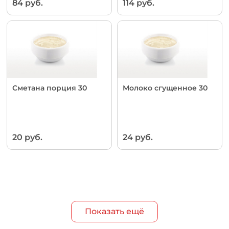
84 руб.
114 руб.
Сметана порция 30
Молоко сгущенное 30
20 руб.
24 руб.
Показать ещё