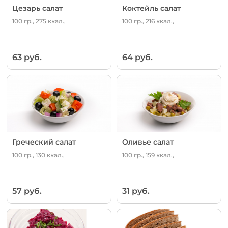
Цезарь салат
Коктейль салат
100 гр., 275 ккал.,
100 гр., 216 ккал.,
63 руб.
64 руб.
Греческий салат
Оливье салат
100 гр., 130 ккал.,
100 гр., 159 ккал.,
57 руб.
31 руб.