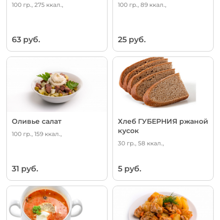
100 гр., 275 ккал.,
100 гр., 89 ккал.,
63 руб.
25 руб.
Оливье салат
Хлеб ГУБЕРНИЯ ржаной
кусок
100 гр., 159 ккал.,
30 гр., 58 ккал.,
31 руб.
5 руб.