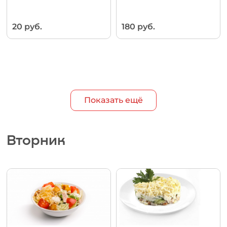
20 руб.
180 руб.
Показать ещё
Вторник