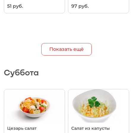
51 руб.
97 руб.
Показать ещё
Суббота
Цезарь салат
Салат из капусты