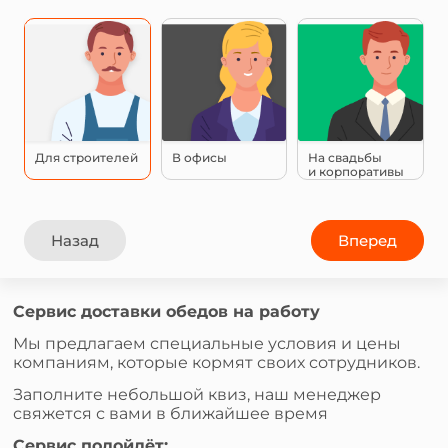
Для строителей
В офисы
На свадьбы
и корпоративы
Назад
Вперед
Сервис доставки обедов на работу
Мы предлагаем специальные условия и цены
компаниям, которые кормят своих сотрудников.
Заполните небольшой квиз, наш менеджер
свяжется с вами в ближайшее время
Сервис подойдёт: