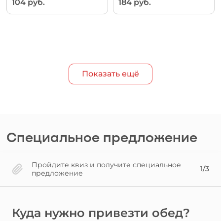
104 руб.
184 руб.
Показать ещё
Специальное предложение
Пройдите квиз и получите специальное
1/3
предложение
Куда нужно привезти обед?