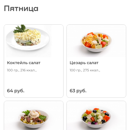
Пятница
Коктейль салат
Цезарь салат
100 гр., 216 ккал.,
100 гр., 275 ккал.,
64 руб.
63 руб.