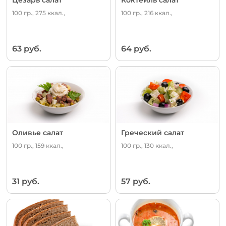
100 гр., 275 ккал.,
100 гр., 216 ккал.,
63 руб.
64 руб.
Оливье салат
Греческий салат
100 гр., 159 ккал.,
100 гр., 130 ккал.,
31 руб.
57 руб.