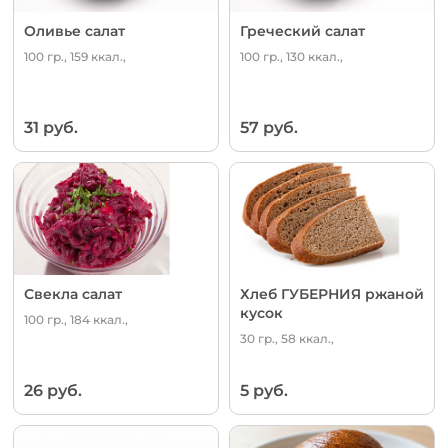
Оливье салат
Греческий салат
100 гр., 159 ккал.,
100 гр., 130 ккал.,
31 руб.
57 руб.
Свекла салат
Хлеб ГУБЕРНИЯ ржаной
кусок
100 гр., 184 ккал.,
30 гр., 58 ккал.,
26 руб.
5 руб.