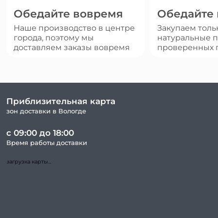
Обедайте вовремя
Обедайте
Наше производство в центре
Закупаем толь
города, поэтому мы
натуральные п
доставляем заказы вовремя
проверенных 
Приблизительная карта
зон доставки в Вологде
с 09:00 до 18:00
Время работы доставки
загрузка карты...