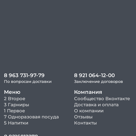
8 963 731-97-79
8 921 064-12-00
По вопросам доставки
Заключение договоров
Меню
Компания
2 Второе
Сообщество Вконтакте
3 Гарниры
Доставка и оплата
1 Первое
О компании
7 Одноразовая посуда
Отзывы
5 Напитки
Контакты