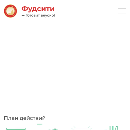
План действий