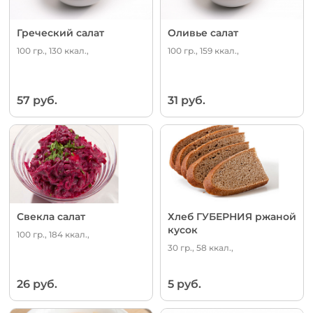
Греческий салат
Оливье салат
100 гр., 130 ккал.,
100 гр., 159 ккал.,
57 руб.
31 руб.
Свекла салат
Хлеб ГУБЕРНИЯ ржаной
кусок
100 гр., 184 ккал.,
30 гр., 58 ккал.,
26 руб.
5 руб.