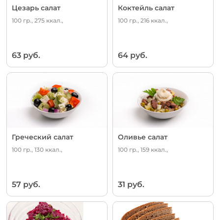
Цезарь салат
Коктейль салат
100 гр., 275 ккал.,
100 гр., 216 ккал.,
63 руб.
64 руб.
Греческий салат
Оливье салат
100 гр., 130 ккал.,
100 гр., 159 ккал.,
57 руб.
31 руб.