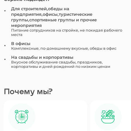
Для строителей,обеды на
предприятия,офисы,туристические
группы,спортивные группы и прочие
мероприятия
Питание сотрудников на стройке, не покидая рабочего
места
В офисы
Комплексные, по-домашнему вкусные, обеды в офис
На свадьбы и корпоративы
Вкусное обслуживание свадьбы, праздников,
корпоративы и дней рождений по низким ценам
Почему мы?