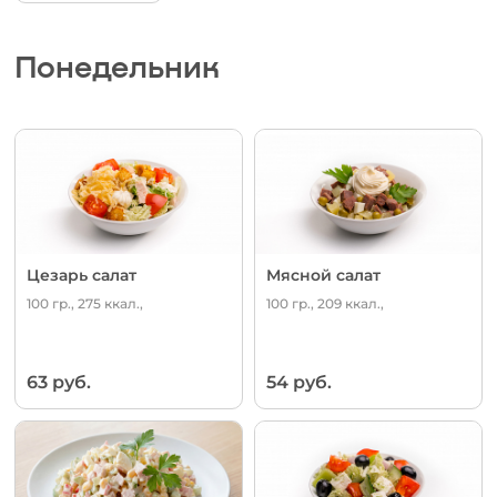
Понедельник
Цезарь салат
Мясной салат
100 гр., 275 ккал.,
100 гр., 209 ккал.,
63 руб.
54 руб.