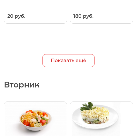
20 руб.
180 руб.
Показать ещё
Вторник