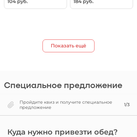
104 руб.
184 руб.
Показать ещё
Специальное предложение
Пройдите квиз и получите специальное
1/3
предложение
Куда нужно привезти обед?