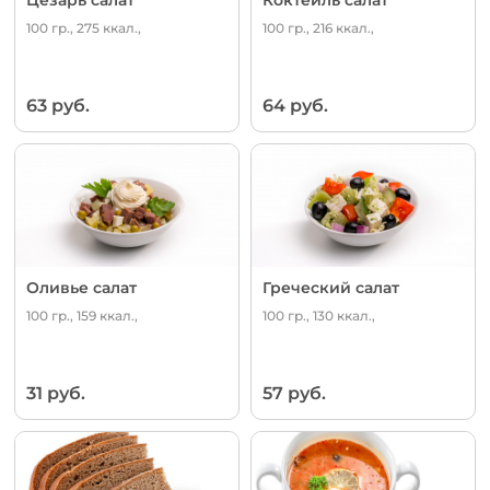
100 гр., 275 ккал.,
100 гр., 216 ккал.,
63 руб.
64 руб.
Оливье салат
Греческий салат
100 гр., 159 ккал.,
100 гр., 130 ккал.,
31 руб.
57 руб.