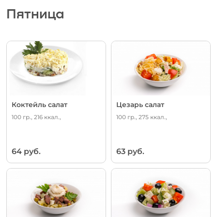
Пятница
Коктейль салат
Цезарь салат
100 гр., 216 ккал.,
100 гр., 275 ккал.,
64 руб.
63 руб.