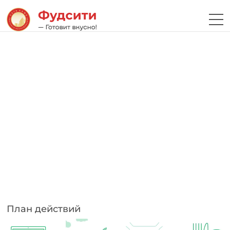
План действий