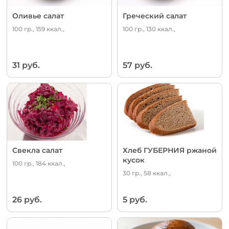
Оливье салат
Греческий салат
100 гр., 159 ккал.,
100 гр., 130 ккал.,
31 руб.
57 руб.
Свекла салат
Хлеб ГУБЕРНИЯ ржаной
кусок
100 гр., 184 ккал.,
30 гр., 58 ккал.,
26 руб.
5 руб.