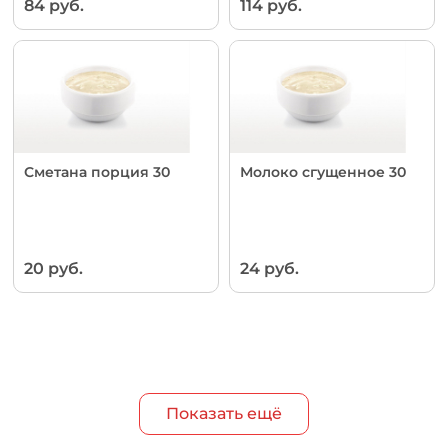
84 руб.
114 руб.
Сметана порция 30
Молоко сгущенное 30
20 руб.
24 руб.
Показать ещё