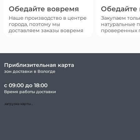
Обедайте вовремя
Обедайте
Наше производство в центре
Закупаем толь
города, поэтому мы
натуральные п
доставляем заказы вовремя
проверенных 
Приблизительная карта
зон доставки в Вологде
с 09:00 до 18:00
Время работы доставки
загрузка карты...