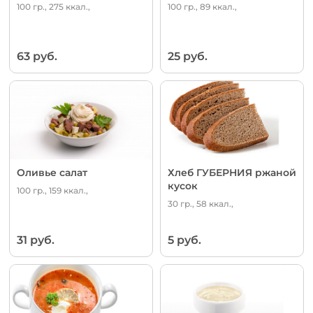
100 гр., 275 ккал.,
100 гр., 89 ккал.,
63 руб.
25 руб.
Оливье салат
Хлеб ГУБЕРНИЯ ржаной
кусок
100 гр., 159 ккал.,
30 гр., 58 ккал.,
31 руб.
5 руб.