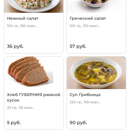
Нежный салат
Греческий салат
100 гр., 160 ккал.,
100 гр., 130 ккал.,
36 руб.
57 руб.
Хлеб ГУБЕРНИЯ ржаной
Суп Грибница
кусок
250 гр., 158 ккал.,
30 гр., 58 ккал.,
5 руб.
90 руб.