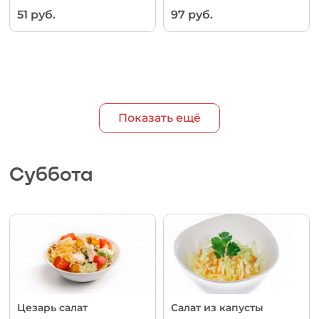
51 руб.
97 руб.
Показать ещё
Суббота
Цезарь салат
Салат из капусты