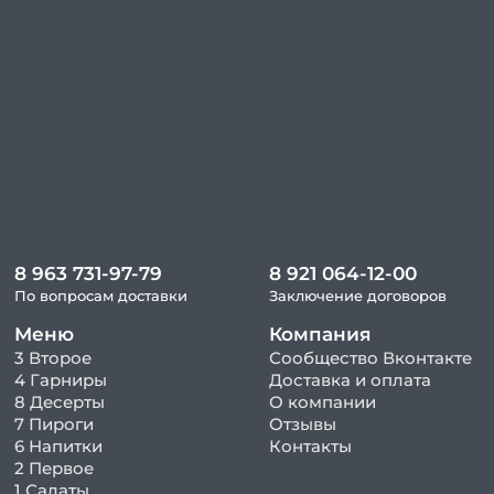
8 963 731-97-79
8 921 064-12-00
По вопросам доставки
Заключение договоров
Меню
Компания
3 Второе
Сообщество Вконтакте
4 Гарниры
Доставка и оплата
8 Десерты
О компании
7 Пироги
Отзывы
6 Напитки
Контакты
2 Первое
1 Салаты