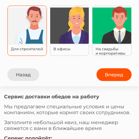
Для строителей
В офисы
На свадьбы
и корпоративы
Назад
Вперед
Сервис доставки обедов на работу
Мы предлагаем специальные условия и цены
компаниям, которые кормят своих сотрудников.
Заполните небольшой квиз, наш менеджер
свяжется с вами в ближайшее время
Сервис подойдёт: