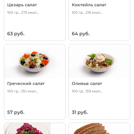
Цезарь салат
Коктейль салат
100 гр., 275 ккал.,
100 гр., 216 ккал.,
63 руб.
64 руб.
Греческий салат
Оливье салат
100 гр., 130 ккал.,
100 гр., 159 ккал.,
57 руб.
31 руб.