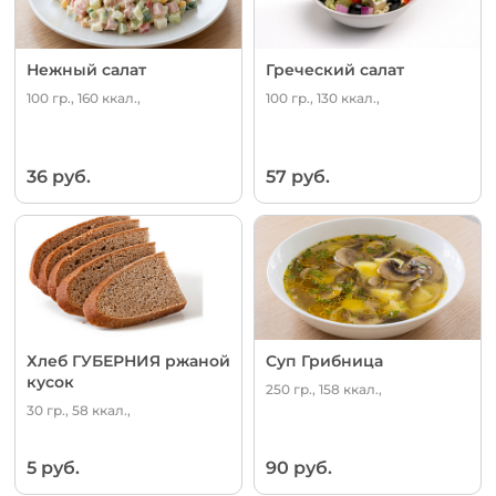
Нежный салат
Греческий салат
100 гр., 160 ккал.,
100 гр., 130 ккал.,
36 руб.
57 руб.
Хлеб ГУБЕРНИЯ ржаной
Суп Грибница
кусок
250 гр., 158 ккал.,
30 гр., 58 ккал.,
5 руб.
90 руб.