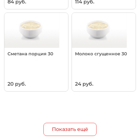
84 руб.
114 руб.
Сметана порция 30
Молоко сгущенное 30
20 руб.
24 руб.
Показать ещё