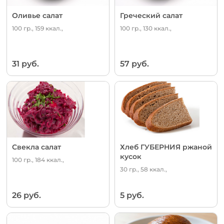
Оливье салат
Греческий салат
100 гр., 159 ккал.,
100 гр., 130 ккал.,
31 руб.
57 руб.
Свекла салат
Хлеб ГУБЕРНИЯ ржаной
кусок
100 гр., 184 ккал.,
30 гр., 58 ккал.,
26 руб.
5 руб.