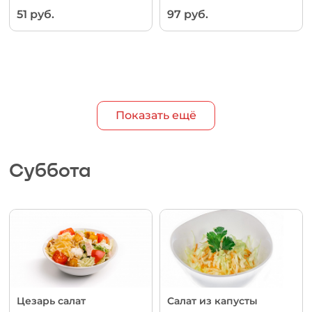
51 руб.
97 руб.
Показать ещё
Суббота
Цезарь салат
Салат из капусты