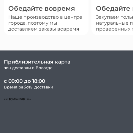
Обедайте вовремя
Обедайте
Наше производство в центре
Закупаем толь
города, поэтому мы
натуральные п
доставляем заказы вовремя
проверенных 
Приблизительная карта
зон доставки в Вологде
с 09:00 до 18:00
Время работы доставки
загрузка карты...