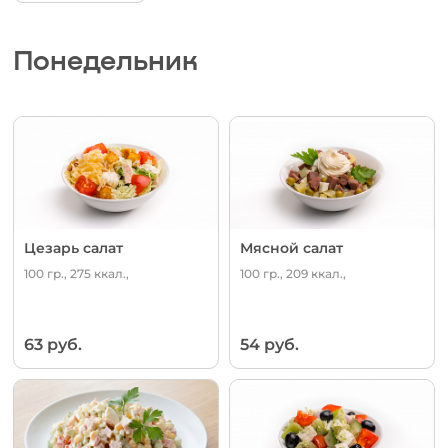
Понедельник
Цезарь салат
Мясной салат
100 гр., 275 ккал.,
100 гр., 209 ккал.,
63 руб.
54 руб.