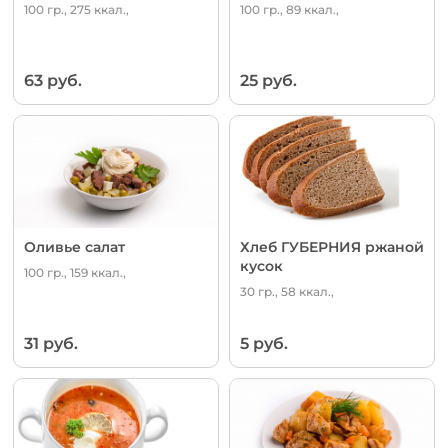
100 гр., 275 ккал.,
100 гр., 89 ккал.,
63 руб.
25 руб.
Оливье салат
Хлеб ГУБЕРНИЯ ржаной
кусок
100 гр., 159 ккал.,
30 гр., 58 ккал.,
31 руб.
5 руб.