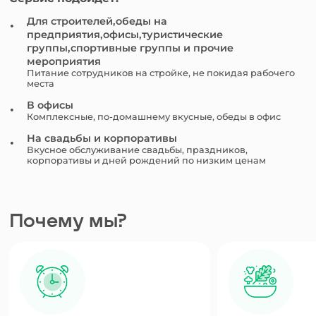
Для строителей,обеды на
предприятия,офисы,туристические
группы,спортивные группы и прочие
мероприятия
Питание сотрудников на стройке, не покидая рабочего
места
В офисы
Комплексные, по-домашнему вкусные, обеды в офис
На свадьбы и корпоративы
Вкусное обслуживание свадьбы, праздников,
корпоративы и дней рождений по низким ценам
Почему мы?