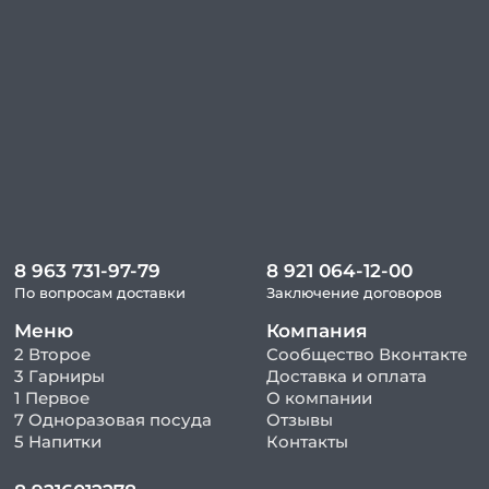
8 963 731-97-79
8 921 064-12-00
По вопросам доставки
Заключение договоров
Меню
Компания
2 Второе
Сообщество Вконтакте
3 Гарниры
Доставка и оплата
1 Первое
О компании
7 Одноразовая посуда
Отзывы
5 Напитки
Контакты