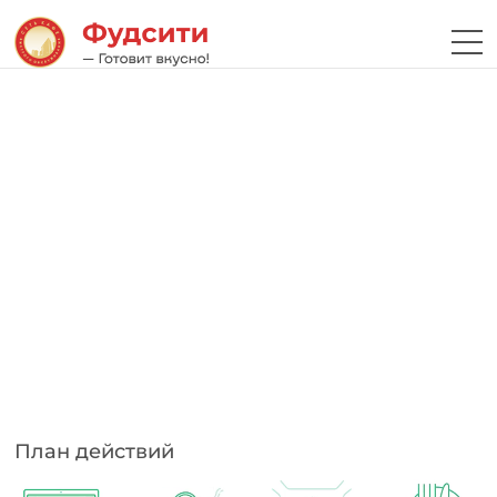
План действий