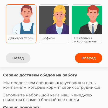
Для строителей
В офисы
На свадьбы
и корпоративы
Назад
Вперед
Сервис доставки обедов на работу
Мы предлагаем специальные условия и цены
компаниям, которые кормят своих сотрудников.
Заполните небольшой квиз, наш менеджер
свяжется с вами в ближайшее время
Сервис подойдёт: