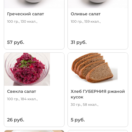
Греческий салат
Оливье салат
100 гр., 130 ккал.,
100 гр., 159 ккал.,
57 руб.
31 руб.
Свекла салат
Хлеб ГУБЕРНИЯ ржаной
кусок
100 гр., 184 ккал.,
30 гр., 58 ккал.,
26 руб.
5 руб.