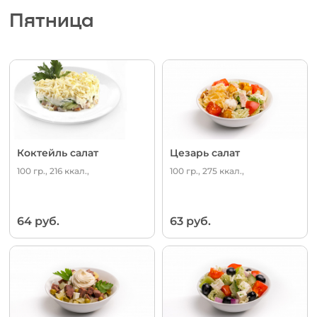
Пятница
Коктейль салат
Цезарь салат
100 гр., 216 ккал.,
100 гр., 275 ккал.,
64 руб.
63 руб.