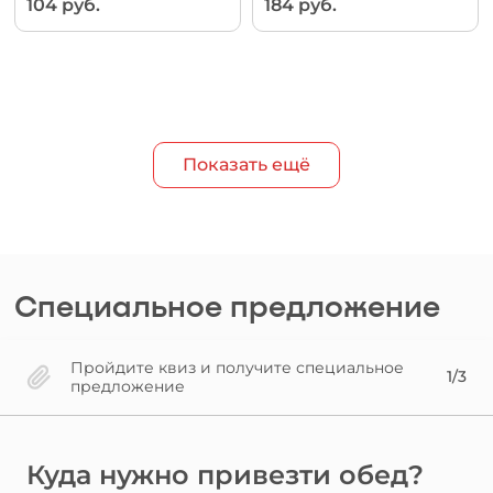
104 руб.
184 руб.
Показать ещё
Специальное предложение
Пройдите квиз и получите специальное
1/3
предложение
Куда нужно привезти обед?