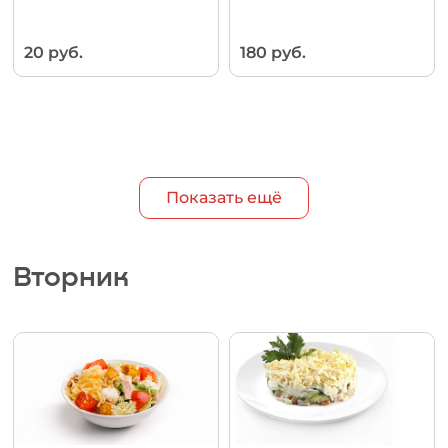
20 руб.
180 руб.
Показать ещё
Вторник