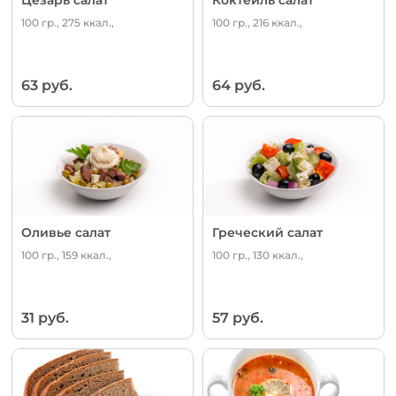
100 гр., 275 ккал.,
100 гр., 216 ккал.,
63 руб.
64 руб.
Оливье салат
Греческий салат
100 гр., 159 ккал.,
100 гр., 130 ккал.,
31 руб.
57 руб.